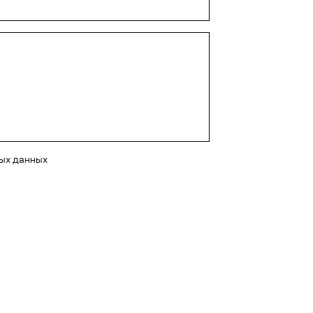
ных данных