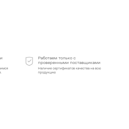
 и
Работаем только с
проверенными поставщиками
мимся
Наличие сертификатов качества на всю
.
продукцию