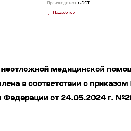
Производитель
ФЭСТ
Подробнее
я неотложной медицинской помо
влена в соответствии с приказом
 Федерации от 24.05.2024 г. №2