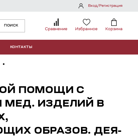
Вход/Регистрация
ПОИСК
Сравнение
Избранное
Корзина
КОНТАКТЫ
ВОЙ ПОМОЩИ С
 МЕД. ИЗДЕЛИЙ В
Х,
ЩИХ ОБРАЗОВ. ДЕЯ-