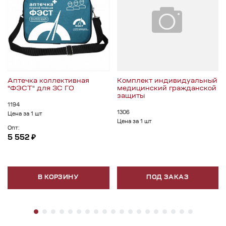
Аптечка коллективная
Комплект индивидуальный
"ФЭСТ" для ЗС ГО
медицинский гражданской
защиты
1194
1306
Цена за 1 шт
Цена за 1 шт
Опт:
5 552 ₽
В КОРЗИНУ
ПОД ЗАКАЗ