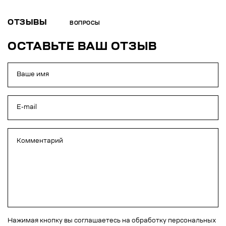
ОТЗЫВЫ
ВОПРОСЫ
ОСТАВЬТЕ ВАШ ОТЗЫВ
Нажимая кнопку вы соглашаетесь на обработку персональных