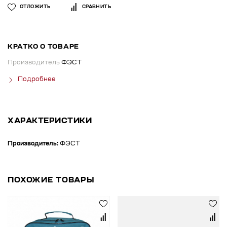
ОТЛОЖИТЬ
СРАВНИТЬ
КРАТКО О ТОВАРЕ
Производитель
ФЭСТ
Подробнее
ХАРАКТЕРИСТИКИ
Производитель:
ФЭСТ
ПОХОЖИЕ ТОВАРЫ