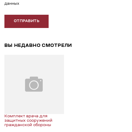
данных
ОТПРАВИТЬ
ВЫ НЕДАВНО СМОТРЕЛИ
Комплект врача для
защитных сооружений
гражданской обороны