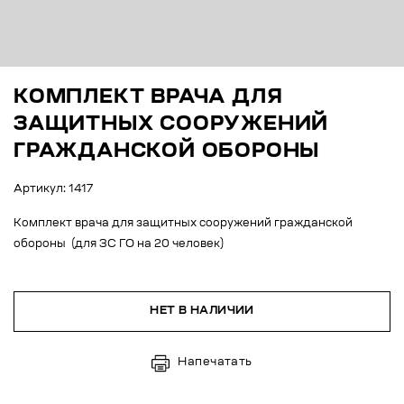
КОМПЛЕКТ ВРАЧА ДЛЯ
ЗАЩИТНЫХ СООРУЖЕНИЙ
ГРАЖДАНСКОЙ ОБОРОНЫ
Артикул: 1417
Комплект врача для защитных сооружений гражданской
обороны (для ЗС ГО на 20 человек)
НЕТ В НАЛИЧИИ
Напечатать