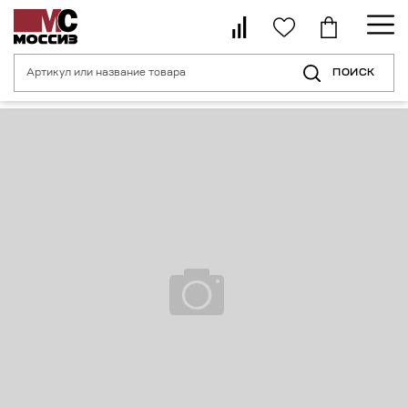
ПОИСК
Главная страница
Каталог
Средства индивидуальной безопасности 