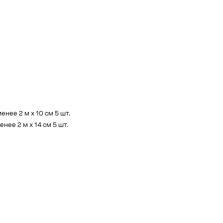
ее 2 м x 10 см 5 шт.
ее 2 м x 14 см 5 шт.