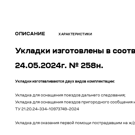
ОПИСАНИЕ
ХАРАКТЕРИСТИКИ
Укладки изготовлены в соот
24.05.2024г. № 258н.
Укладки изготавливаются двух видов комплектации:
Укладка для оснащения поездов дальнего следования;
Укладка для оснащения поездов пригородного сообщения и
ТУ 21.20.24–334–10973749–2024
Укладка для оказания первой помощи пострадавшим на ж/д