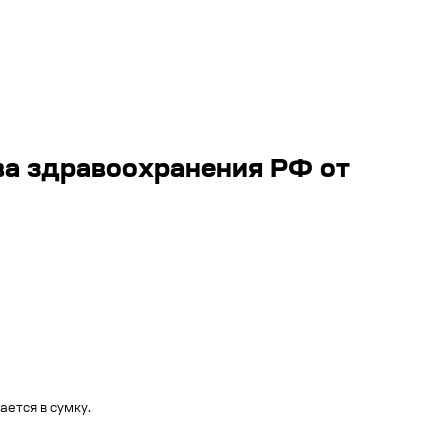
ва здравоохранения РФ от
ется в сумку.