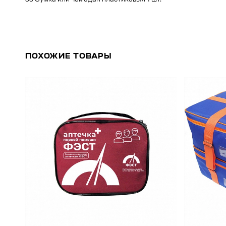
33 Сумка или чемодан пластиковый 1 шт.
ПОХОЖИЕ ТОВАРЫ