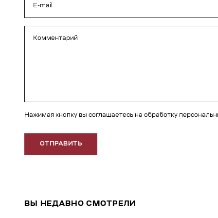
Нажимая кнопку вы соглашаетесь на обработку персональ
ОТПРАВИТЬ
ВЫ НЕДАВНО СМОТРЕЛИ