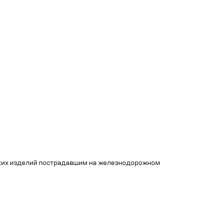
ских изделий пострадавшим на железнодорожном