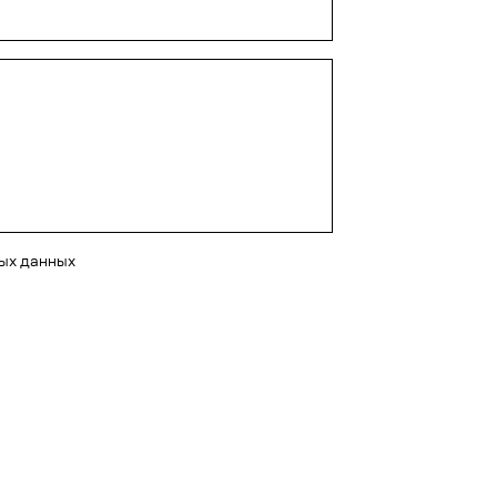
ных данных