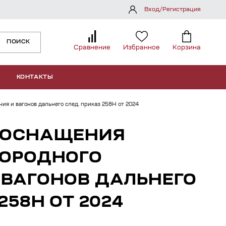
Вход/Регистрация
ПОИСК
Сравнение
Избранное
Корзина
КОНТАКТЫ
ия и вагонов дальнего след. приказ 258Н от 2024
 ОСНАЩЕНИЯ
ГОРОДНОГО
 ВАГОНОВ ДАЛЬНЕГО
258Н ОТ 2024