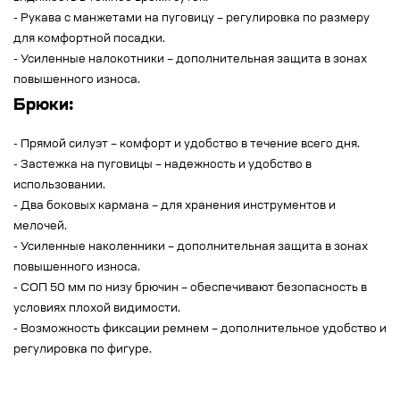
- Рукава с манжетами на пуговицу – регулировка по размеру
для комфортной посадки.
- Усиленные налокотники – дополнительная защита в зонах
повышенного износа.
Брюки:
- Прямой силуэт – комфорт и удобство в течение всего дня.
- Застежка на пуговицы – надежность и удобство в
использовании.
- Два боковых кармана – для хранения инструментов и
мелочей.
- Усиленные наколенники – дополнительная защита в зонах
повышенного износа.
- СОП 50 мм по низу брючин – обеспечивают безопасность в
условиях плохой видимости.
- Возможность фиксации ремнем – дополнительное удобство и
регулировка по фигуре.