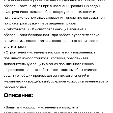
- Разнорабочих – универсальный и удобный костюм, который
обеспечивает комфорт при выполнении различных задач.
- Сотрудников складов – благодаря усиленным швам и
накладкам, костюм выдерживает интенсивные нагрузки при
погрузке, разгрузке и перемещении грузов.
- Работников ЖКХ – светоотражающие элементы
обеспечивают безопасность при работе в условиях плохой
видимости, а водоотталкивающая пропитка защищает от
влаги и грязи.
- Строителей – усиленные налокотники и наколенники
повышают износостойкость костюма, обеспечивая
дополнительную защиту в зонах повышенного износа.
- Производственных работников – костюм обеспечивает
защиту от общих производственных загрязнений и
механических воздействий, сохраняя комфорт в течение всего
рабочего дня.
Описание:
- Защита и комфорт – усиленные накладки и