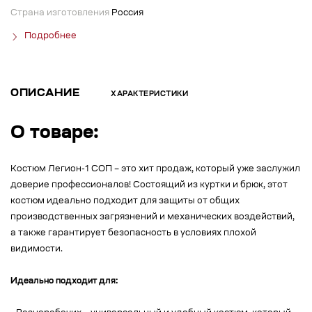
Страна изготовления
Россия
Подробнее
ОПИСАНИЕ
ХАРАКТЕРИСТИКИ
О товаре:
Костюм Легион-1 СОП – это хит продаж, который уже заслужил
доверие профессионалов! Состоящий из куртки и брюк, этот
костюм идеально подходит для защиты от общих
производственных загрязнений и механических воздействий,
а также гарантирует безопасность в условиях плохой
видимости.
Идеально подходит для: