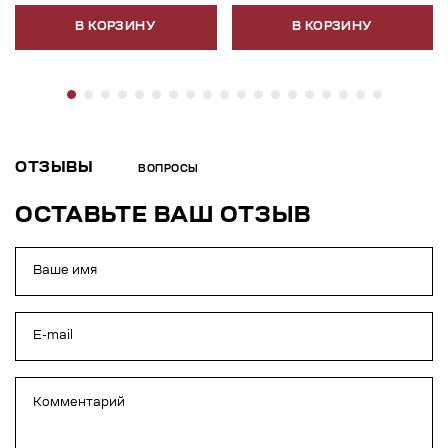
В КОРЗИНУ
В КОРЗИНУ
ОТЗЫВЫ
ВОПРОСЫ
ОСТАВЬТЕ ВАШ ОТЗЫВ