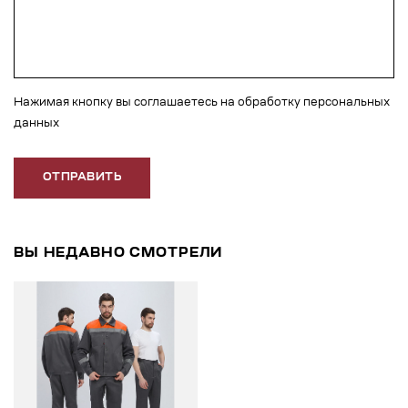
Нажимая кнопку вы соглашаетесь на обработку персональных
данных
ОТПРАВИТЬ
ВЫ НЕДАВНО СМОТРЕЛИ