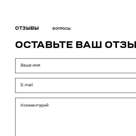
ОТЗЫВЫ
ВОПРОСЫ
ОСТАВЬТЕ ВАШ ОТЗ