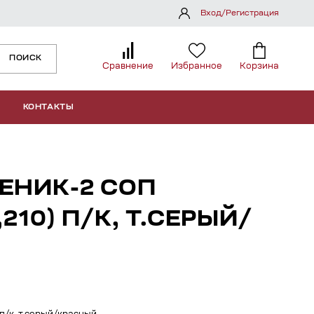
Вход/Регистрация
ПОИСК
Сравнение
Избранное
Корзина
КОНТАКТЫ
ЕНИК-2 СОП
210) П/К, Т.СЕРЫЙ/