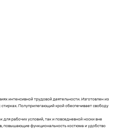
иях интенсивной трудовой деятельности. Изготовлен из
х стирках. Полуприлегающий крой обеспечивает свободу
 для рабочих условий, так и повседневной носки вне
ов, повышающие функциональность костюма и удобство