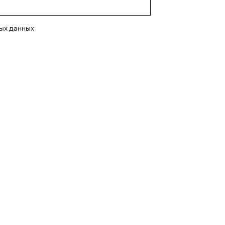
ных данных