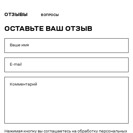
ОТЗЫВЫ
ВОПРОСЫ
ОСТАВЬТЕ ВАШ ОТЗЫВ
Нажимая кнопку вы соглашаетесь на обработку персональных