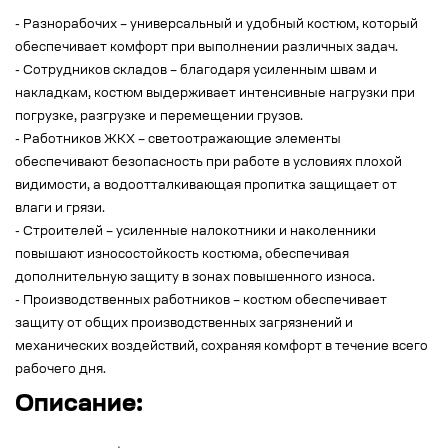
- Разнорабочих – универсальный и удобный костюм, который
обеспечивает комфорт при выполнении различных задач.
- Сотрудников складов – благодаря усиленным швам и
накладкам, костюм выдерживает интенсивные нагрузки при
погрузке, разгрузке и перемещении грузов.
- Работников ЖКХ – светоотражающие элементы
обеспечивают безопасность при работе в условиях плохой
видимости, а водоотталкивающая пропитка защищает от
влаги и грязи.
- Строителей – усиленные налокотники и наколенники
повышают износостойкость костюма, обеспечивая
дополнительную защиту в зонах повышенного износа.
- Производственных работников – костюм обеспечивает
защиту от общих производственных загрязнений и
механических воздействий, сохраняя комфорт в течение всего
рабочего дня.
Описание: