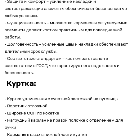
- Защита и комфорт – усиленные накладки и
светоотражающие элементы обеспечивают безопасность в
любых условиях.
- Функциональность – множество карманов и регулируемые
элементы делают костюм практичным для повседневной
работы.
- Долговечность – усиленные швы и накладки обеспечивают
длительный срок службы.
- Соответствие стандартам – костюм изготовлен в
соответствии с ГОСТ, что гарантирует его надежность и
безопасность.
Куртка:
- Куртка удлиненная с супатной застежкой на пуговицы
- Воротник отложной
- Широкие СОП по кокетке
- Нагрудный карман на правой полочке с отделением для
ручки
- Карманы в швах в нижней части куртки