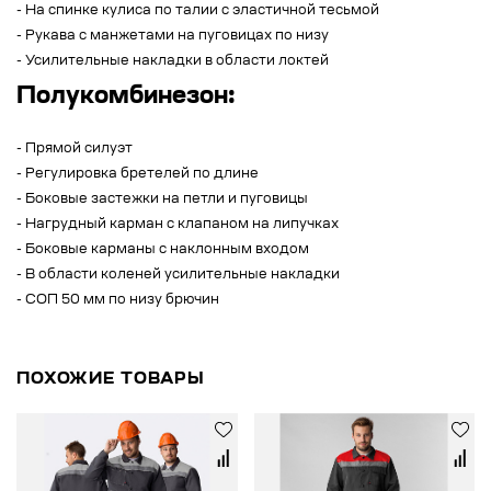
- На спинке кулиса по талии с эластичной тесьмой
- Рукава с манжетами на пуговицах по низу
- Усилительные накладки в области локтей
Полукомбинезон:
- Прямой силуэт
- Регулировка бретелей по длине
- Боковые застежки на петли и пуговицы
- Нагрудный карман с клапаном на липучках
- Боковые карманы с наклонным входом
- В области коленей усилительные накладки
- СОП 50 мм по низу брючин
ПОХОЖИЕ ТОВАРЫ