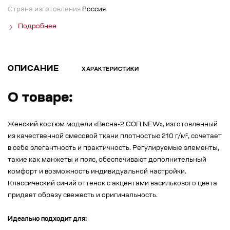
Страна изготовления
Россия
Подробнее
ОПИСАНИЕ
ХАРАКТЕРИСТИКИ
О товаре:
Женский костюм модели «Весна-2 СОП NEW», изготовленный
из качественной смесовой ткани плотностью 210 г/м², сочетает
в себе элегантность и практичность. Регулируемые элементы,
такие как манжеты и пояс, обеспечивают дополнительный
комфорт и возможность индивидуальной настройки.
Классический синий оттенок с акцентами василькового цвета
придает образу свежесть и оригинальность.
Идеально подходит для: