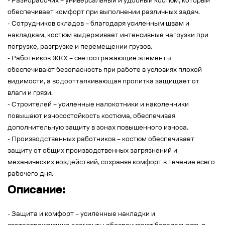
- Разнорабочих – универсальный и удобный костюм, который
обеспечивает комфорт при выполнении различных задач.
- Сотрудников складов – благодаря усиленным швам и
накладкам, костюм выдерживает интенсивные нагрузки при
погрузке, разгрузке и перемещении грузов.
- Работников ЖКХ – светоотражающие элементы
обеспечивают безопасность при работе в условиях плохой
видимости, а водоотталкивающая пропитка защищает от
влаги и грязи.
- Строителей – усиленные налокотники и наколенники
повышают износостойкость костюма, обеспечивая
дополнительную защиту в зонах повышенного износа.
- Производственных работников – костюм обеспечивает
защиту от общих производственных загрязнений и
механических воздействий, сохраняя комфорт в течение всего
рабочего дня.
Описание:
- Защита и комфорт – усиленные накладки и