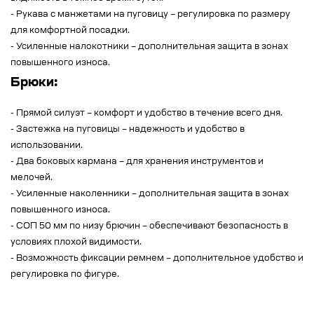
- Рукава с манжетами на пуговицу – регулировка по размеру
для комфортной посадки.
- Усиленные налокотники – дополнительная защита в зонах
повышенного износа.
Брюки:
- Прямой силуэт – комфорт и удобство в течение всего дня.
- Застежка на пуговицы – надежность и удобство в
использовании.
- Два боковых кармана – для хранения инструментов и
мелочей.
- Усиленные наколенники – дополнительная защита в зонах
повышенного износа.
- СОП 50 мм по низу брючин – обеспечивают безопасность в
условиях плохой видимости.
- Возможность фиксации ремнем – дополнительное удобство и
регулировка по фигуре.