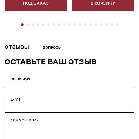
ПОД ЗАКАЗ
В КОРЗИНУ
ОТЗЫВЫ
ВОПРОСЫ
ОСТАВЬТЕ ВАШ ОТЗЫВ