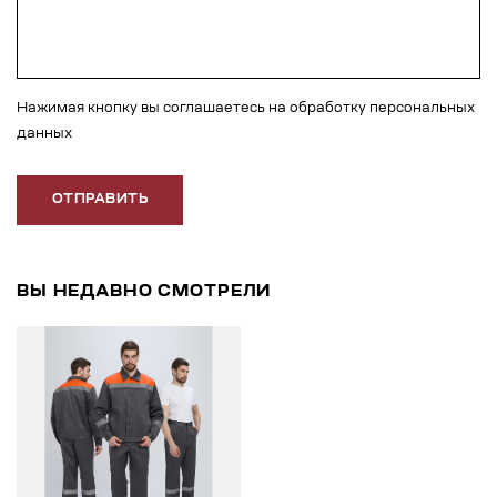
Нажимая кнопку вы соглашаетесь на обработку персональных
данных
ОТПРАВИТЬ
ВЫ НЕДАВНО СМОТРЕЛИ