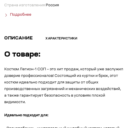
Страна изготовления
Россия
Подробнее
ОПИСАНИЕ
ХАРАКТЕРИСТИКИ
О товаре:
Костюм Легион-1 СОП – это хит продаж, который уже заслужил
доверие профессионалов! Состоящий из куртки и брюк, этот
костюм идеально подходит для защиты от общих
производственных загрязнений и механических воздействий,
а также гарантирует безопасность в условиях плохой
видимости.
Идеально подходит для: