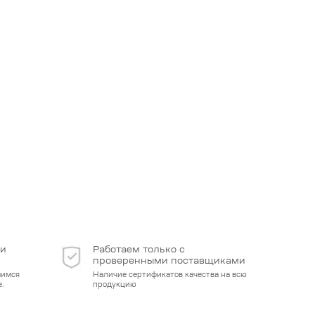
 и
Работаем только с
проверенными поставщиками
мимся
Наличие сертификатов качества на всю
.
продукцию