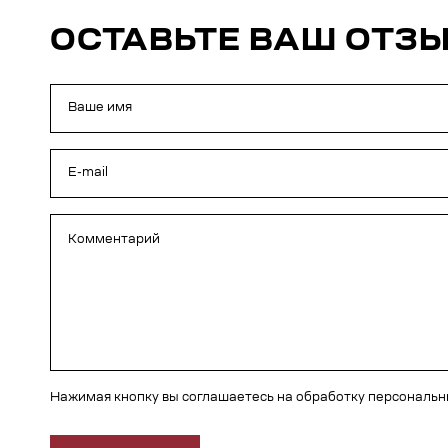
ОСТАВЬТЕ ВАШ ОТЗ
Нажимая кнопку вы соглашаетесь на обработку персональ