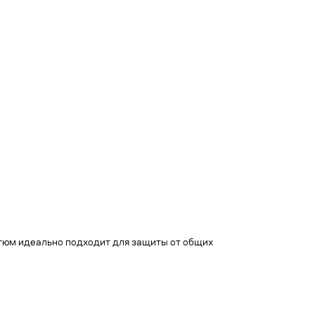
остюм идеально подходит для защиты от общих