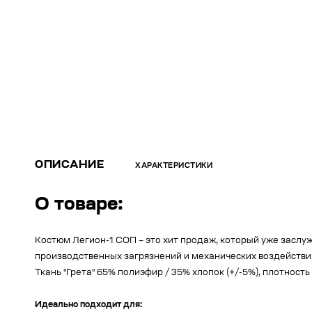
ОПИСАНИЕ
ХАРАКТЕРИСТИКИ
О товаре:
Костюм Легион-1 СОП – это хит продаж, который уже заслу
производственных загрязнений и механических воздействий
Ткань "Грета" 65% полиэфир / 35% хлопок (+/-5%), плотность
Идеально подходит для: