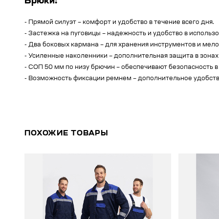
Брюки:
- Прямой силуэт – комфорт и удобство в течение всего дня.
- Застежка на пуговицы – надежность и удобство в использ
- Два боковых кармана – для хранения инструментов и мело
- Усиленные наколенники – дополнительная защита в зонах
- СОП 50 мм по низу брючин – обеспечивают безопасность в
- Возможность фиксации ремнем – дополнительное удобство
ПОХОЖИЕ ТОВАРЫ