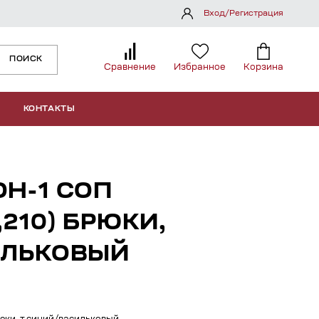
Вход/Регистрация
ПОИСК
Сравнение
Избранное
Корзина
КОНТАКТЫ
Н-1 СОП
210) БРЮКИ,
ИЛЬКОВЫЙ