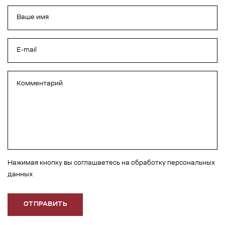
Нажимая кнопку вы соглашаетесь на обработку персональных
данных
ОТПРАВИТЬ