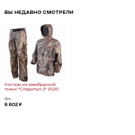
ВЫ НЕДАВНО СМОТРЕЛИ
Костюм из мембранной
ткани "Следопыт-2" 2020
Опт:
6 602 ₽