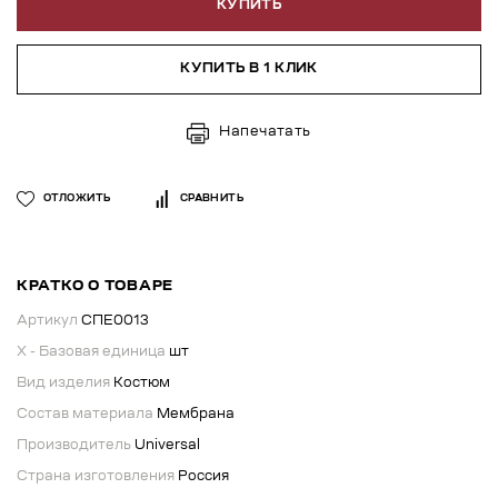
КУПИТЬ
КУПИТЬ В 1 КЛИК
Напечатать
ОТЛОЖИТЬ
СРАВНИТЬ
КРАТКО О ТОВАРЕ
Артикул
СПЕ0013
X - Базовая единица
шт
Вид изделия
Костюм
Состав материала
Мембрана
Производитель
Universal
Страна изготовления
Россия