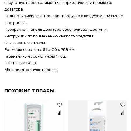
отсутствует необходимость в периодической промывке
дозатора.
Полностью исключен контакт продукта с воздухом при смене
картриджа.
Прозрачная панель дозатора обеспечивает доступ к
инструкции по применению каждого средства.
Открывается ключом.
Размеры дозатора: 91 х100 х 269 мм.
Гарантийный срок службы 1 год.
ГОСТ Р 50962-96
Материал корпуса: пластик
ПОХОЖИЕ ТОВАРЫ