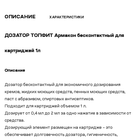
ОПИСАНИЕ
ХАРАКТЕРИСТИКИ
ДОЗАТОР ТОПФИТ Армакон бесконтактный для
картриджей 1л
Описание
Дозатор бесконтактный для экономичного дозирования
кремов, жидких моющих средств, пенных моющих средств,
паст с абразивом, спиртовых антисептиков.
Подходит для картриджей объемом 1 л.
Дозирует от 0,4 мл до 2 мл за одно нажатие в зависимости от
средства.
Дозирующий элемент размещен на картридже – это
обеспечивает долговечность дозатора, гигиеничность,