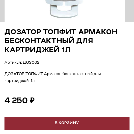
ДОЗАТОР ТОПФИТ АРМАКОН
БЕСКОНТАКТНЫЙ ДЛЯ
КАРТРИДЖЕЙ 1Л
Артикул: ДОЗ002
ДОЗАТОР ТОПФИТ Армакон бесконтактный для
картриджей 1л
4 250 ₽
В КОРЗИНУ