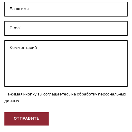
Нажимая кнопку вы соглашаетесь на обработку персональных
данных
ОТПРАВИТЬ