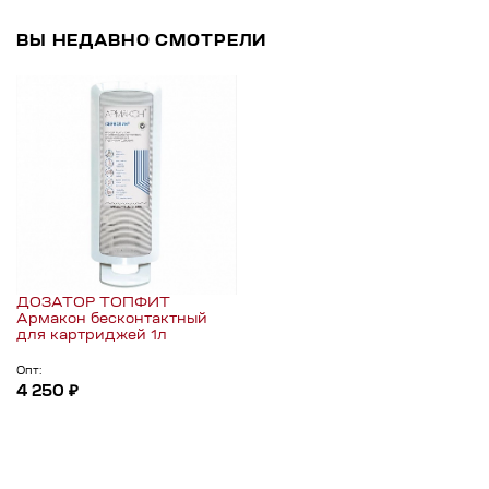
ВЫ НЕДАВНО СМОТРЕЛИ
ДОЗАТОР ТОПФИТ
Армакон бесконтактный
для картриджей 1л
Опт:
4 250 ₽