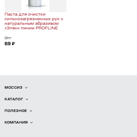
Паста для очистки
сильнозагрязненных рук с
натуральным абразивом
«Элен» линии PROFLINE
Опт:
69 ₽
МОССИЗ
КАТАЛОГ
ПОЛЕЗНОЕ
КОМПАНИЯ