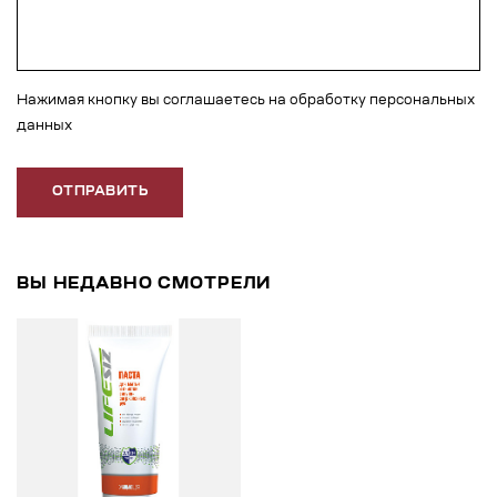
Нажимая кнопку вы соглашаетесь на обработку персональных
данных
ОТПРАВИТЬ
ВЫ НЕДАВНО СМОТРЕЛИ