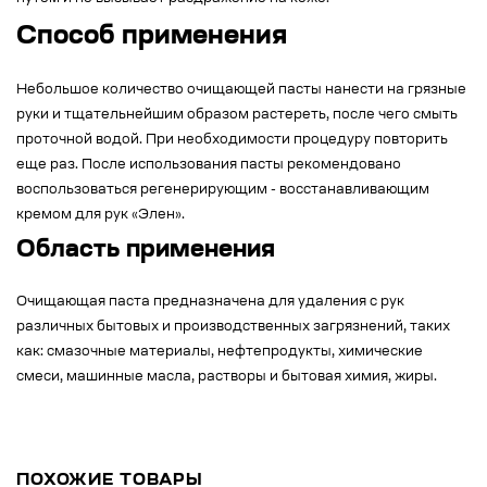
Способ применения
Небольшое количество очищающей пасты нанести на грязные
руки и тщательнейшим образом растереть, после чего смыть
проточной водой. При необходимости процедуру повторить
еще раз. После использования пасты рекомендовано
воспользоваться регенерирующим - восстанавливающим
кремом для рук «Элен».
Область применения
Очищающая паста предназначена для удаления с рук
различных бытовых и производственных загрязнений, таких
как: смазочные материалы, нефтепродукты, химические
смеси, машинные масла, растворы и бытовая химия, жиры.
ПОХОЖИЕ ТОВАРЫ