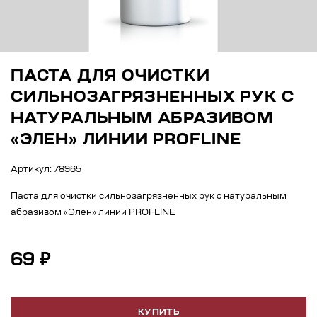
ПАСТА ДЛЯ ОЧИСТКИ
СИЛЬНОЗАГРЯЗНЕННЫХ РУК С
НАТУРАЛЬНЫМ АБРАЗИВОМ
«ЭЛЕН» ЛИНИИ PROFLINE
Артикул: 78965
Паста для очистки сильнозагрязненных рук с натуральным
абразивом «Элен» линии PROFLINE
69 ₽
КУПИТЬ