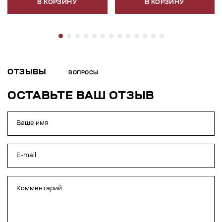
В КОРЗИНУ
В КОРЗИНУ
ОТЗЫВЫ
ВОПРОСЫ
ОСТАВЬТЕ ВАШ ОТЗЫВ