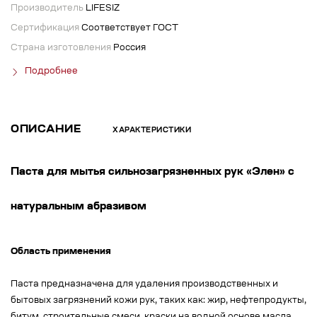
Производитель
LIFESIZ
Сертификация
Соответствует ГОСТ
Страна изготовления
Россия
Подробнее
ОПИСАНИЕ
ХАРАКТЕРИСТИКИ
Паста для мытья сильнозагрязненных рук «Элен» с
натуральным абразивом
Область применения
Паста предназначена для удаления производственных и
бытовых загрязнений кожи рук, таких как: жир, нефтепродукты,