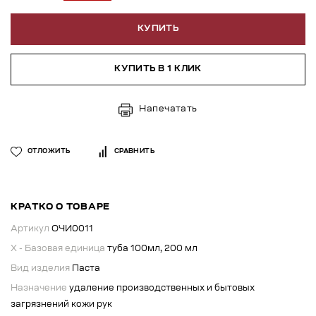
КУПИТЬ
КУПИТЬ В 1 КЛИК
Напечатать
ОТЛОЖИТЬ
СРАВНИТЬ
КРАТКО О ТОВАРЕ
Артикул
ОЧИ0011
X - Базовая единица
туба 100мл, 200 мл
Вид изделия
Паста
Назначение
удаление производственных и бытовых
загрязнений кожи рук