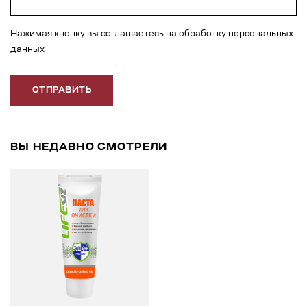
Нажимая кнопку вы соглашаетесь на обработку персональных
данных
ОТПРАВИТЬ
ВЫ НЕДАВНО СМОТРЕЛИ