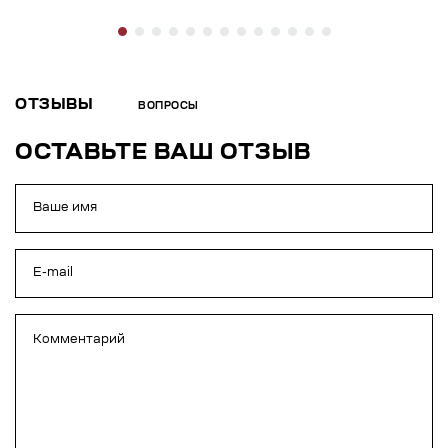
ОТЗЫВЫ
ВОПРОСЫ
ОСТАВЬТЕ ВАШ ОТЗЫВ