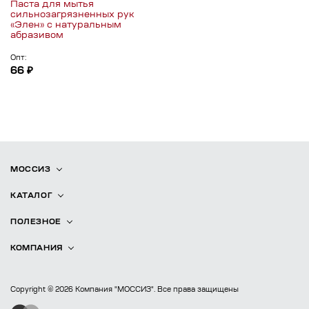
Паста для мытья
сильнозагрязненных рук
«Элен» с натуральным
абразивом
Опт:
66 ₽
МОССИЗ
КАТАЛОГ
ПОЛЕЗНОЕ
КОМПАНИЯ
Copyright © 2026 Компания "МОССИЗ". Все права защищены