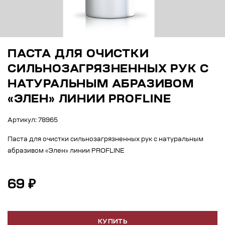
ПАСТА ДЛЯ ОЧИСТКИ
СИЛЬНОЗАГРЯЗНЕННЫХ РУК С
НАТУРАЛЬНЫМ АБРАЗИВОМ
«ЭЛЕН» ЛИНИИ PROFLINE
Артикул: 78965
Паста для очистки сильнозагрязненных рук с натуральным
абразивом «Элен» линии PROFLINE
69 ₽
КУПИТЬ