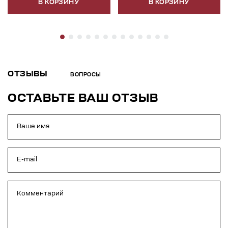
В КОРЗИНУ
В КОРЗИНУ
ОТЗЫВЫ
ВОПРОСЫ
ОСТАВЬТЕ ВАШ ОТЗЫВ