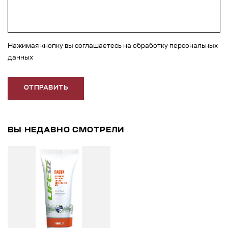
Нажимая кнопку вы соглашаетесь на обработку персональных
данных
ОТПРАВИТЬ
ВЫ НЕДАВНО СМОТРЕЛИ