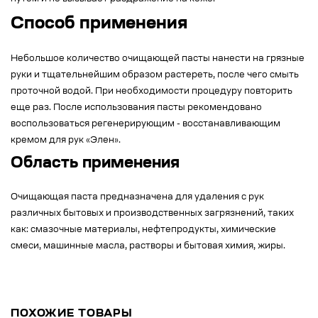
Способ применения
Небольшое количество очищающей пасты нанести на грязные
руки и тщательнейшим образом растереть, после чего смыть
проточной водой. При необходимости процедуру повторить
еще раз. После использования пасты рекомендовано
воспользоваться регенерирующим - восстанавливающим
кремом для рук «Элен».
Область применения
Очищающая паста предназначена для удаления с рук
различных бытовых и производственных загрязнений, таких
как: смазочные материалы, нефтепродукты, химические
смеси, машинные масла, растворы и бытовая химия, жиры.
ПОХОЖИЕ ТОВАРЫ