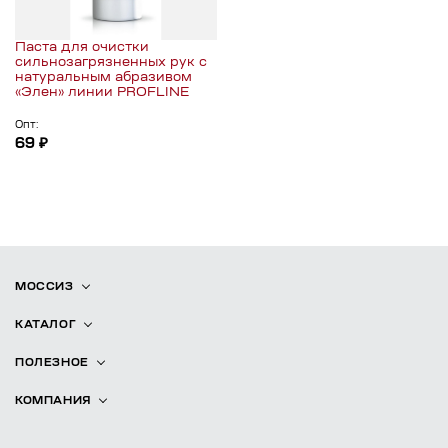
Паста для очистки
сильнозагрязненных рук с
натуральным абразивом
«Элен» линии PROFLINE
Опт:
69 ₽
МОССИЗ
КАТАЛОГ
ПОЛЕЗНОЕ
КОМПАНИЯ