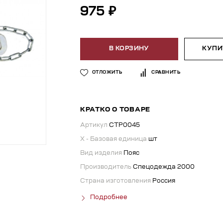
975 ₽
В КОРЗИНУ
КУПИТ
ОТЛОЖИТЬ
СРАВНИТЬ
КРАТКО О ТОВАРЕ
Артикул
СТР0045
X - Базовая единица
шт
Вид изделия
Пояс
Производитель
Спецодежда 2000
Страна изготовления
Россия
Подробнее