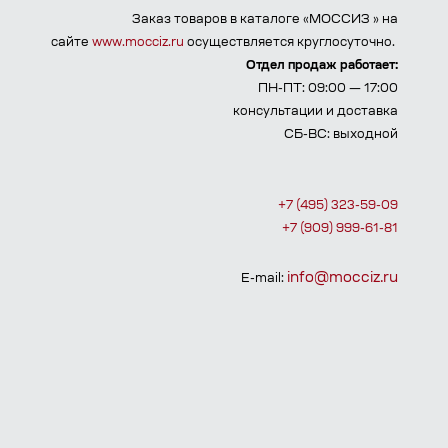
Заказ товаров в каталоге «МОССИЗ » на
сайте
www.mocciz.ru
осуществляется круглосуточно.
Отдел продаж работает:
ПН-ПТ: 09:00 — 17:00
консультации и доставка
СБ-ВС: выходной
+7 (495) 323-59-09
+7 (909) 999-61-81
info@mocciz.ru
E-mail: