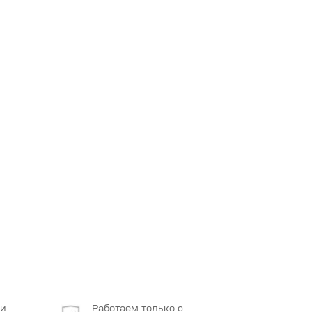
 и
Работаем только с