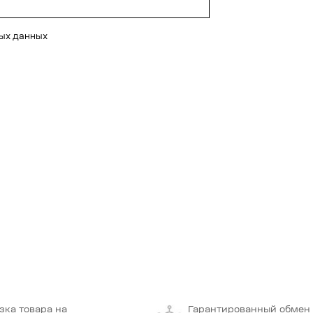
ных данных
зка товара на
Гарантированный обмен