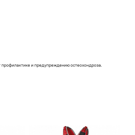
ет профилактике и предупреждению остеохондроза.