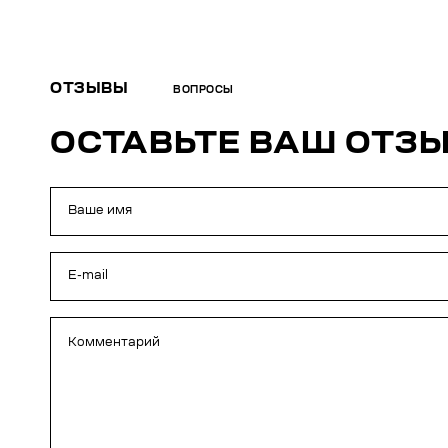
ОТЗЫВЫ
ВОПРОСЫ
ОСТАВЬТЕ ВАШ ОТЗ