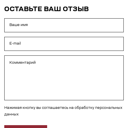
ОСТАВЬТЕ ВАШ ОТЗЫВ
Нажимая кнопку вы соглашаетесь на обработку персональных
данных