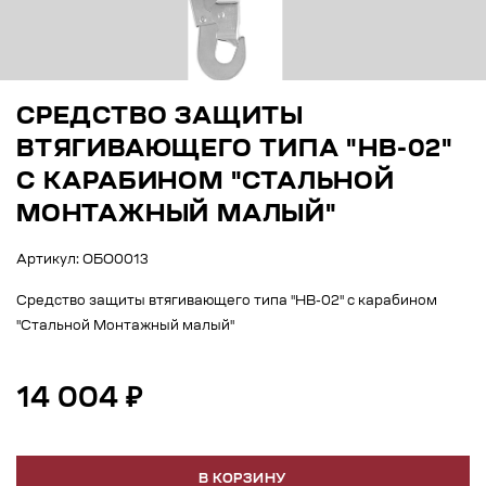
СРЕДСТВО ЗАЩИТЫ
ВТЯГИВАЮЩЕГО ТИПА "НВ-02"
С КАРАБИНОМ "СТАЛЬНОЙ
МОНТАЖНЫЙ МАЛЫЙ"
Артикул: ОБО0013
Средство защиты втягивающего типа "НВ-02" с карабином
"Стальной Монтажный малый"
14 004 ₽
В КОРЗИНУ