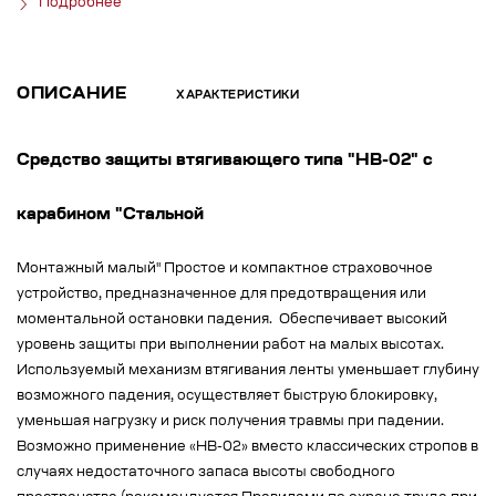
Подробнее
ОПИСАНИЕ
ХАРАКТЕРИСТИКИ
Средство защиты втягивающего типа "НВ-02" с
карабином "Стальной
Монтажный малый" Простое и компактное страховочное
устройство, предназначенное для предотвращения или
моментальной остановки падения. Обеспечивает высокий
уровень защиты при выполнении работ на малых высотах.
Используемый механизм втягивания ленты уменьшает глубину
возможного падения, осуществляет быструю блокировку,
уменьшая нагрузку и риск получения травмы при падении.
Возможно применение «НВ-02» вместо классических стропов в
случаях недостаточного запаса высоты свободного