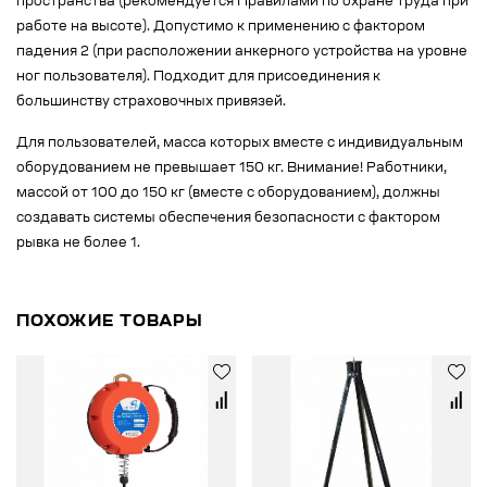
пространства (рекомендуется Правилами по охране труда при
работе на высоте). Допустимо к применению с фактором
падения 2 (при расположении анкерного устройства на уровне
ног пользователя). Подходит для присоединения к
большинству страховочных привязей.
Для пользователей, масса которых вместе с индивидуальным
оборудованием не превышает 150 кг. Внимание! Работники,
массой от 100 до 150 кг (вместе с оборудованием), должны
создавать системы обеспечения безопасности с фактором
рывка не более 1.
ПОХОЖИЕ ТОВАРЫ