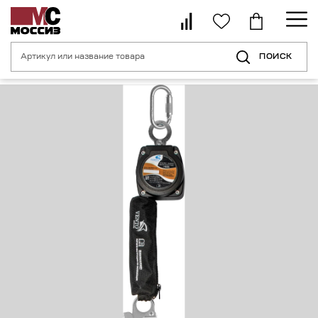
ПОИСК
Главная страница
Каталог
Средства индивидуальной защиты от пад