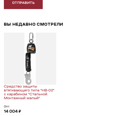
ОТПРАВИТЬ
ВЫ НЕДАВНО СМОТРЕЛИ
Средство защиты
втягивающего типа "НВ-02"
с карабином "Стальной
Монтажный малый"
Опт:
14 004 ₽