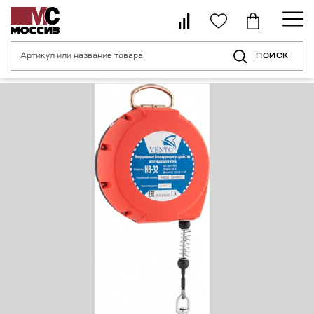
ПОИСК
Главная страница
Каталог
Средства индивидуальной защиты от пад