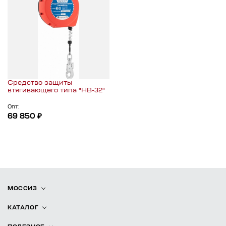
Средство защиты
втягивающего типа "НВ-32"
Опт:
69 850 ₽
МОССИЗ
КАТАЛОГ