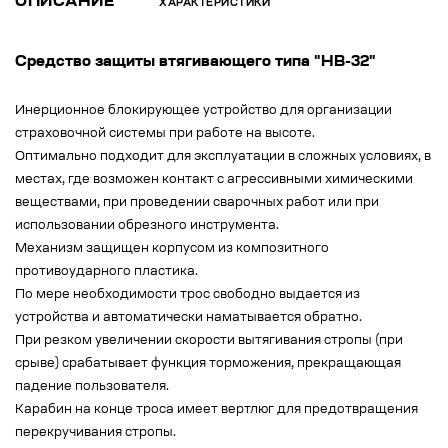
ОПИСАНИЕ
ХАРАКТЕРИСТИКИ
Средство защиты втягивающего типа "НВ-32"
Инерционное блокирующее устройство для организации
страховочной системы при работе на высоте.
Оптимально подходит для эксплуатации в сложных условиях, в
местах, где возможен контакт с агрессивными химическими
веществами, при проведении сварочных работ или при
использовании обрезного инструмента.
Механизм защищен корпусом из композитного
противоударного пластика.
По мере необходимости трос свободно выдается из
устройства и автоматически наматывается обратно.
При резком увеличении скорости вытягивания стропы (при
срыве) срабатывает функция торможения, прекращающая
падение пользователя.
Карабин на конце троса имеет вертлюг для предотвращения
перекручивания стропы.