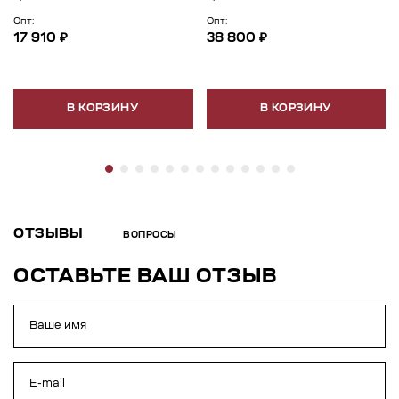
Опт:
Опт:
17 910 ₽
38 800 ₽
В КОРЗИНУ
В КОРЗИНУ
ОТЗЫВЫ
ВОПРОСЫ
ОСТАВЬТЕ ВАШ ОТЗЫВ