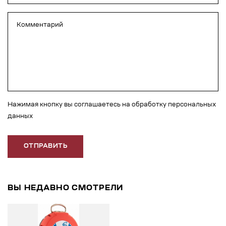
Нажимая кнопку вы соглашаетесь на обработку персональных
данных
ОТПРАВИТЬ
ВЫ НЕДАВНО СМОТРЕЛИ