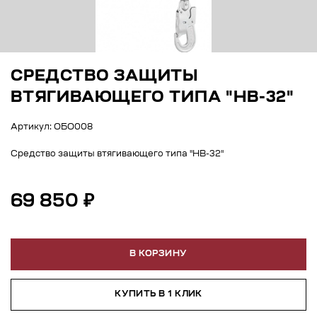
СРЕДСТВО ЗАЩИТЫ
ВТЯГИВАЮЩЕГО ТИПА "НВ-32"
Артикул: ОБО008
Средство защиты втягивающего типа "НВ-32"
69 850 ₽
В КОРЗИНУ
КУПИТЬ В 1 КЛИК