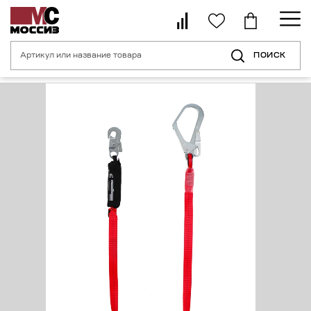
ПОИСК
Главная страница
Каталог
Средства индивидуальной защиты от пад