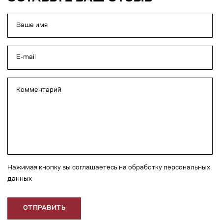
Нажимая кнопку вы соглашаетесь на обработку персональных
данных
ОТПРАВИТЬ