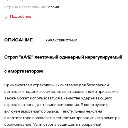
Страна изготовления
Россия
Подробнее
ОПИСАНИЕ
ХАРАКТЕРИСТИКИ
Строп "аА12" ленточный одинарный нерегулируемый
с амортизатором
Применяется в страховочных системах для безопасной
остановки падения совместно со страховочными привязями.
Также может использоваться в качестве удерживающего
стропа и стропа для позиционирования. В конструкцию
включен амортизатор рывка. Текстильный чехол на
амортизаторе позволяет с легкостью проводить его осмотр и
обслуживание. Узлы стропа защищены прозрачной