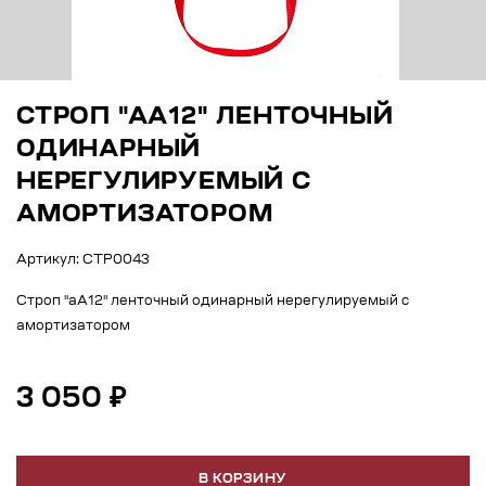
СТРОП "АА12" ЛЕНТОЧНЫЙ
ОДИНАРНЫЙ
НЕРЕГУЛИРУЕМЫЙ С
АМОРТИЗАТОРОМ
Артикул: СТР0043
Строп "аА12" ленточный одинарный нерегулируемый с
амортизатором
3 050 ₽
В КОРЗИНУ