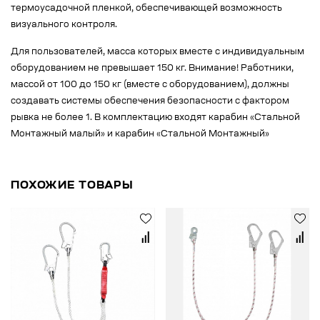
термоусадочной пленкой, обеспечивающей возможность
визуального контроля.
Для пользователей, масса которых вместе с индивидуальным
оборудованием не превышает 150 кг. Внимание! Работники,
массой от 100 до 150 кг (вместе с оборудованием), должны
создавать системы обеспечения безопасности с фактором
рывка не более 1. В комплектацию входят карабин «Стальной
Монтажный малый» и карабин «Стальной Монтажный»
ПОХОЖИЕ ТОВАРЫ