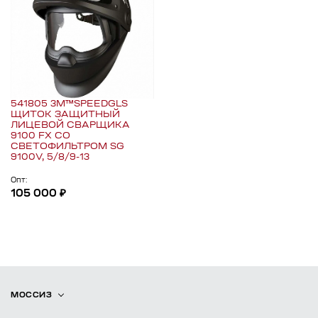
541805 3M™SPEEDGLS
ЩИТОК ЗАЩИТНЫЙ
ЛИЦЕВОЙ СВАРЩИКА
9100 FX СО
СВЕТОФИЛЬТРОМ SG
9100V, 5/8/9-13
Опт:
105 000 ₽
МОССИЗ