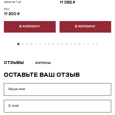
11 082 ₽
Цена за 1 шт
Опт:
11 200 ₽
В КОРЗИНУ
В КОРЗИНУ
ОТЗЫВЫ
ВОПРОСЫ
ОСТАВЬТЕ ВАШ ОТЗЫВ