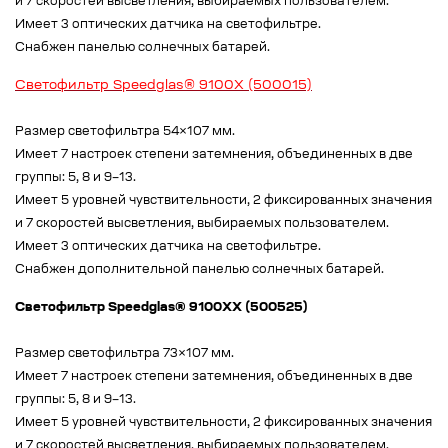
и 7 скоростей высветления, выбираемых пользователем.
Имеет 3 оптических датчика на светофильтре.­
Снабжен панелью солнечных батарей.
Светофильтр Speedglas® 9100X (500015)
Размер светофильтра 54×107 мм.
Имеет 7 настроек степени затемнения, объединенных в две
группы: 5, 8 и 9–13.
Имеет 5 уровней чувствительности, 2 фиксированных значения
и 7 скоростей высветления, выбираемых пользователем.
Имеет 3 оптических датчика на светофильтре.
Снабжен дополнительной панелью солнечных батарей.
Светофильтр Speedglas® 9100XX (500525)
Размер светофильтра 73×107 мм.
Имеет 7 настроек степени затемнения, объединенных в две
группы: 5, 8 и 9–13.
Имеет 5 уровней чувствительности, 2 фиксированных значения
и 7 скоростей высветления, выбираемых пользователем.