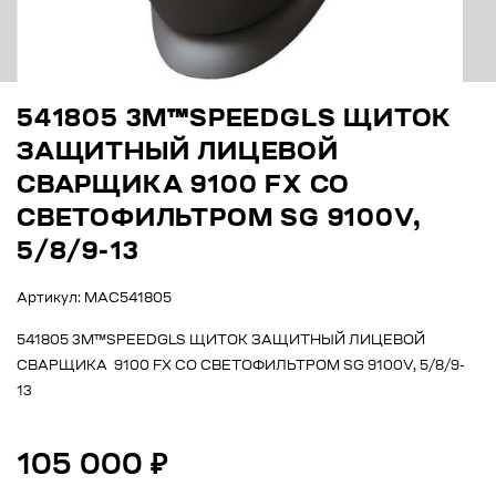
541805 3M™SPEEDGLS ЩИТОК
ЗАЩИТНЫЙ ЛИЦЕВОЙ
СВАРЩИКА 9100 FX СО
СВЕТОФИЛЬТРОМ SG 9100V,
5/8/9-13
Артикул: МАС541805
541805 3M™SPEEDGLS ЩИТОК ЗАЩИТНЫЙ ЛИЦЕВОЙ
СВАРЩИКА 9100 FX СО СВЕТОФИЛЬТРОМ SG 9100V, 5/8/9-
13
105 000 ₽