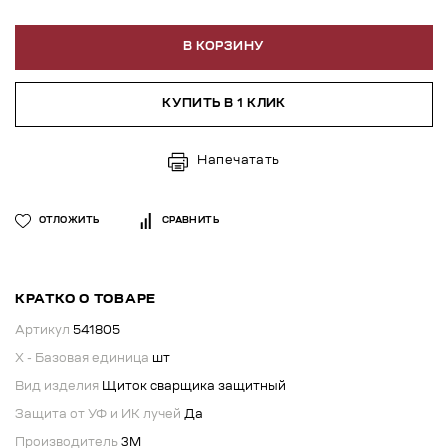
В КОРЗИНУ
КУПИТЬ В 1 КЛИК
Напечатать
ОТЛОЖИТЬ
СРАВНИТЬ
КРАТКО О ТОВАРЕ
Артикул
541805
X - Базовая единица
шт
Вид изделия
Щиток сварщика защитный
Защита от УФ и ИК лучей
Да
Производитель
3М