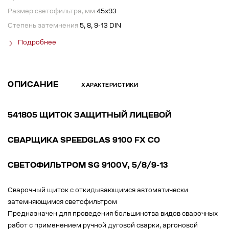
Размер светофильтра, мм
45х93
Степень затемнения
5, 8, 9-13 DIN
Подробнее
ОПИСАНИЕ
ХАРАКТЕРИСТИКИ
541805 ЩИТОК ЗАЩИТНЫЙ ЛИЦЕВОЙ
СВАРЩИКА SPEEDGLAS 9100 FX СО
СВЕТОФИЛЬТРОМ SG 9100V, 5/8/9-13
Сварочный щиток с откидывающимся автоматически
затемняющимся светофильтром
Предназначен для проведения большинства видов сварочных
работ с применением ручной дуговой сварки, аргоновой