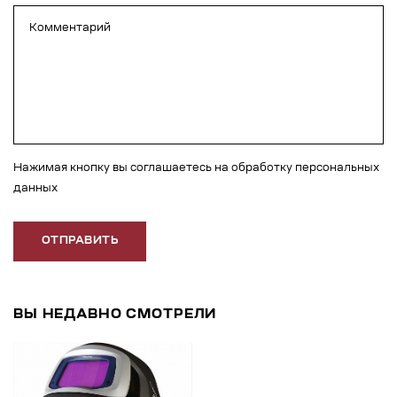
Нажимая кнопку вы соглашаетесь на обработку персональных
данных
ОТПРАВИТЬ
ВЫ НЕДАВНО СМОТРЕЛИ