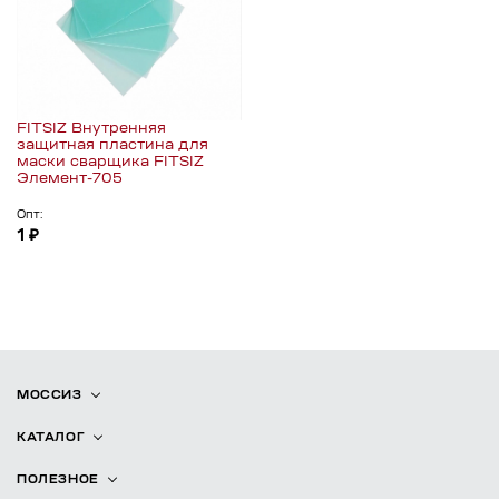
FITSIZ Внутренняя
защитная пластина для
маски сварщика FITSIZ
Элемент-705
Опт:
1 ₽
МОССИЗ
КАТАЛОГ
ПОЛЕЗНОЕ