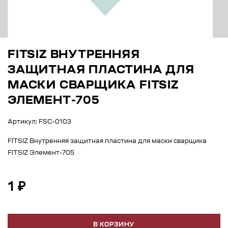
FITSIZ ВНУТРЕННЯЯ
ЗАЩИТНАЯ ПЛАСТИНА ДЛЯ
МАСКИ СВАРЩИКА FITSIZ
ЭЛЕМЕНТ-705
Артикул: FSC-0103
FITSIZ Внутренняя защитная пластина для маски сварщика
FITSIZ Элемент-705
1 ₽
В КОРЗИНУ