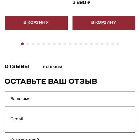
3 890 ₽
В КОРЗИНУ
В КОРЗИНУ
ОТЗЫВЫ
ВОПРОСЫ
ОСТАВЬТЕ ВАШ ОТЗЫВ