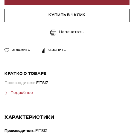
КУПИТЬ В 1 КЛИК
Напечатать
ОТЛОЖИТЬ
СРАВНИТЬ
КРАТКО О ТОВАРЕ
Производитель
FITSIZ
Подробнее
ХАРАКТЕРИСТИКИ
Производитель:
FITSIZ