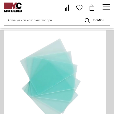
ПОИСК
Главная страница
Каталог
Средства индивидуальной защиты для с