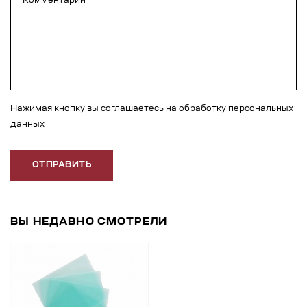
Нажимая кнопку вы соглашаетесь на обработку персональных
данных
ОТПРАВИТЬ
ВЫ НЕДАВНО СМОТРЕЛИ