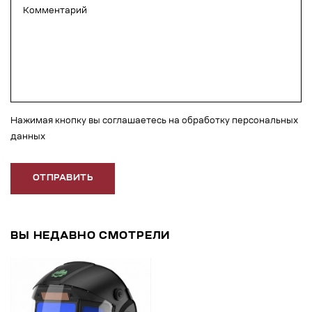
Нажимая кнопку вы соглашаетесь на обработку персональных
данных
ОТПРАВИТЬ
ВЫ НЕДАВНО СМОТРЕЛИ