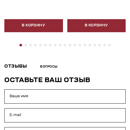
В КОРЗИНУ
В КОРЗИНУ
ОТЗЫВЫ
ВОПРОСЫ
ОСТАВЬТЕ ВАШ ОТЗЫВ