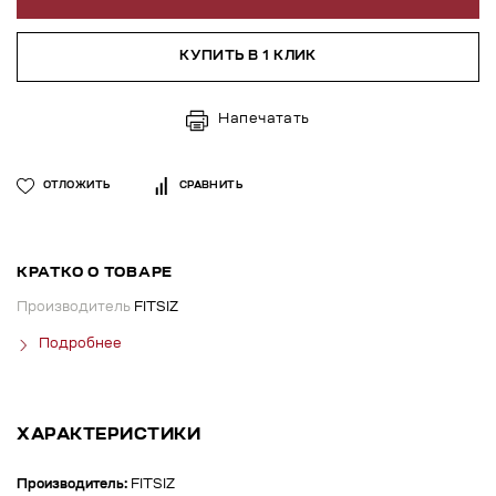
КУПИТЬ В 1 КЛИК
Напечатать
ОТЛОЖИТЬ
СРАВНИТЬ
КРАТКО О ТОВАРЕ
Производитель
FITSIZ
Подробнее
ХАРАКТЕРИСТИКИ
Производитель:
FITSIZ