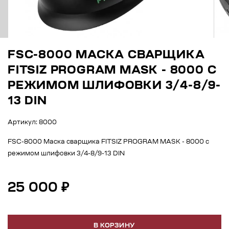
FSC-8000 МАСКА СВАРЩИКА
FITSIZ PROGRAM MASK - 8000 С
РЕЖИМОМ ШЛИФОВКИ 3/4-8/9-
13 DIN
Артикул: 8000
FSC-8000 Маска сварщика FITSIZ PROGRAM MASK - 8000 с
режимом шлифовки 3/4-8/9-13 DIN
25 000 ₽
В КОРЗИНУ