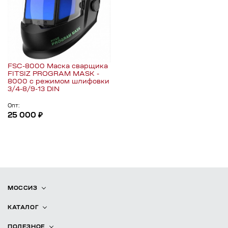
FSC-8000 Маска сварщика
FITSIZ PROGRAM MASK -
8000 с режимом шлифовки
3/4-8/9-13 DIN
Опт:
25 000 ₽
МОССИЗ
КАТАЛОГ
ПОЛЕЗНОЕ