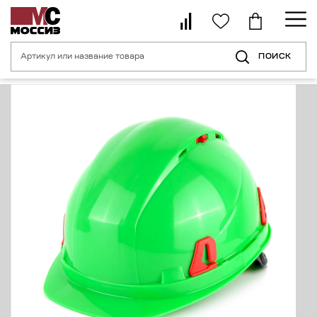
ПОИСК
Главная страница
Каталог
Средства индивидуальной защиты головы