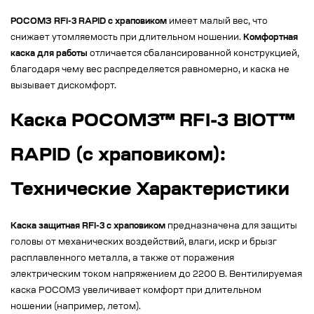
РОСОМЗ RFI-3 RAPID с храповиком
имеет малый вес, что
снижает утомляемость при длительном ношении.
Комфортная
каска для работы
отличается сбалансированной конструкцией,
благодаря чему вес распределяется равномерно, и каска не
вызывает дискомфорт.
Каска РОСОМЗ™ RFI-3 BIOT™
RAPID (с храповиком):
Технические Характеристики
Каска защитная RFI-3 с храповиком
предназначена для защиты
головы от механических воздействий, влаги, искр и брызг
расплавленного металла, а также от поражения
электрическим током напряжением до 2200 В. Вентилируемая
каска РОСОМЗ увеличивает комфорт при длительном
ношении (например, летом).