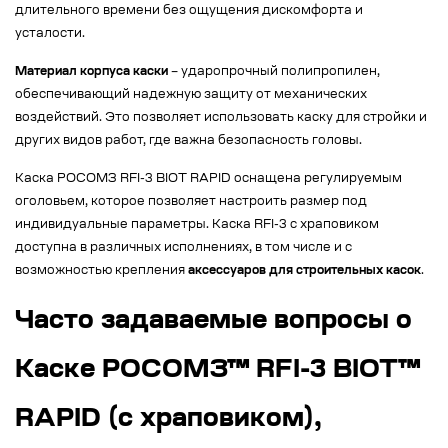
длительного времени без ощущения дискомфорта и
усталости.
Материал корпуса каски
– ударопрочный полипропилен,
обеспечивающий надежную защиту от механических
воздействий. Это позволяет использовать каску для стройки и
других видов работ, где важна безопасность головы.
Каска РОСОМЗ RFI-3 BIOT RAPID оснащена регулируемым
оголовьем, которое позволяет настроить размер под
индивидуальные параметры. Каска RFI-3 с храповиком
доступна в различных исполнениях, в том числе и с
возможностью крепления
аксессуаров для строительных касок
.
Часто задаваемые вопросы о
Каске РОСОМЗ™ RFI-3 BIOT™
RAPID (с храповиком),