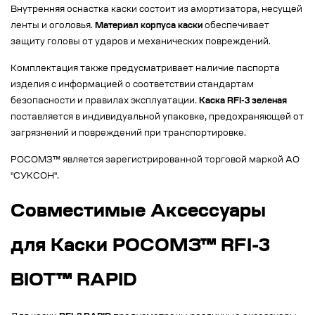
Внутренняя оснастка каски состоит из амортизатора, несущей
ленты и оголовья.
Материал корпуса каски
обеспечивает
защиту головы от ударов и механических повреждений.
Комплектация также предусматривает наличие паспорта
изделия с информацией о соответствии стандартам
безопасности и правилах эксплуатации.
Каска RFI-3 зеленая
поставляется в индивидуальной упаковке, предохраняющей от
загрязнений и повреждений при транспортировке.
РОСОМЗ™ является зарегистрированной торговой маркой АО
"СУКСОН".
Совместимые Аксессуары
для Каски РОСОМЗ™ RFI-3
BIOT™ RAPID