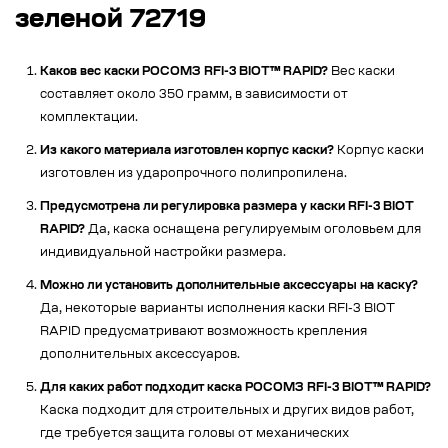
зеленой 72719
Каков вес каски РОСОМЗ RFI-3 BIOT™ RAPID?
Вес каски
составляет около 350 грамм, в зависимости от
комплектации.
Из какого материала изготовлен корпус каски?
Корпус каски
изготовлен из ударопрочного полипропилена.
Предусмотрена ли регулировка размера у каски RFI-3 BIOT
RAPID?
Да, каска оснащена регулируемым оголовьем для
индивидуальной настройки размера.
Можно ли установить дополнительные аксессуары на каску?
Да, некоторые варианты исполнения каски RFI-3 BIOT
RAPID предусматривают возможность крепления
дополнительных аксессуаров.
Для каких работ подходит каска РОСОМЗ RFI-3 BIOT™ RAPID?
Каска подходит для строительных и других видов работ,
где требуется защита головы от механических