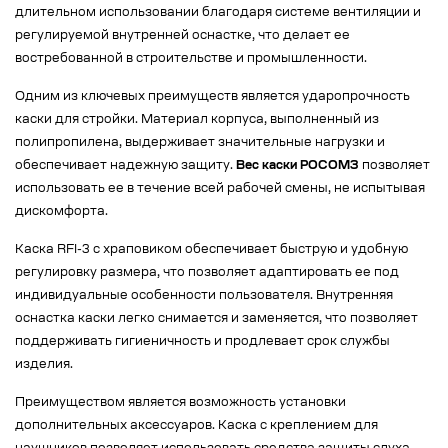
длительном использовании благодаря системе вентиляции и
регулируемой внутренней оснастке, что делает ее
востребованной в строительстве и промышленности.
Одним из ключевых преимуществ является ударопрочность
каски для стройки. Материал корпуса, выполненный из
полипропилена, выдерживает значительные нагрузки и
обеспечивает надежную защиту.
Вес каски РОСОМЗ
позволяет
использовать ее в течение всей рабочей смены, не испытывая
дискомфорта.
Каска RFI-3 с храповиком обеспечивает быструю и удобную
регулировку размера, что позволяет адаптировать ее под
индивидуальные особенности пользователя. Внутренняя
оснастка каски легко снимается и заменяется, что позволяет
поддерживать гигиеничность и продлевает срок службы
изделия.
Преимуществом является возможность установки
дополнительных аксессуаров. Каска с креплением для