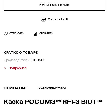
КУПИТЬ В 1 КЛИК
Напечатать
ОТЛОЖИТЬ
СРАВНИТЬ
КРАТКО О ТОВАРЕ
Производитель
РОСОМЗ
Подробнее
ОПИСАНИЕ
ХАРАКТЕРИСТИКИ
Каска РОСОМЗ™ RFI-3 BIOT™