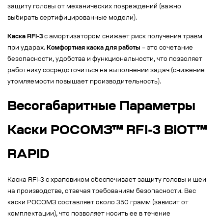
защиту головы от механических повреждений (важно
выбирать сертифицированные модели).
Каска RFI-3
с амортизатором снижает риск получения травм
при ударах.
Комфортная каска для работы
– это сочетание
безопасности, удобства и функциональности, что позволяет
работнику сосредоточиться на выполнении задач (снижение
утомляемости повышает производительность).
Весогабаритные Параметры
Каски РОСОМЗ™ RFI-3 BIOT™
RAPID
Каска RFI-3 с храповиком обеспечивает защиту головы и шеи
на производстве, отвечая требованиям безопасности. Вес
каски РОСОМЗ составляет около 350 грамм (зависит от
комплектации), что позволяет носить ее в течение