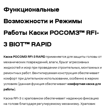
Функциональные
Возможности и Режимы
Работы Каски РОСОМЗ™ RFI-
3 BIOT™ RAPID
Каска РОСОМЗ RFI-3 RAPID
применяется для защиты головы от
механических повреждений, влаги, брызг агрессивных
жидкостей и искр при проведении строительных, монтажных и
ремонтных работ. Вентилируемая конструкция обеспечивает
комфорт при длительном использовании, особенно в жарких
условиях (данная функция обеспечивает
комфортная каска для
работы
).
Каска RFI-3 с храповиком обеспечивает надежную фиксацию
на голове благодаря регулируемому механизму. Храповик