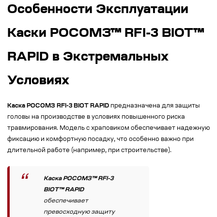
Особенности Эксплуатации
Каски РОСОМЗ™ RFI-3 BIOT™
RAPID в Экстремальных
Условиях
Каска РОСОМЗ RFI-3 BIOT RAPID
предназначена для защиты
головы на производстве в условиях повышенного риска
травмирования. Модель с храповиком обеспечивает надежную
фиксацию и комфортную посадку, что особенно важно при
длительной работе (например, при строительстве).
Каска РОСОМЗ™ RFI-3
BIOT™ RAPID
обеспечивает
превосходную защиту