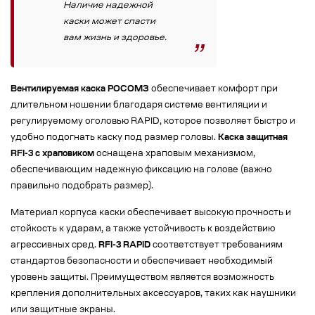
Наличие надежной
каски может спасти
вам жизнь и здоровье.
Вентилируемая каска РОСОМЗ
обеспечивает комфорт при
длительном ношении благодаря системе вентиляции и
регулируемому оголовью RAPID, которое позволяет быстро и
удобно подогнать каску под размер головы.
Каска защитная
RFI-3 с храповиком
оснащена храповым механизмом,
обеспечивающим надежную фиксацию на голове (важно
правильно подобрать размер).
Материал корпуса каски обеспечивает высокую прочность и
стойкость к ударам, а также устойчивость к воздействию
агрессивных сред.
RFI-3 RAPID
соответствует требованиям
стандартов безопасности и обеспечивает необходимый
уровень защиты. Преимуществом является возможность
крепления дополнительных аксессуаров, таких как наушники
или защитные экраны.