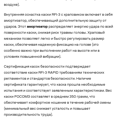
воздухе).
Внутренняя оснастка каски RFI-3 с храповиком включает в себя
амортизатор, обеспечивающий дополнительную защиту от
ударов. Этот
амортизатор
распределяет энергию удара по всей
поверхности каски, снижая риск травмы головы. Храповый
механизм позволяет легко и быстро регулировать размер
каски, обеспечивая надежную фиксацию на голове (это
особенно важно при выполнении работ на высоте или в
условиях повышенной вибрации).
Сертификация касок безопасности подтверждает
соответствие каски RFI-3 RAPID требованиям технических
регламентов и стандартов безопасности. Наличие
сертификата гарантирует, что каска прошла необходимые
испытания и соответствует заявленным характеристикам. Вес
каски РОСОМЗ составляет в среднем 350 грамм, что
обеспечивает комфортное ношение в течение рабочей смены
(минимальный вес снижает усталость и повышает
производительность труда).