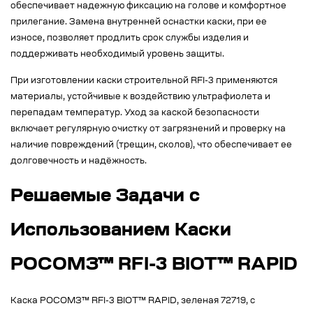
обеспечивает надежную фиксацию на голове и комфортное
прилегание. Замена внутренней оснастки каски, при ее
износе, позволяет продлить срок службы изделия и
поддерживать необходимый уровень защиты.
При изготовлении каски строительной RFI-3 применяются
материалы, устойчивые к воздействию ультрафиолета и
перепадам температур. Уход за каской безопасности
включает регулярную очистку от загрязнений и проверку на
наличие повреждений (трещин, сколов), что обеспечивает ее
долговечность и надёжность.
Решаемые Задачи с
Использованием Каски
РОСОМЗ™ RFI-3 BIOT™ RAPID
Каска РОСОМЗ™ RFI-3 BIOT™ RAPID, зеленая 72719, с