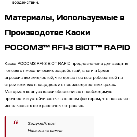
воздействий.
Материалы, Используемые в
Производстве Каски
РОСОМЗ™ RFI-3 BIOT™ RAPID
Каска РОСОМЗ RFI-3 BIOT RAPID предназначена для защиты
головы от механических воздействий, влаги и брызг
агрессивных жидкостей, что делает ее востребованной на
строительных площадках и в производственных цехах.
Материал корпуса каски обеспечивает необходимую
прочность и устойчивость к внешним факторам, что позволяет
использовать ее в различных отраслях.
Задумайтесь:
Насколько важна