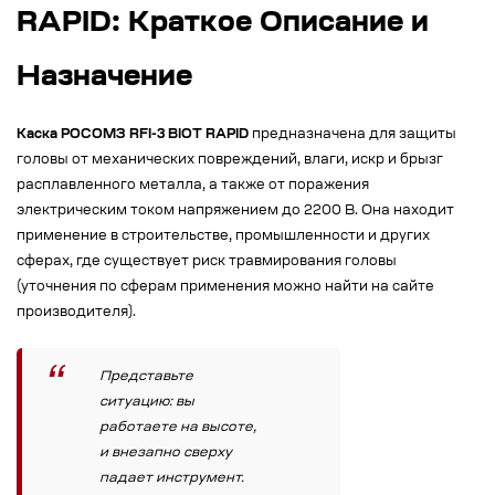
RAPID: Краткое Описание и
Назначение
Каска РОСОМЗ RFI-3 BIOT RAPID
предназначена для защиты
головы от механических повреждений, влаги, искр и брызг
расплавленного металла, а также от поражения
электрическим током напряжением до 2200 В. Она находит
применение в строительстве, промышленности и других
сферах, где существует риск травмирования головы
(уточнения по сферам применения можно найти на сайте
производителя).
Представьте
ситуацию: вы
работаете на высоте,
и внезапно сверху
падает инструмент.