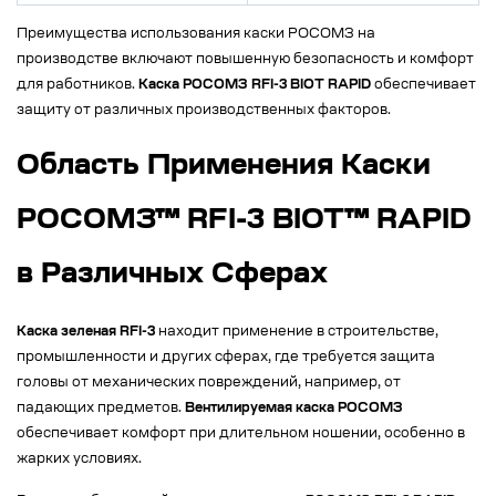
Преимущества использования каски РОСОМЗ на
производстве включают повышенную безопасность и комфорт
для работников.
Каска РОСОМЗ RFI-3 BIOT RAPID
обеспечивает
защиту от различных производственных факторов.
Область Применения Каски
РОСОМЗ™ RFI-3 BIOT™ RAPID
в Различных Сферах
Каска зеленая RFI-3
находит применение в строительстве,
промышленности и других сферах, где требуется защита
головы от механических повреждений, например, от
падающих предметов.
Вентилируемая каска РОСОМЗ
обеспечивает комфорт при длительном ношении, особенно в
жарких условиях.