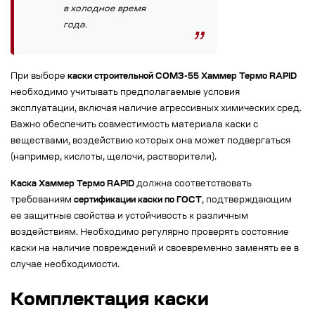
в холодное время
года.
При выборе
каски строительной СОМЗ-55 Хаммер Термо RAPID
необходимо учитывать предполагаемые условия
эксплуатации, включая наличие агрессивных химических сред.
Важно обеспечить совместимость материала каски с
веществами, воздействию которых она может подвергаться
(например, кислоты, щелочи, растворители).
Каска Хаммер Термо RAPID
должна соответствовать
требованиям
сертификации каски по ГОСТ
, подтверждающим
ее защитные свойства и устойчивость к различным
воздействиям. Необходимо регулярно проверять состояние
каски на наличие повреждений и своевременно заменять ее в
случае необходимости.
Комплектация каски