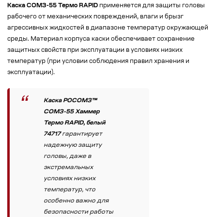
Каска СОМЗ-55 Термо RAPID
применяется для защиты головы
рабочего от механических повреждений, влаги и брызг
агрессивных жидкостей в диапазоне температур окружающей
среды. Материал корпуса каски обеспечивает сохранение
защитных свойств при эксплуатации в условиях низких
температур (при условии соблюдения правил хранения и
эксплуатации).
Каска РОСОМЗ™
СОМЗ-55 Хаммер
Термо RAPID, белый
74717
гарантирует
надежную защиту
головы, даже в
экстремальных
условиях низких
температур, что
особенно важно для
безопасности работы