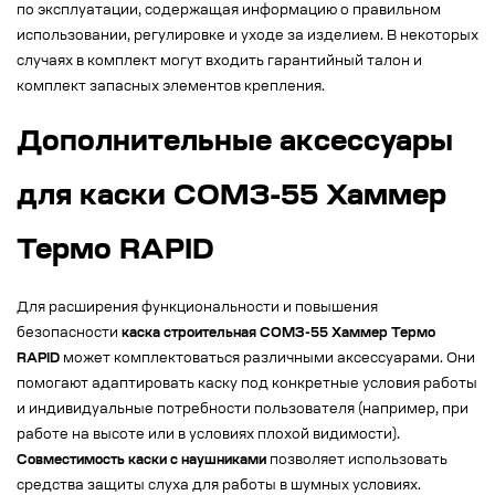
по эксплуатации, содержащая информацию о правильном
использовании, регулировке и уходе за изделием. В некоторых
случаях в комплект могут входить гарантийный талон и
комплект запасных элементов крепления.
Дополнительные аксессуары
для каски СОМЗ-55 Хаммер
Термо RAPID
Для расширения функциональности и повышения
безопасности
каска строительная СОМЗ-55 Хаммер Термо
RAPID
может комплектоваться различными аксессуарами. Они
помогают адаптировать каску под конкретные условия работы
и индивидуальные потребности пользователя (например, при
работе на высоте или в условиях плохой видимости).
Совместимость каски с наушниками
позволяет использовать
средства защиты слуха для работы в шумных условиях.