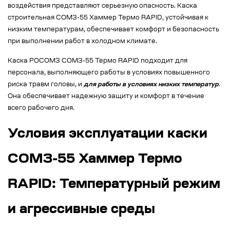
воздействия представляют серьезную опасность. Каска
строительная СОМЗ-55 Хаммер Термо RAPID, устойчивая к
низким температурам, обеспечивает комфорт и безопасность
при выполнении работ в холодном климате.
Каска РОСОМЗ СОМЗ-55 Термо RAPID подходит для
персонала, выполняющего работы в условиях повышенного
риска травм головы, и
для работы в условиях низких температур
.
Она обеспечивает надежную защиту и комфорт в течение
всего рабочего дня.
Условия эксплуатации каски
СОМЗ-55 Хаммер Термо
RAPID: Температурный режим
и агрессивные среды