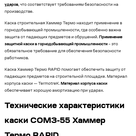
ударов
, что соответствует требованиям безопасности на
производстве.
Каска строительная Хаммер Термо находит применение в
горнодобывающей промышленности, где особенно важна
защита от падающих предметов и обрушений.
Применение
защитной каски в горнодобывающей промышленности
– это
обязательное требование для обеспечения безопасности
работников.
Каска Хаммер Термо RAPID помогает обеспечить защиту от
падающих предметов на строительной площадке. Материал
корпуса каски — TermotreK.
Материал корпуса каски
обеспечивает хорошую амортизацию при ударах.
Технические характеристики
каски СОМЗ-55 Хаммер