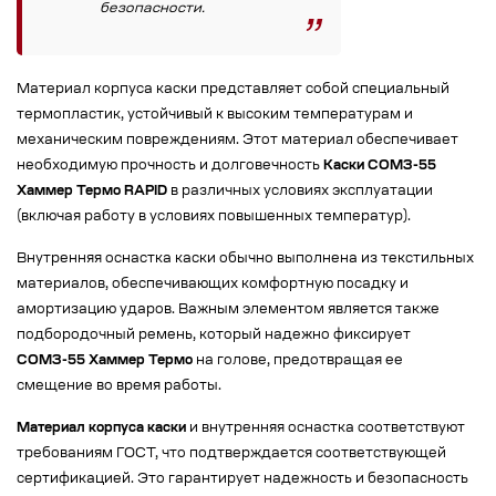
безопасности.
Материал корпуса каски представляет собой специальный
термопластик, устойчивый к высоким температурам и
механическим повреждениям. Этот материал обеспечивает
необходимую прочность и долговечность
Каски СОМЗ-55
Хаммер Термо RAPID
в различных условиях эксплуатации
(включая работу в условиях повышенных температур).
Внутренняя оснастка каски обычно выполнена из текстильных
материалов, обеспечивающих комфортную посадку и
амортизацию ударов. Важным элементом является также
подбородочный ремень, который надежно фиксирует
СОМЗ-55 Хаммер Термо
на голове, предотвращая ее
смещение во время работы.
Материал корпуса каски
и внутренняя оснастка соответствуют
требованиям ГОСТ, что подтверждается соответствующей
сертификацией. Это гарантирует надежность и безопасность