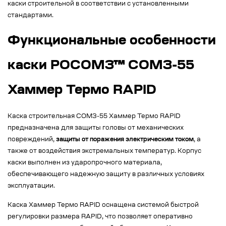
каски строительной в соответствии с установленными
стандартами.
Функциональные особенности
каски РОСОМЗ™ СОМЗ-55
Хаммер Термо RAPID
Каска строительная СОМЗ-55 Хаммер Термо RAPID
предназначена для защиты головы от механических
повреждений,
защиты от поражения электрическим током
, а
также от воздействия экстремальных температур. Корпус
каски выполнен из ударопрочного материала,
обеспечивающего надежную защиту в различных условиях
эксплуатации.
Каска Хаммер Термо RAPID оснащена системой быстрой
регулировки размера RAPID, что позволяет оперативно