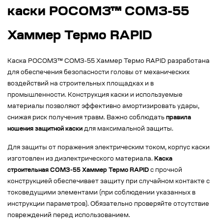
каски РОСОМЗ™ СОМЗ-55
Хаммер Термо RAPID
Каска РОСОМЗ™ СОМЗ-55 Хаммер Термо RAPID разработана
для обеспечения безопасности головы от механических
воздействий на строительных площадках и в
промышленности. Конструкция каски и используемые
материалы позволяют эффективно амортизировать удары,
снижая риск получения травм. Важно соблюдать
правила
ношения защитной каски
для максимальной защиты.
Для защиты от поражения электрическим током, корпус каски
изготовлен из диэлектрического материала.
Каска
строительная СОМЗ-55 Хаммер Термо RAPID
с прочной
конструкцией обеспечивает защиту при случайном контакте с
токоведущими элементами (при соблюдении указанных в
инструкции параметров). Обязательно проверяйте отсутствие
повреждений перед использованием.