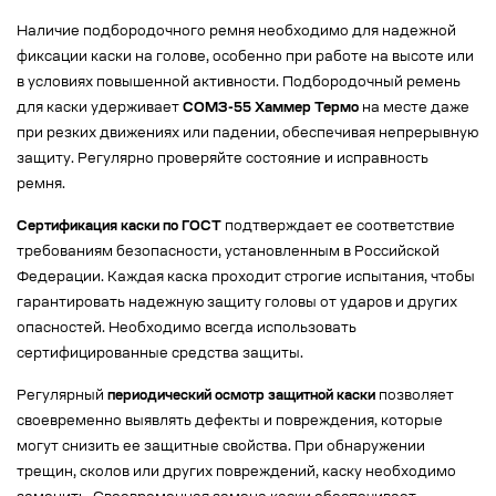
Наличие подбородочного ремня необходимо для надежной
фиксации каски на голове, особенно при работе на высоте или
в условиях повышенной активности. Подбородочный ремень
для каски удерживает
СОМЗ-55 Хаммер Термо
на месте даже
при резких движениях или падении, обеспечивая непрерывную
защиту. Регулярно проверяйте состояние и исправность
ремня.
Сертификация каски по ГОСТ
подтверждает ее соответствие
требованиям безопасности, установленным в Российской
Федерации. Каждая каска проходит строгие испытания, чтобы
гарантировать надежную защиту головы от ударов и других
опасностей. Необходимо всегда использовать
сертифицированные средства защиты.
Регулярный
периодический осмотр защитной каски
позволяет
своевременно выявлять дефекты и повреждения, которые
могут снизить ее защитные свойства. При обнаружении
трещин, сколов или других повреждений, каску необходимо