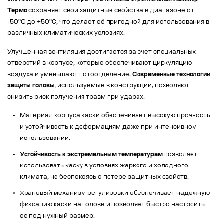
Термо
сохраняет свои защитные свойства в диапазоне от
-50°C до +50°C, что делает её пригодной для использования в
различных климатических условиях.
Улучшенная вентиляция достигается за счет специальных
отверстий в корпусе, которые обеспечивают циркуляцию
воздуха и уменьшают потоотделение.
Современные технологии
защиты головы
, используемые в конструкции, позволяют
снизить риск получения травм при ударах.
Материал корпуса каски обеспечивает высокую прочность
и устойчивость к деформациям даже при интенсивном
использовании.
Устойчивость к экстремальным температурам
позволяет
использовать каску в условиях жаркого и холодного
климата, не беспокоясь о потере защитных свойств.
Храповый механизм регулировки обеспечивает надежную
фиксацию каски на голове и позволяет быстро настроить
ее под нужный размер.