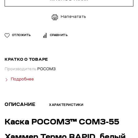
Напечатать
ОТЛОЖИТЬ
СРАВНИТЬ
КРАТКО О ТОВАРЕ
Производитель
РОСОМЗ
Подробнее
ОПИСАНИЕ
ХАРАКТЕРИСТИКИ
Каска РОСОМЗ™ СОМЗ-55
Хаммер Термо RAPID, белый