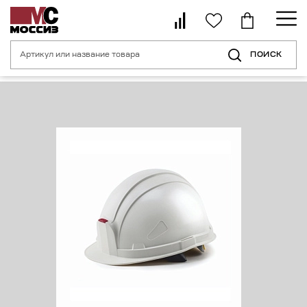
ПОИСК
Главная страница
Каталог
Средства индивидуальной защиты головы