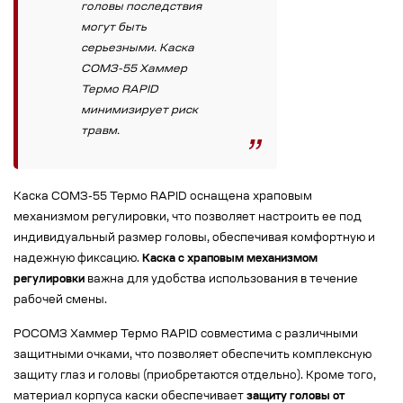
головы последствия
могут быть
серьезными. Каска
СОМЗ-55 Хаммер
Термо RAPID
минимизирует риск
травм.
Каска СОМЗ-55 Термо RAPID оснащена храповым
механизмом регулировки, что позволяет настроить ее под
индивидуальный размер головы, обеспечивая комфортную и
надежную фиксацию.
Каска с храповым механизмом
регулировки
важна для удобства использования в течение
рабочей смены.
РОСОМЗ Хаммер Термо RAPID совместима с различными
защитными очками, что позволяет обеспечить комплексную
защиту глаз и головы (приобретаются отдельно). Кроме того,
материал корпуса каски обеспечивает
защиту головы от