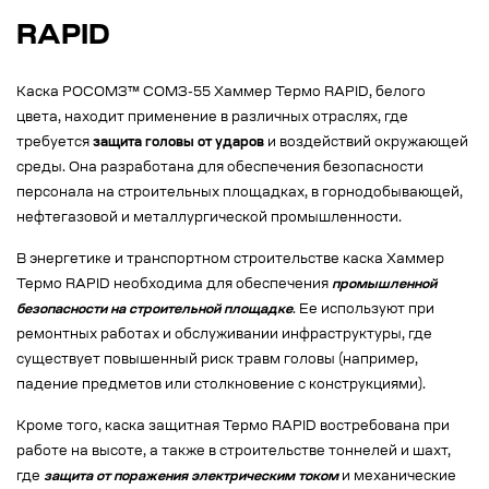
RAPID
Каска РОСОМЗ™ СОМЗ-55 Хаммер Термо RAPID, белого
цвета, находит применение в различных отраслях, где
требуется
защита головы от ударов
и воздействий окружающей
среды. Она разработана для обеспечения безопасности
персонала на строительных площадках, в горнодобывающей,
нефтегазовой и металлургической промышленности.
В энергетике и транспортном строительстве каска Хаммер
Термо RAPID необходима для обеспечения
промышленной
безопасности на строительной площадке
. Ее используют при
ремонтных работах и обслуживании инфраструктуры, где
существует повышенный риск травм головы (например,
падение предметов или столкновение с конструкциями).
Кроме того, каска защитная Термо RAPID востребована при
работе на высоте, а также в строительстве тоннелей и шахт,
где
защита от поражения электрическим током
и механические