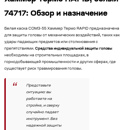
74717: Обзор и назначение
Белая каска СОМЗ-55 Хаммер Термо RAPID предназначена
для защиты головы от механических воздействий, таких как
удары падающих предметов или столкновения с
препятствиями.
Средства индивидуальной защиты головы
необходимы на строительных площадках, в
горнодобывающей промышленности и других сферах, где
существует риск травмирования головы.
Представьте
ситуацию: вы
работаете на
стройке, и сверху
случайно падает
инструмент. Без
надежной защиты