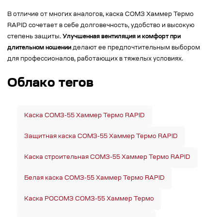
В отличие от многих аналогов, каска СОМЗ Хаммер Термо
RAPID сочетает в себе долговечность, удобство и высокую
степень защиты.
Улучшенная вентиляция и комфорт при
длительном ношении
делают ее предпочтительным выбором
для профессионалов, работающих в тяжелых условиях.
Облако тегов
Каска СОМЗ-55 Хаммер Термо RAPID
Защитная каска СОМЗ-55 Хаммер Термо RAPID
Каска строительная СОМЗ-55 Хаммер Термо RAPID
Белая каска СОМЗ-55 Хаммер Термо RAPID
Каска РОСОМЗ СОМЗ-55 Хаммер Термо