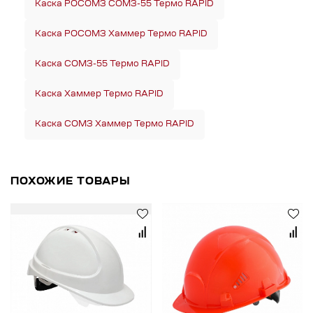
Каска РОСОМЗ СОМЗ-55 Термо RAPID
Каска РОСОМЗ Хаммер Термо RAPID
Каска СОМЗ-55 Термо RAPID
Каска Хаммер Термо RAPID
Каска СОМЗ Хаммер Термо RAPID
ПОХОЖИЕ ТОВАРЫ