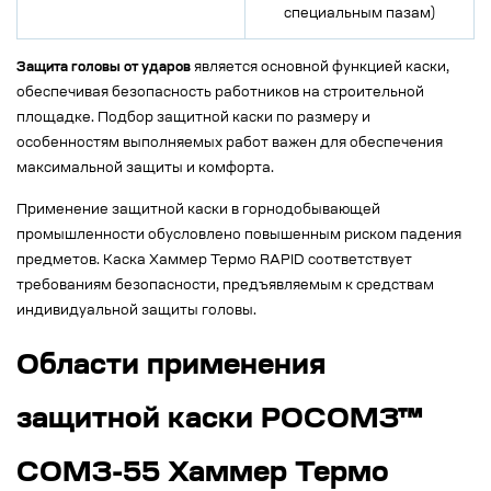
специальным пазам)
Защита головы от ударов
является основной функцией каски,
обеспечивая безопасность работников на строительной
площадке. Подбор защитной каски по размеру и
особенностям выполняемых работ важен для обеспечения
максимальной защиты и комфорта.
Применение защитной каски в горнодобывающей
промышленности обусловлено повышенным риском падения
предметов. Каска Хаммер Термо RAPID соответствует
требованиям безопасности, предъявляемым к средствам
индивидуальной защиты головы.
Области применения
защитной каски РОСОМЗ™
СОМЗ-55 Хаммер Термо