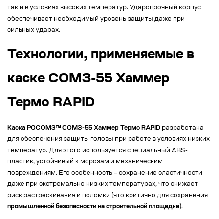
так и в условиях высоких температур. Ударопрочный корпус
обеспечивает необходимый уровень защиты даже при
сильных ударах.
Технологии, применяемые в
каске СОМЗ-55 Хаммер
Термо RAPID
Каска РОСОМЗ™ СОМЗ-55 Хаммер Термо RAPID
разработана
для обеспечения защиты головы при работе в условиях низких
температур. Для этого используется специальный ABS-
пластик, устойчивый к морозам и механическим
повреждениям. Его особенность – сохранение эластичности
даже при экстремально низких температурах, что снижает
риск растрескивания и поломки (что критично для сохранения
промышленной безопасности на строительной площадке
).