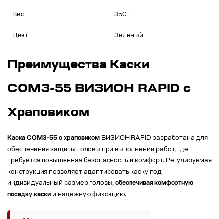
Вес
350 г
Цвет
Зеленый
Преимущества Каски
СОМЗ-55 ВИЗИОН RAPID с
Храповиком
Каска СОМЗ-55 с храповиком
ВИЗИОН RAPID разработана для
обеспечения защиты головы при выполнении работ, где
требуется повышенная безопасность и комфорт. Регулируемая
конструкция позволяет адаптировать каску под
индивидуальный размер головы,
обеспечивая комфортную
посадку каски
и надежную фиксацию.