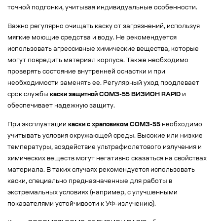
точной подгонки, учитывая индивидуальные особенности.
Важно регулярно очищать каску от загрязнений, используя
мягкие моющие средства и воду. Не рекомендуется
использовать агрессивные химические вещества, которые
могут повредить материал корпуса. Также необходимо
проверять состояние внутренней оснастки и при
необходимости заменять ее. Регулярный уход продлевает
срок службы
каски защитной СОМЗ-55 ВИЗИОН RAPID
и
обеспечивает надежную защиту.
При эксплуатации
каски с храповиком СОМЗ-55
необходимо
учитывать условия окружающей среды. Высокие или низкие
температуры, воздействие ультрафиолетового излучения и
химических веществ могут негативно сказаться на свойствах
материала. В таких случаях рекомендуется использовать
каски, специально предназначенные для работы в
экстремальных условиях (например, с улучшенными
показателями устойчивости к УФ-излучению).