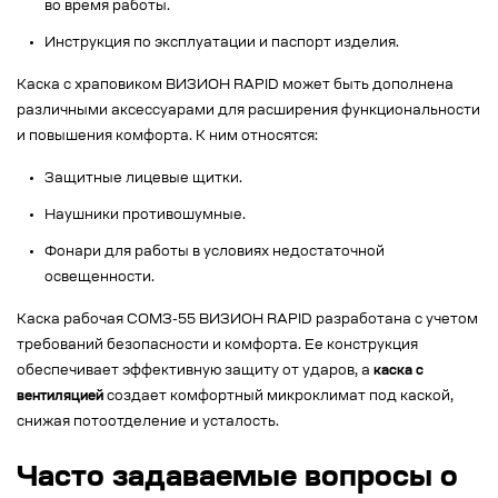
во время работы.
Инструкция по эксплуатации и паспорт изделия.
Каска с храповиком ВИЗИОН RAPID может быть дополнена
различными аксессуарами для расширения функциональности
и повышения комфорта. К ним относятся:
Защитные лицевые щитки.
Наушники противошумные.
Фонари для работы в условиях недостаточной
освещенности.
Каска рабочая СОМЗ-55 ВИЗИОН RAPID разработана с учетом
требований безопасности и комфорта. Ее конструкция
обеспечивает эффективную защиту от ударов, а
каска с
вентиляцией
создает комфортный микроклимат под каской,
снижая потоотделение и усталость.
Часто задаваемые вопросы о