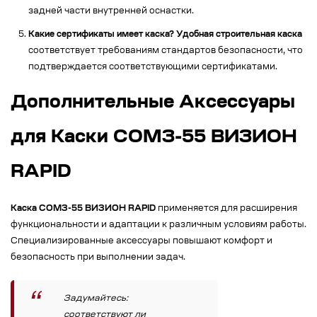
задней части внутренней оснастки.
Какие сертификаты имеет каска?
Удобная строительная каска
соответствует требованиям стандартов безопасности, что
подтверждается соответствующими сертификатами.
Дополнительные Аксессуары
для Каски СОМЗ-55 ВИЗИОН
RAPID
Каска СОМЗ-55 ВИЗИОН RAPID
применяется для расширения
функциональности и адаптации к различным условиям работы.
Специализированные аксессуары повышают комфорт и
безопасность при выполнении задач.
Задумайтесь:
соответствуют ли