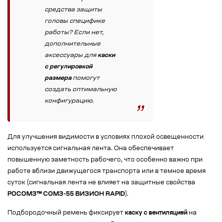
средства защиты
головы специфике
работы? Если нет,
дополнительные
аксессуары для
каски
с регулировкой
размера
помогут
создать оптимальную
конфигурацию.
Для улучшения видимости в условиях плохой освещенности
используется сигнальная лента. Она обеспечивает
повышенную заметность рабочего, что особенно важно при
работе вблизи движущегося транспорта или в темное время
суток (сигнальная лента не влияет на защитные свойства
РОСОМЗ™ СОМЗ-55 ВИЗИОН RAPID
).
Подбородочный ремень фиксирует
каску с вентиляцией
на