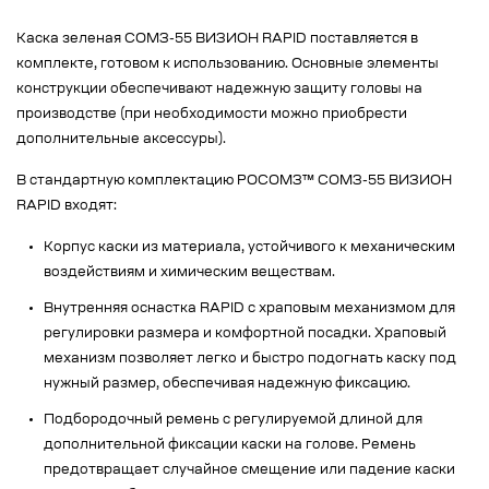
Каска зеленая СОМЗ-55 ВИЗИОН RAPID поставляется в
комплекте, готовом к использованию. Основные элементы
конструкции обеспечивают надежную защиту головы на
производстве (при необходимости можно приобрести
дополнительные аксессуры).
В стандартную комплектацию РОСОМЗ™ СОМЗ-55 ВИЗИОН
RAPID входят:
Корпус каски из материала, устойчивого к механическим
воздействиям и химическим веществам.
Внутренняя оснастка RAPID с храповым механизмом для
регулировки размера и комфортной посадки. Храповый
механизм позволяет легко и быстро подогнать каску под
нужный размер, обеспечивая надежную фиксацию.
Подбородочный ремень с регулируемой длиной для
дополнительной фиксации каски на голове. Ремень
предотвращает случайное смещение или падение каски