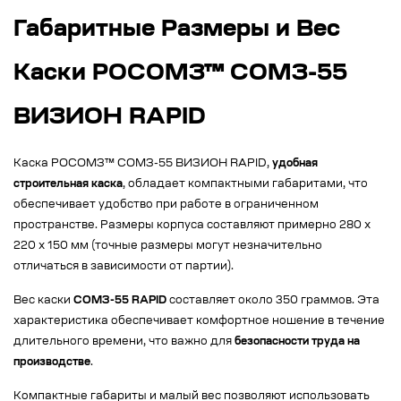
Габаритные Размеры и Вес
Каски РОСОМЗ™ СОМЗ-55
ВИЗИОН RAPID
Каска РОСОМЗ™ СОМЗ-55 ВИЗИОН RAPID,
удобная
строительная каска
, обладает компактными габаритами, что
обеспечивает удобство при работе в ограниченном
пространстве. Размеры корпуса составляют примерно 280 x
220 x 150 мм (точные размеры могут незначительно
отличаться в зависимости от партии).
Вес каски
СОМЗ-55 RAPID
составляет около 350 граммов. Эта
характеристика обеспечивает комфортное ношение в течение
длительного времени, что важно для
безопасности труда на
производстве
.
Компактные габариты и малый вес позволяют использовать