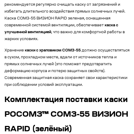
рекомендуется регулярно очищать каску от загрязнений и
избегать длительного воздействия прямых солнечных лучей.
Каска СОМЗ-55 ВИЗИОН RAPID зеленая, оснащенная
современной системой вентиляции, обеспечивает
каска с
улучшенной вентиляцией
, что важно для комфортной работы в
жарких условиях.
Хранение
каски с храповиком СОМЗ-55
должно осуществляться
в сухом, прохладном месте, вдали от источников тепла и
прямых солнечных лучей (это поможет предотвратить
деформацию корпуса и потерю защитных свойств).
Современная защитная каска сохраняет свои характеристики
при соблюдении условий эксплуатации.
Комплектация поставки каски
РОСОМЗ™ СОМЗ-55 ВИЗИОН
RAPID (зелёный)