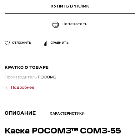
КУПИТЬ В 1 КЛИК
Напечатать
ОТЛОЖИТЬ
СРАВНИТЬ
КРАТКО О ТОВАРЕ
Производитель
РОСОМЗ
Подробнее
ОПИСАНИЕ
ХАРАКТЕРИСТИКИ
Каска РОСОМЗ™ СОМЗ-55