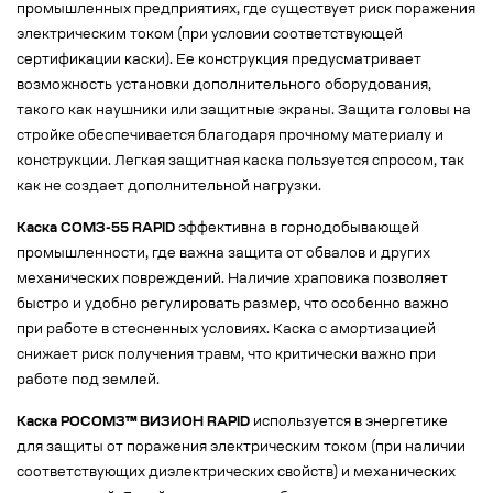
промышленных предприятиях, где существует риск поражения
электрическим током (при условии соответствующей
сертификации каски). Ее конструкция предусматривает
возможность установки дополнительного оборудования,
такого как наушники или защитные экраны. Защита головы на
стройке обеспечивается благодаря прочному материалу и
конструкции. Легкая защитная каска пользуется спросом, так
как не создает дополнительной нагрузки.
Каска СОМЗ-55 RAPID
эффективна в горнодобывающей
промышленности, где важна защита от обвалов и других
механических повреждений. Наличие храповика позволяет
быстро и удобно регулировать размер, что особенно важно
при работе в стесненных условиях. Каска с амортизацией
снижает риск получения травм, что критически важно при
работе под землей.
Каска РОСОМЗ™ ВИЗИОН RAPID
используется в энергетике
для защиты от поражения электрическим током (при наличии
соответствующих диэлектрических свойств) и механических