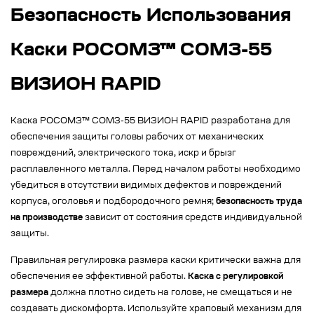
Безопасность Использования
Каски РОСОМЗ™ СОМЗ-55
ВИЗИОН RAPID
Каска РОСОМЗ™ СОМЗ-55 ВИЗИОН RAPID разработана для
обеспечения защиты головы рабочих от механических
повреждений, электрического тока, искр и брызг
расплавленного металла. Перед началом работы необходимо
убедиться в отсутствии видимых дефектов и повреждений
корпуса, оголовья и подбородочного ремня;
безопасность труда
на производстве
зависит от состояния средств индивидуальной
защиты.
Правильная регулировка размера каски критически важна для
обеспечения ее эффективной работы.
Каска с регулировкой
размера
должна плотно сидеть на голове, не смещаться и не
создавать дискомфорта. Используйте храповый механизм для