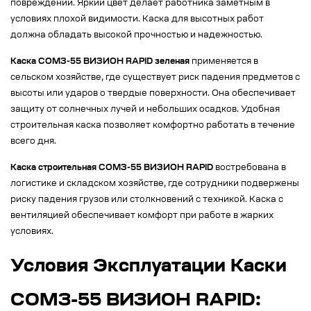
повреждений. Яркий цвет делает работника заметным в
условиях плохой видимости. Каска для высотных работ
должна обладать высокой прочностью и надежностью.
Каска СОМЗ-55 ВИЗИОН RAPID зеленая
применяется в
сельском хозяйстве, где существует риск падения предметов с
высоты или ударов о твердые поверхности. Она обеспечивает
защиту от солнечных лучей и небольших осадков. Удобная
строительная каска позволяет комфортно работать в течение
всего дня.
Каска строительная СОМЗ-55 ВИЗИОН RAPID
востребована в
логистике и складском хозяйстве, где сотрудники подвержены
риску падения грузов или столкновений с техникой. Каска с
вентиляцией обеспечивает комфорт при работе в жарких
условиях.
Условия Эксплуатации Каски
СОМЗ-55 ВИЗИОН RAPID: