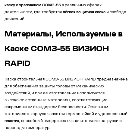
каску с храповиком СОМЗ-55
в различных сферах
деятельности, где требуется
лёгкая защитная каска
и свобода
движений.
Материалы, Используемые в
Каске СОМЗ-55 ВИЗИОН
RAPID
Каска строительная СОМЗ-55 ВИЗИОН RAPID предназначена
для обеспечения защиты головы от механических
воздействий, и при ее изготовлении используются
высококачественные материалы, соответствующие
современным стандартам безопасности. Основным
материалом корпуса является термостойкий и ударопрочный
пластик
, способный выдерживать значительные нагрузки и
перепады температур.