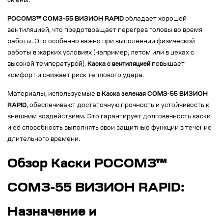
смены.
РОСОМЗ™ СОМЗ-55 ВИЗИОН RAPID
обладает хорошей
вентиляцией, что предотвращает перегрев головы во время
работы. Это особенно важно при выполнении физической
работы в жарких условиях (например, летом или в цехах с
высокой температурой).
Каска с вентиляцией
повышает
комфорт и снижает риск теплового удара.
Материалы, используемые в
Каска зеленая СОМЗ-55 ВИЗИОН
RAPID
, обеспечивают достаточную прочность и устойчивость к
внешним воздействиям. Это гарантирует долговечность каски
и её способность выполнять свои защитные функции в течение
длительного времени.
Обзор Каски РОСОМЗ™
СОМЗ-55 ВИЗИОН RAPID:
Назначение и