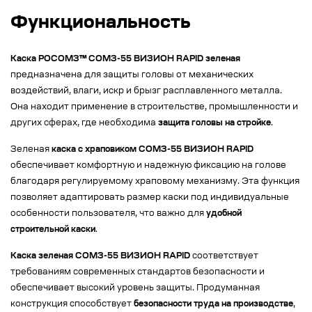
Функциональность
Каска РОСОМЗ™ СОМЗ-55 ВИЗИОН RAPID зеленая
предназначена для защиты головы от механических
воздействий, влаги, искр и брызг расплавленного металла.
Она находит применение в строительстве, промышленности и
других сферах, где необходима
защита головы на стройке
.
Зеленая
каска с храповиком СОМЗ-55 ВИЗИОН RAPID
обеспечивает комфортную и надежную фиксацию на голове
благодаря регулируемому храповому механизму. Эта функция
позволяет адаптировать размер каски под индивидуальные
особенности пользователя, что важно для
удобной
строительной каски
.
Каска зеленая СОМЗ-55 ВИЗИОН RAPID
соответствует
требованиям современных стандартов безопасности и
обеспечивает высокий уровень защиты. Продуманная
конструкция способствует
безопасности труда на производстве
,