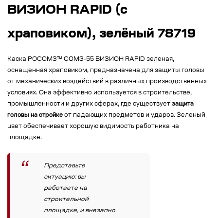
ВИЗИОН RAPID (с
храповиком), зелёный 78719
Каска РОСОМЗ™ СОМЗ-55 ВИЗИОН RAPID зеленая,
оснащенная храповиком, предназначена для защиты головы
от механических воздействий в различных производственных
условиях. Она эффективно используется в строительстве,
промышленности и других сферах, где существует
защита
головы на стройке
от падающих предметов и ударов. Зеленый
цвет обеспечивает хорошую видимость работника на
площадке.
Представьте
ситуацию: вы
работаете на
строительной
площадке, и внезапно