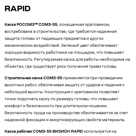
RAPID
Каска РОСОМЗ™ СОМЗ-55
, оснащенная храповиком,
востребована в строительстве, где требуется надежная
защита головы от падающих предметов и других
механических воздействий. Зеленый цвет обеспечивает
хорошую видимость работника на площадке, что повышает
безопасность. Регулируемая каска для работы необходима на
объектах, где существует риск получения травм головы.
Строительная каска СОМЗ-55
применяется при проведении
высотных работ, обеспечивая защиту от ударов и падения с
небольшой высоты. Конструкция с храповиком позволяет
точно подогнать каску по размеру головы, что повышает
комфорт и безопасность при длительном ношении.
Безопасность труда на производстве обеспечивается за счет
надежной фиксации и амортизирующих свойств материала.
Каска рабочая СОМЗ-55 ВИЗИОН RAPID
используется на