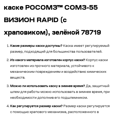
каске РОСОМЗ™ СОМЗ-55
ВИЗИОН RAPID (с
храповиком), зелёной 78719
Какие размеры каски доступны?
Каска имеет регулируемый
размер, подходящий для большинства пользователей.
Из какого материала изготовлен корпус каски?
Корпус каски
изготовлен из прочного материала, устойчивого к
механическим повреждениям и воздействию химических
веществ.
Можно ли использовать каску в зимнее время?
Да, защитный
шлем для работы можно использовать в зимнее время, при
необходимости дополнив его подшлемником.
Как регулируется размер каски?
Размер каски регулируется
с помощью храпового механизма, расположенного в