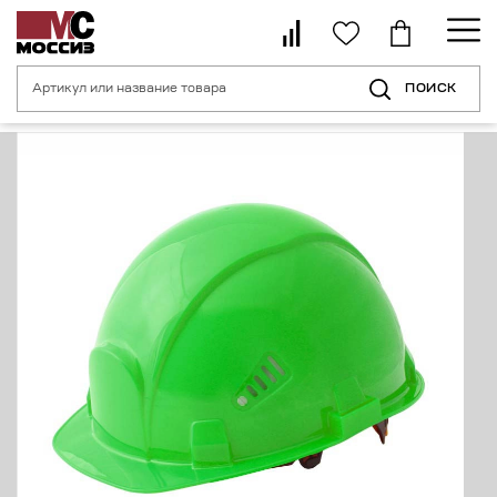
ПОИСК
Главная страница
Каталог
Средства индивидуальной защиты головы