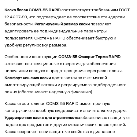
Каска белая СОМЗ-55 RAPID
соответствует требованиям ГОСТ
12.4.207-99, что подтверждает её соответствие стандартам
безопасности.
Регулируемый размер каски
позволяет
адаптировать её под индивидуальные параметры
пользователя. Система RAPID обеспечивает быструю и
удобную регулировку размера.
Особенности конструкции
СОМЗ-55 Фаворит Термо RAPID
включают вентиляционные отверстия для обеспечения
циркуляции воздуха и предотвращения перегрева головы.
Комфорт ношения каски
достигается за счет мягкой
амортизирующей вставки и регулируемого подбородочного
ремня (обеспечивают надежную фиксацию).
Каска строительная СОМЗ-55 RAPID имеет прочную
конструкцию, способную выдерживать значительные удары.
Ударопрочная каска для строительства
обеспечивает защиту от
падающих предметов и других механических повреждений.
Каска сохраняет свои защитные свойства в диапазоне