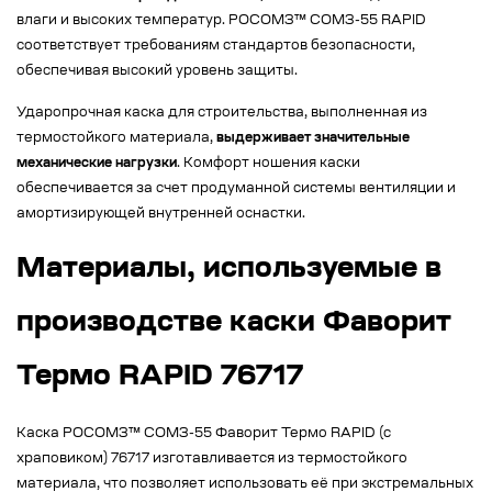
влаги и высоких температур. РОСОМЗ™ СОМЗ-55 RAPID
соответствует требованиям стандартов безопасности,
обеспечивая высокий уровень защиты.
Ударопрочная каска для строительства, выполненная из
термостойкого материала,
выдерживает значительные
механические нагрузки
. Комфорт ношения каски
обеспечивается за счет продуманной системы вентиляции и
амортизирующей внутренней оснастки.
Материалы, используемые в
производстве каски Фаворит
Термо RAPID 76717
Каска РОСОМЗ™ СОМЗ-55 Фаворит Термо RAPID (с
храповиком) 76717 изготавливается из термостойкого
материала, что позволяет использовать её при экстремальных