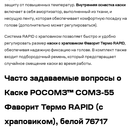
защиту от повышенных температур.
Внутренняя оснастка каски
включает в себя амортизатор, выполненный из ткани, и
несущую ленту, которая обеспечивает комфортную посадку на
голове (дополнительно может регулироваться).
Система RAPID с храповиком позволяет быстро и удобно
регулировать размер
каски с храповиком Фаворит Термо RAPID
,
обеспечивая надежную фиксацию на голове. В комплект также
входит подбородочный ремень, который предотвращает
случайное смещение каски во время работы.
Часто задаваемые вопросы о
Каске РОСОМЗ™ СОМЗ-55
Фаворит Термо RAPID (с
храповиком), белой 76717