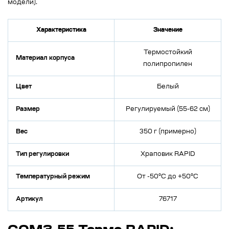
модели).
Характеристика
Значение
Термостойкий
Материал корпуса
полипропилен
Цвет
Белый
Размер
Регулируемый (55-62 см)
Вес
350 г (примерно)
Тип регулировки
Храповик RAPID
Температурный режим
От -50°C до +50°C
Артикул
76717