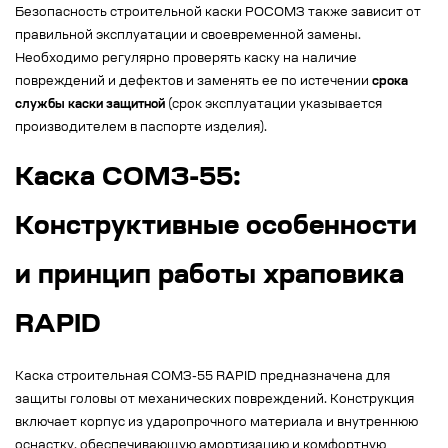
Безопасность строительной каски РОСОМЗ также зависит от
правильной эксплуатации и своевременной замены.
Необходимо регулярно проверять каску на наличие
повреждений и дефектов и заменять ее по истечении
срока
службы каски защитной
(срок эксплуатации указывается
производителем в паспорте изделия).
Каска СОМЗ-55:
Конструктивные особенности
и принцип работы храповика
RAPID
Каска строительная СОМЗ-55 RAPID предназначена для
защиты головы от механических повреждений. Конструкция
включает корпус из ударопрочного материала и внутреннюю
оснастку, обеспечивающую амортизацию и комфортную