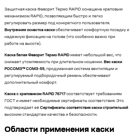
Защитная каска Фаворит Термо RAPID оснащена храповым
механизмом RAPID, позволяющим быстро и легко
регулировать размер под конкретного пользователя.
Внутренняя оснастка каски
обеспечивает комфортную посадку и
надежную фиксацию на голове (что особенно важно при
работе на высоте).
Каска белая Фаворит Термо RAPID
имеет небольшой вес, что
снижает утомляемость при длительном ношении.
Вес каски
РОСОМЗ™ СОМЗ-55
, продуманная система вентиляции и
регулируемый подбородочный ремень обеспечивают
дополнительный комфорт.
Каска с храповиком RAPID 76717
соответствует требованиям
ГОСТ и имеет необходимые сертификаты соответствия. Это
подтверждает её
Сертификаты соответствия каски строительной
высоким стандартам качества и безопасности.
Области применения каски