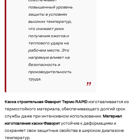
обеспечивает
повышенный уровень
защиты в условиях
высоких температур,
что снижает риск
получения ожогов и
теплового удара на
рабочем месте. Это
напрямую влияет на
безопасность и
производительность
труда.
Каска строительная Фаворит Термо RAPID
изготавливается из
термостойкого материала, обеспечивающего долгий срок
службы даже при интенсивном использовании.
Материал
изготовления каски Фаворит
устойчив к деформациям и
сохраняет свои защитные свойства в широком диапазоне
температур.