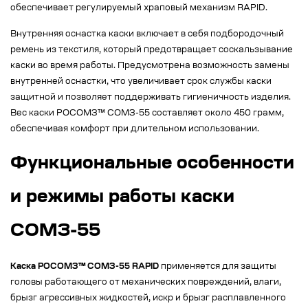
обеспечивает регулируемый храповый механизм RAPID.
Внутренняя оснастка каски включает в себя подбородочный
ремень из текстиля, который предотвращает соскальзывание
каски во время работы. Предусмотрена возможность замены
внутренней оснастки, что увеличивает срок службы каски
защитной и позволяет поддерживать гигиеничность изделия.
Вес каски РОСОМЗ™ СОМЗ-55 составляет около 450 грамм,
обеспечивая комфорт при длительном использовании.
Функциональные особенности
и режимы работы каски
СОМЗ-55
Каска РОСОМЗ™ СОМЗ-55 RAPID
применяется для защиты
головы работающего от механических повреждений, влаги,
брызг агрессивных жидкостей, искр и брызг расплавленного