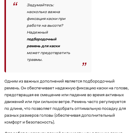
Задумайтесь:
насколько важна
фиксация каски при
работе на высоте?
Надежный
подбородочный
ремень для каски
может предотвратить
травмы.
Одним из важных дополнений является подбородочный
ремень. Он обеспечивает надежную фиксацию каски на голове,
предотвращая ее смещение или падение во время активных
движений или при сильном ветре. Ремень часто регулируется
по длине, что позволяет подобрать оптимальную посадку для
разных размеров головы (обеспечивая дополнительный
комфорт и безопасность).