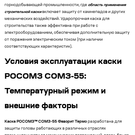
горнодобывающей промышленности, где
область применения
строительной каски
включает защиту от камнепадов и других
механических воздействий. Ударопрочная каска для
строительства также эффективна при работе с
электрооборудованием, обеспечивая дополнительную защиту
от поражения электрическим током (при наличии
соответствующих характеристик).
Условия эксплуатации каски
РОСОМЗ СОМЗ-55:
Температурный режим и
внешние факторы
Каска РОСОМЗ™ СОМЗ-55 Фаворит Термо
разработана для
защиты головы работающих в различных отраслях