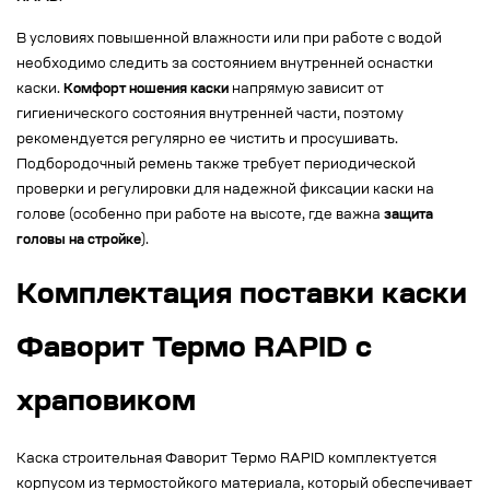
В условиях повышенной влажности или при работе с водой
необходимо следить за состоянием внутренней оснастки
каски.
Комфорт ношения каски
напрямую зависит от
гигиенического состояния внутренней части, поэтому
рекомендуется регулярно ее чистить и просушивать.
Подбородочный ремень также требует периодической
проверки и регулировки для надежной фиксации каски на
голове (особенно при работе на высоте, где важна
защита
головы на стройке
).
Комплектация поставки каски
Фаворит Термо RAPID с
храповиком
Каска строительная Фаворит Термо RAPID комплектуется
корпусом из термостойкого материала, который обеспечивает