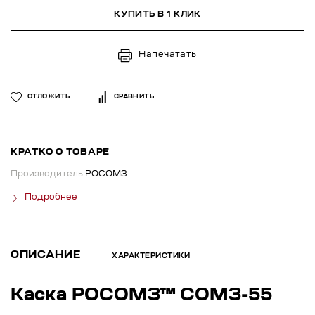
КУПИТЬ В 1 КЛИК
Напечатать
ОТЛОЖИТЬ
СРАВНИТЬ
КРАТКО О ТОВАРЕ
Производитель
РОСОМЗ
Подробнее
ОПИСАНИЕ
ХАРАКТЕРИСТИКИ
Каска РОСОМЗ™ СОМЗ-55