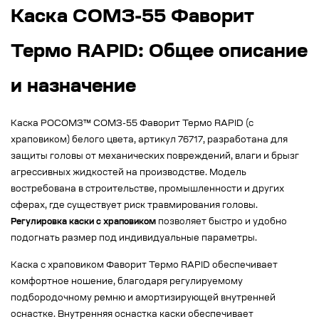
Каска СОМЗ-55 Фаворит
Термо RAPID: Общее описание
и назначение
Каска РОСОМЗ™ СОМЗ-55 Фаворит Термо RAPID (с
храповиком) белого цвета, артикул 76717, разработана для
защиты головы от механических повреждений, влаги и брызг
агрессивных жидкостей на производстве. Модель
востребована в строительстве, промышленности и других
сферах, где существует риск травмирования головы.
Регулировка каски с храповиком
позволяет быстро и удобно
подогнать размер под индивидуальные параметры.
Каска с храповиком Фаворит Термо RAPID обеспечивает
комфортное ношение, благодаря регулируемому
подбородочному ремню и амортизирующей внутренней
оснастке. Внутренняя оснастка каски обеспечивает