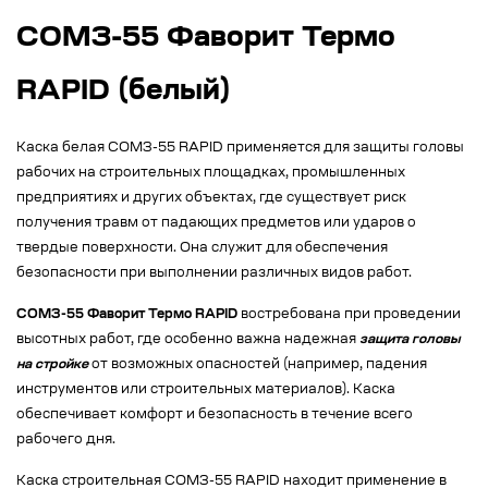
СОМЗ-55 Фаворит Термо
RAPID (белый)
Каска белая СОМЗ-55 RAPID применяется для защиты головы
рабочих на строительных площадках, промышленных
предприятиях и других объектах, где существует риск
получения травм от падающих предметов или ударов о
твердые поверхности. Она служит для обеспечения
безопасности при выполнении различных видов работ.
СОМЗ-55 Фаворит Термо RAPID
востребована при проведении
высотных работ, где особенно важна надежная
защита головы
на стройке
от возможных опасностей (например, падения
инструментов или строительных материалов). Каска
обеспечивает комфорт и безопасность в течение всего
рабочего дня.
Каска строительная СОМЗ-55 RAPID находит применение в