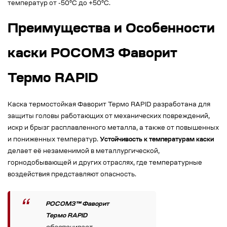
температур от -50°C до +50°C.
Преимущества и Особенности
каски РОСОМЗ Фаворит
Термо RAPID
Каска термостойкая Фаворит Термо RAPID разработана для
защиты головы работающих от механических повреждений,
искр и брызг расплавленного металла, а также от повышенных
и пониженных температур.
Устойчивость к температурам каски
делает её незаменимой в металлургической,
горнодобывающей и других отраслях, где температурные
воздействия представляют опасность.
РОСОМЗ™ Фаворит
Термо RAPID