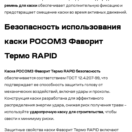
ремень для каски
обеспечивает дополнительную фиксацию и
предотвращает смещение каски во время активных движений.
Безопасность использования
каски РОСОМЗ Фаворит
Термо RAPID
Каска РОСОМЗ Фаворит Термо RAPID безопасность
обеспечивается соответствием ГОСТ 12.4.207-99, что
подтверждает ее способность защитить голову от
механических воздействий, включая удары и проколы.
Конструкция каски разработана для эффективного
распределения энергии удара, снижая риск получения травм –
используйте
ударопрочную каску для строительства
, чтобы
свести к минимуму риски.
Защитные свойства каски Фаворит Термо RAPID включают