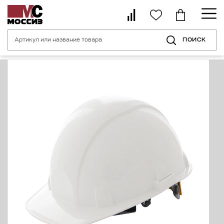
ПОИСК
Главная страница
Каталог
Средства индивидуальной защиты головы