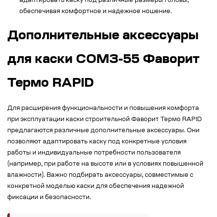
адаптировать каску под различные размеры головы,
обеспечивая комфортное и надежное ношение.
Дополнительные аксессуары
для каски СОМЗ-55 Фаворит
Термо RAPID
Для расширения функциональности и повышения комфорта
при эксплуатации каски строительной Фаворит Термо RAPID
предлагаются различные дополнительные аксессуары. Они
позволяют адаптировать каску под конкретные условия
работы и индивидуальные потребности пользователя
(например, при работе на высоте или в условиях повышенной
влажности). Важно подбирать аксессуары, совместимые с
конкретной моделью каски для обеспечения надежной
фиксации и безопасности.