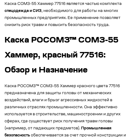
Каска СОМЗ-55 Хаммер 77516 является частью комплекта
спецодежда и СИЗ
, необходимого для работы на многих
промышленных предприятиях. Ее применение позволяет
снизить риск травм и повысить безопасность труда.
Каска РОСОМЗ™ СОМЗ-55
Хаммер, красный 77516:
Обзор и Назначение
Каска РОСОМЗ™ СОМЗ-55 Хаммер красного цвета 77516
предназначена для защиты головы от механических
воздействий, влаги и брызг агрессивных жидкостей в
различных отраслях промышленности. Она эффективно
используется в строительстве, машиностроении и других
сферах, где существует риск получения травм головы
(например, от падающих предметов).
Промышленная
безопасность
обеспечивается за счет прочной конструкции и