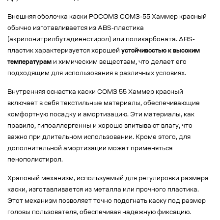
Внешняя оболочка каски РОСОМЗ СОМЗ-55 Хаммер красный
обычно изготавливается из ABS-пластика
(акрилонитрилбутадиенстирол) или поликарбоната. ABS-
пластик характеризуется хорошей
устойчивостью к высоким
температурам
и химическим веществам, что делает его
подходящим для использования в различных условиях.
Внутренняя оснастка каски СОМЗ 55 Хаммер красный
включает в себя текстильные материалы, обеспечивающие
комфортную посадку и амортизацию. Эти материалы, как
правило, гипоаллергенны и хорошо впитывают влагу, что
важно при длительном использовании. Кроме этого, для
дополнительной амортизации может применяться
пенополистирол.
Храповый механизм, используемый для регулировки размера
каски, изготавливается из металла или прочного пластика.
Этот механизм позволяет точно подогнать каску под размер
головы пользователя, обеспечивая надежную фиксацию.