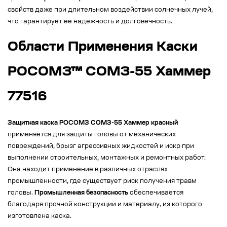
свойств даже при длительном воздействии солнечных лучей,
что гарантирует ее надежность и долговечность.
Области Применения Каски
РОСОМЗ™ СОМЗ-55 Хаммер
77516
Защитная каска РОСОМЗ СОМЗ-55 Хаммер красный
применяется для защиты головы от механических
повреждений, брызг агрессивных жидкостей и искр при
выполнении строительных, монтажных и ремонтных работ.
Она находит применение в различных отраслях
промышленности, где существует риск получения травм
головы.
Промышленная безопасность
обеспечивается
благодаря прочной конструкции и материалу, из которого
изготовлена каска.