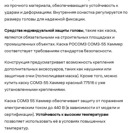
из прочного материала, обеспечивающего устойчивость к
ударам и деформациям. Внутренняя оснастка регулируется по
размеру головы для надежной фиксации.
Средства индивидуальной защиты головы
, такие как каска,
являются обязательными на строительных площадках и
промышленных объектах. Каска РОСОМЗ СОМЗ-55 Хаммер
соответствует требованиям стандартов безопасности.
Конструкция предусматривает возможность крепления
дополнительных аксессуаров, таких как наушники или
защитные очки (полнолицевая маска). Кроме того, можно
купить каску СОМЗ-55 Хаммер красный 77516 с уже
установленными креплениями.
Каска СОМЗ 55 Хаммер обеспечивает защиту от поражения
электрическим током до 440 В (в зависимости от модели и
сертификации).
Устойчивость к высоким температурам
позволяет использовать её в условиях повышенных
температур.