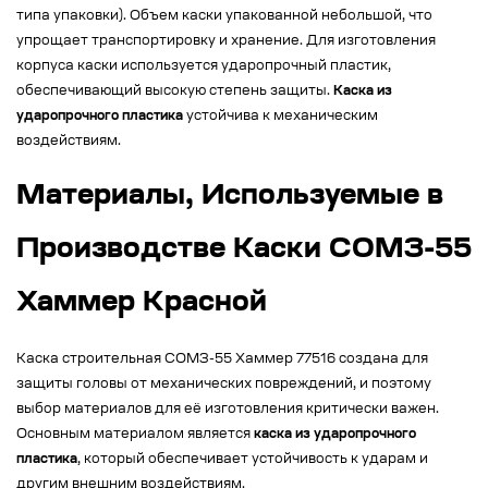
типа упаковки). Объем каски упакованной небольшой, что
упрощает транспортировку и хранение. Для изготовления
корпуса каски используется ударопрочный пластик,
обеспечивающий высокую степень защиты.
Каска из
ударопрочного пластика
устойчива к механическим
воздействиям.
Материалы, Используемые в
Производстве Каски СОМЗ-55
Хаммер Красной
Каска строительная СОМЗ-55 Хаммер 77516 создана для
защиты головы от механических повреждений, и поэтому
выбор материалов для её изготовления критически важен.
Основным материалом является
каска из ударопрочного
пластика
, который обеспечивает устойчивость к ударам и
другим внешним воздействиям.