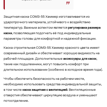
Защитная каска СОМЗ-55 Хаммер изготавливается из
ударопрочного материала, устойчивого к воздействию
температур. Важным аспектом является
регулировка размера
каски
, позволяющая подогнать её под индивидуальные
параметры головы для комфортной и надежной фиксации.
Каска строительная СОМЗ-55 Хаммер красного цвета имеет
современный дизайн и обеспечивает хорошую видимость на
рабочей площадке. Дополнительные
аксессуары для касок
,
такие как подшлемники, могут повысить комфорт при
длительном использовании (особенно в холодное время года).
Чтобы обеспечить безопасность на рабочем месте,
необходимо использовать средства индивидуальной защиты,
в том числе
каска защитная с вентиляцией
. Вентиляционные
отверстия обеспечивают циркуляцию воздуха и уменьшают
потоотделение.