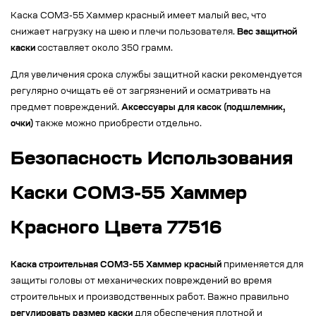
Каска СОМЗ-55 Хаммер красный имеет малый вес, что
снижает нагрузку на шею и плечи пользователя.
Вес защитной
каски
составляет около 350 грамм.
Для увеличения срока службы защитной каски рекомендуется
регулярно очищать её от загрязнений и осматривать на
предмет повреждений.
Аксессуары для касок (подшлемник,
очки)
также можно приобрести отдельно.
Безопасность Использования
Каски СОМЗ-55 Хаммер
Красного Цвета 77516
Каска строительная СОМЗ-55 Хаммер красный
применяется для
защиты головы от механических повреждений во время
строительных и производственных работ. Важно правильно
регулировать размер каски
для обеспечения плотной и