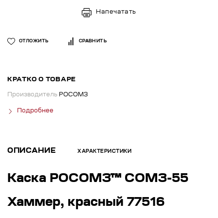
Напечатать
ОТЛОЖИТЬ
СРАВНИТЬ
КРАТКО О ТОВАРЕ
Производитель
РОСОМЗ
Подробнее
ОПИСАНИЕ
ХАРАКТЕРИСТИКИ
Каска РОСОМЗ™ СОМЗ-55
Хаммер, красный 77516