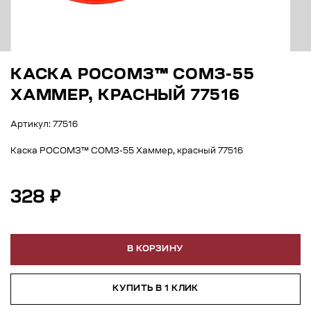
КАСКА РОСОМЗ™ СОМЗ-55
ХАММЕР, КРАСНЫЙ 77516
Артикул: 77516
Каска РОСОМЗ™ СОМЗ-55 Хаммер, красный 77516
328 ₽
В КОРЗИНУ
КУПИТЬ В 1 КЛИК