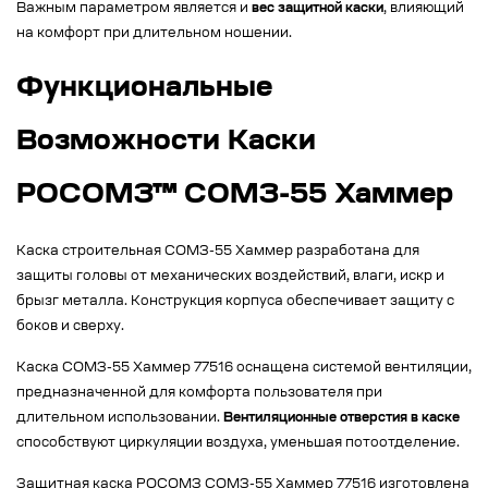
Важным параметром является и
вес защитной каски
, влияющий
на комфорт при длительном ношении.
Функциональные
Возможности Каски
РОСОМЗ™ СОМЗ-55 Хаммер
Каска строительная СОМЗ-55 Хаммер разработана для
защиты головы от механических воздействий, влаги, искр и
брызг металла. Конструкция корпуса обеспечивает защиту с
боков и сверху.
Каска СОМЗ-55 Хаммер 77516 оснащена системой вентиляции,
предназначенной для комфорта пользователя при
длительном использовании.
Вентиляционные отверстия в каске
способствуют циркуляции воздуха, уменьшая потоотделение.
Защитная каска РОСОМЗ СОМЗ-55 Хаммер 77516 изготовлена