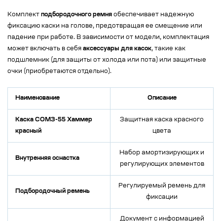
Комплект
подбородочного ремня
обеспечивает надежную
фиксацию каски на голове, предотвращая ее смещение или
падение при работе. В зависимости от модели, комплектация
может включать в себя
аксессуары для касок
, такие как
подшлемник (для защиты от холода или пота) или защитные
очки (приобретаются отдельно).
Наименование
Описание
Каска СОМЗ-55 Хаммер
Защитная каска красного
красный
цвета
Набор амортизирующих и
Внутренняя оснастка
регулирующих элементов
Регулируемый ремень для
Подбородочный ремень
фиксации
Документ с информацией