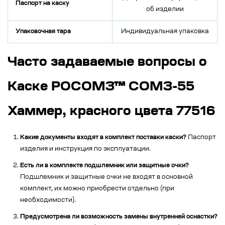
Паспорт на каску
об изделии
Упаковочная тара
Индивидуальная упаковка
Часто задаваемые вопросы о
Каске РОСОМЗ™ СОМЗ-55
Хаммер, красного цвета 77516
Какие документы входят в комплект поставки каски?
Паспорт
изделия и инструкция по эксплуатации.
Есть ли в комплекте подшлемник или защитные очки?
Подшлемник и защитные очки не входят в основной
комплект, их можно приобрести отдельно (при
необходимости).
Предусмотрена ли возможность замены внутренней оснастки?