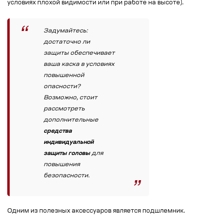
условиях плохой видимости или при работе на высоте).
Задумайтесь:
достаточно ли
защиты обеспечивает
ваша каска в условиях
повышенной
опасности?
Возможно, стоит
рассмотреть
дополнительные
средства
индивидуальной
защиты головы
для
повышения
безопасности.
Одним из полезных аксессуаров является подшлемник.