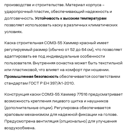
производстве и строительстве. Материал корпуса –
ударопрочный пластик, обеспечивающий надежность и
долговечность.
Устойчивость к высоким температурам
позволяет использовать каску в различных климатических
условиях.
Каска строительная СОМЗ-55 Хаммер красный имеет
регулируемый размер (обычно от 52 до 64 см), что позволяет
адаптировать ее под индивидуальные особенности
пользователя. Внутренняя оснастка может быть текстильной
или пластиковой, что влияет на комфорт при ношении.
Промышленная безопасность
обеспечивается соответствием
стандартам ГОСТ Р ЕН 397/А1-2010.
Конструкция каски СОМЗ-55 Хаммер 77516 предусматривает
возможность крепления лицевого щитка и наушников
(дополнительные опции). Регулировка обеспечивается
храповым механизмом для надежной фиксации на голове.
Предусмотрена вентиляция (опционально) для улучшения
воздухообмена.