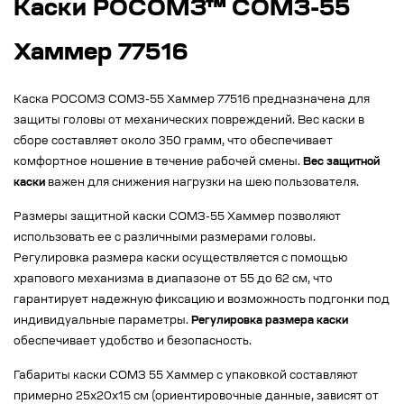
Каски РОСОМЗ™ СОМЗ-55
Хаммер 77516
Каска РОСОМЗ СОМЗ-55 Хаммер 77516 предназначена для
защиты головы от механических повреждений. Вес каски в
сборе составляет около 350 грамм, что обеспечивает
комфортное ношение в течение рабочей смены.
Вес защитной
каски
важен для снижения нагрузки на шею пользователя.
Размеры защитной каски СОМЗ-55 Хаммер позволяют
использовать ее с различными размерами головы.
Регулировка размера каски осуществляется с помощью
храпового механизма в диапазоне от 55 до 62 см, что
гарантирует надежную фиксацию и возможность подгонки под
индивидуальные параметры.
Регулировка размера каски
обеспечивает удобство и безопасность.
Габариты каски СОМЗ 55 Хаммер с упаковкой составляют
примерно 25x20x15 см (ориентировочные данные, зависят от