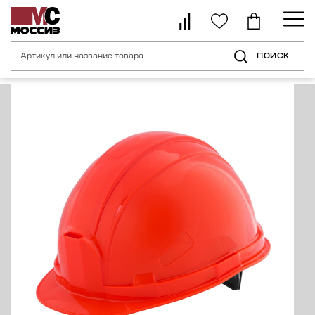
ПОИСК
Главная страница
Каталог
Средства индивидуальной защиты головы