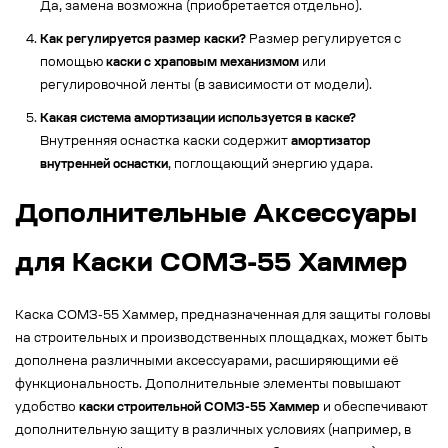
Да, замена возможна (приобретается отдельно).
Как регулируется размер каски?
Размер регулируется с
помощью
каски с храповым механизмом
или
регулировочной ленты (в зависимости от модели).
Какая система амортизации используется в каске?
Внутренняя оснастка каски содержит
амортизатор
внутренней оснастки
, поглощающий энергию удара.
Дополнительные Аксессуары
для Каски СОМЗ-55 Хаммер
Каска СОМЗ-55 Хаммер, предназначенная для защиты головы
на строительных и производственных площадках, может быть
дополнена различными аксессуарами, расширяющими её
функциональность. Дополнительные элементы повышают
удобство
каски строительной СОМЗ-55 Хаммер
и обеспечивают
дополнительную защиту в различных условиях (например, в