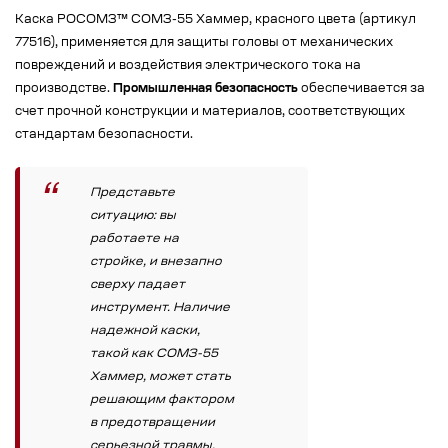
Каска РОСОМЗ™ СОМЗ-55 Хаммер, красного цвета (артикул
77516), применяется для защиты головы от механических
повреждений и воздействия электрического тока на
производстве.
Промышленная безопасность
обеспечивается за
счет прочной конструкции и материалов, соответствующих
стандартам безопасности.
Представьте
ситуацию: вы
работаете на
стройке, и внезапно
сверху падает
инструмент. Наличие
надежной каски,
такой как СОМЗ-55
Хаммер, может стать
решающим фактором
в предотвращении
серьезной травмы.