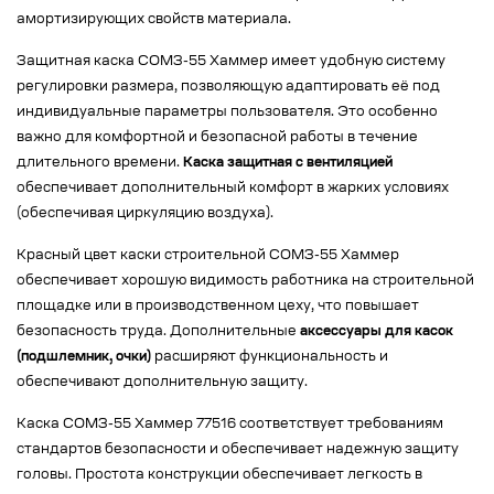
амортизирующих свойств материала.
Защитная каска СОМЗ-55 Хаммер имеет удобную систему
регулировки размера, позволяющую адаптировать её под
индивидуальные параметры пользователя. Это особенно
важно для комфортной и безопасной работы в течение
длительного времени.
Каска защитная с вентиляцией
обеспечивает дополнительный комфорт в жарких условиях
(обеспечивая циркуляцию воздуха).
Красный цвет каски строительной СОМЗ-55 Хаммер
обеспечивает хорошую видимость работника на строительной
площадке или в производственном цеху, что повышает
безопасность труда. Дополнительные
аксессуары для касок
(подшлемник, очки)
расширяют функциональность и
обеспечивают дополнительную защиту.
Каска СОМЗ-55 Хаммер 77516 соответствует требованиям
стандартов безопасности и обеспечивает надежную защиту
головы. Простота конструкции обеспечивает легкость в