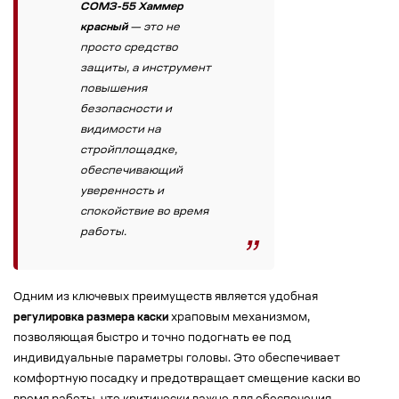
СОМЗ-55 Хаммер
красный
— это не
просто средство
защиты, а инструмент
повышения
безопасности и
видимости на
стройплощадке,
обеспечивающий
уверенность и
спокойствие во время
работы.
Одним из ключевых преимуществ является удобная
регулировка размера каски
храповым механизмом,
позволяющая быстро и точно подогнать ее под
индивидуальные параметры головы. Это обеспечивает
комфортную посадку и предотвращает смещение каски во