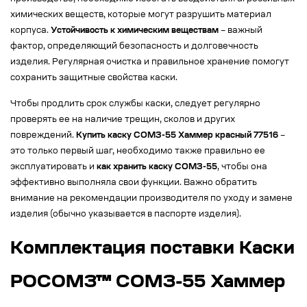
химических веществ, которые могут разрушить материал
корпуса.
Устойчивость к химическим веществам
– важный
фактор, определяющий безопасность и долговечность
изделия. Регулярная очистка и правильное хранение помогут
сохранить защитные свойства каски.
Чтобы продлить срок службы каски, следует регулярно
проверять ее на наличие трещин, сколов и других
повреждений.
Купить каску СОМЗ-55 Хаммер красный 77516
–
это только первый шаг, необходимо также правильно ее
эксплуатировать и
как хранить каску СОМЗ-55
, чтобы она
эффективно выполняла свои функции. Важно обратить
внимание на рекомендации производителя по уходу и замене
изделия (обычно указывается в паспорте изделия).
Комплектация поставки Каски
РОСОМЗ™ СОМЗ-55 Хаммер