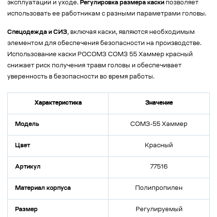
эксплуатации и уходе.
Регулировка размера каски
позволяет
использовать ее работникам с разными параметрами головы.
Спецодежда и СИЗ
, включая каски, являются необходимым
элементом для обеспечения безопасности на производстве.
Использование каски РОСОМЗ СОМЗ 55 Хаммер красный
снижает риск получения травм головы и обеспечивает
уверенность в безопасности во время работы.
Характеристика
Значение
Модель
СОМЗ-55 Хаммер
Цвет
Красный
Артикул
77516
Материал корпуса
Полипропилен
Размер
Регулируемый