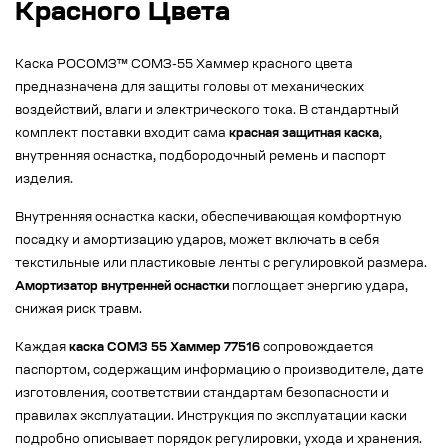
Красного Цвета
Каска РОСОМЗ™ СОМЗ-55 Хаммер красного цвета
предназначена для защиты головы от механических
воздействий, влаги и электрического тока. В стандартный
комплект поставки входит сама
красная защитная каска
,
внутренняя оснастка, подбородочный ремень и паспорт
изделия.
Внутренняя оснастка каски, обеспечивающая комфортную
посадку и амортизацию ударов, может включать в себя
текстильные или пластиковые ленты с регулировкой размера.
Амортизатор внутренней оснастки
поглощает энергию удара,
снижая риск травм.
Каждая
каска СОМЗ 55 Хаммер 77516
сопровождается
паспортом, содержащим информацию о производителе, дате
изготовления, соответствии стандартам безопасности и
правилах эксплуатации. Инструкция по эксплуатации каски
подробно описывает порядок регулировки, ухода и хранения.