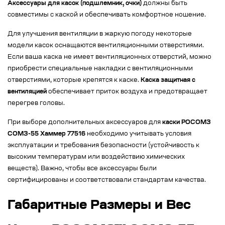
Аксессуары для касок (подшлемник, очки)
должны быть
совместимы с каской и обеспечивать комфортное ношение.
Для улучшения вентиляции в жаркую погоду некоторые
модели касок оснащаются вентиляционными отверстиями.
Если ваша каска не имеет вентиляционных отверстий, можно
приобрести специальные накладки с вентиляционными
отверстиями, которые крепятся к каске.
Каска защитная с
вентиляцией
обеспечивает приток воздуха и предотвращает
перегрев головы.
При выборе дополнительных аксессуаров для
каски РОСОМЗ
СОМЗ-55 Хаммер 77516
необходимо учитывать условия
эксплуатации и требования безопасности (устойчивость к
высоким температурам или воздействию химических
веществ). Важно, чтобы все аксессуары были
сертифицированы и соответствовали стандартам качества.
Габаритные Размеры и Вес