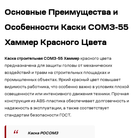
Основные Преимущества и
Особенности Каски СОМЗ-55
Хаммер Красного Цвета
Каска строительная СОМЗ-55 Хаммер
красного цвета
предназначена для защиты головы от механических
воздействий и травм на строительных площадках и
промышленных объектах. Яркий красный цвет повышает
видимость работника, что особенно важно в условиях плохой
освещенности или интенсивного движения техники. Прочная
конструкция из ABS-пластика обеспечивает долговечность и
надежность в эксплуатации, а также соответствует
стандартам безопасности ГОСТ.
Каска РОСОМЗ