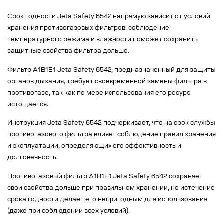
Срок годности Jeta Safety 6542 напрямую зависит от условий
хранения противогазовых фильтров: соблюдение
температурного режима и влажности поможет сохранить
защитные свойства фильтра дольше.
Фильтр A1B1E1 Jeta Safety 6542, предназначенный для защиты
органов дыхания, требует своевременной замены фильтра в
противогазе, так как по мере использования его ресурс
истощается.
Инструкция Jeta Safety 6542 подчеркивает, что на срок службы
противогазового фильтра влияет соблюдение правил хранения
и эксплуатации, определяющих его эффективность и
долговечность.
Противогазовый фильтр A1B1E1 Jeta Safety 6542 сохраняет
свои свойства дольше при правильном хранении, но истечение
срока годности делает его непригодным для использования
(даже при соблюдении всех условий).