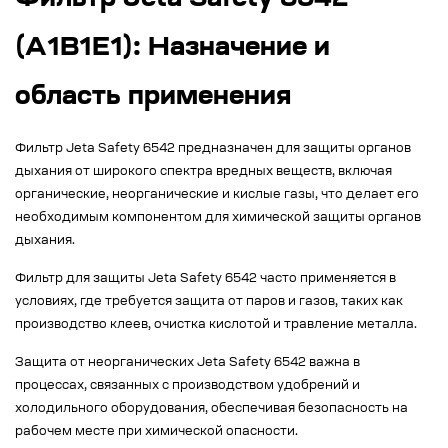
Фильтр Jeta Safety 6542
(A1B1E1): Назначение и
область применения
Фильтр Jeta Safety 6542 предназначен для защиты органов
дыхания от широкого спектра вредных веществ, включая
органические, неорганические и кислые газы, что делает его
необходимым компонентом для химической защиты органов
дыхания.
Фильтр для защиты Jeta Safety 6542 часто применяется в
условиях, где требуется защита от паров и газов, таких как
производство клеев, очистка кислотой и травление металла.
Защита от неорганических Jeta Safety 6542 важна в
процессах, связанных с производством удобрений и
холодильного оборудования, обеспечивая безопасность на
рабочем месте при химической опасности.