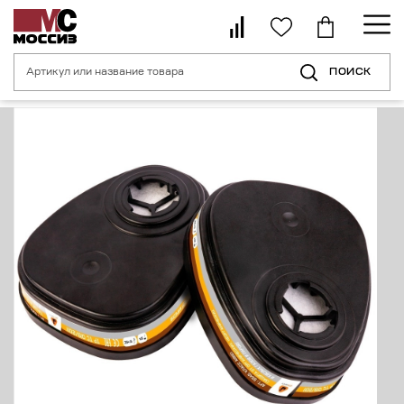
ПОИСК
Главная страница
Каталог
Средства индивидуальной защиты орган