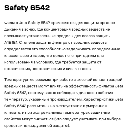
Safety 6542
Фильтр Jeta Safety 6542 применяется для защиты органов
дыхания в зонах, где концентрация вредных веществ не
превышает установленные пределы для класса защиты
A1B1E1. Степень защиты фильтра от вредных веществ
определяется его способностью задерживать определенные
классы газов и паров, что делает его пригодным для
использования в условиях, где требуется защита от
органических, неорганических и кислых газов.
Температурные режимы при работе с высокой концентрацией
вредных веществ могут влиять на эффективность фильтра Jeta
Safety 6542, поэтому важно соблюдать диапазон рабочих
температур, указанный производителем. Характеристики Jeta
Safety 6542 рассчитаны на эксплуатацию в умеренном
климате, и при экстремальных температурах защитные
свойства могут снижаться (что следует учитывать при выборе
средств индивидуальной защиты).