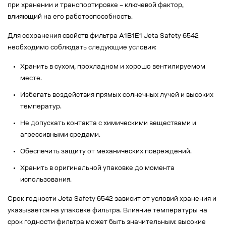
при хранении и транспортировке – ключевой фактор,
влияющий на его работоспособность.
Для сохранения свойств фильтра A1B1E1 Jeta Safety 6542
необходимо соблюдать следующие условия:
Хранить в сухом, прохладном и хорошо вентилируемом
месте.
Избегать воздействия прямых солнечных лучей и высоких
температур.
Не допускать контакта с химическими веществами и
агрессивными средами.
Обеспечить защиту от механических повреждений.
Хранить в оригинальной упаковке до момента
использования.
Срок годности Jeta Safety 6542 зависит от условий хранения и
указывается на упаковке фильтра. Влияние температуры на
срок годности фильтра может быть значительным: высокие