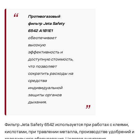
Противогазовый
фильтр Jeta Safety
6542 A1B1E1
обеспечивает
высокую
эффективность и
доступную стоимость,
что позволяет
сократить расходы на
средства
индивидуальной
защиты органов
дыхания.
Фильтр Jeta Safety 6542 используется при работах с клеями,
кислотами, при травлении металла, производстве удобрений и