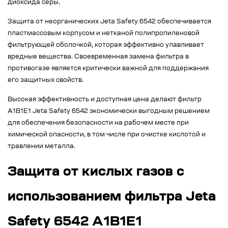
диоксида серы.
Защита от неорганических Jeta Safety 6542 обеспечивается
пластмассовым корпусом и нетканой полипропиленовой
фильтрующей оболочкой, которая эффективно улавливает
вредные вещества. Своевременная замена фильтра в
противогазе является критически важной для поддержания
его защитных свойств.
Высокая эффективность и доступная цена делают фильтр
A1B1E1 Jeta Safety 6542 экономически выгодным решением
для обеспечения безопасности на рабочем месте при
химической опасности, в том числе при очистке кислотой и
травлении металла.
Защита от кислых газов с
использованием фильтра Jeta
Safety 6542 A1B1E1