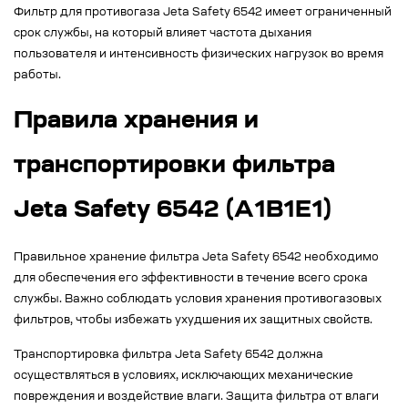
Фильтр для противогаза Jeta Safety 6542 имеет ограниченный
срок службы, на который влияет частота дыхания
пользователя и интенсивность физических нагрузок во время
работы.
Правила хранения и
транспортировки фильтра
Jeta Safety 6542 (A1B1E1)
Правильное хранение фильтра Jeta Safety 6542 необходимо
для обеспечения его эффективности в течение всего срока
службы. Важно соблюдать условия хранения противогазовых
фильтров, чтобы избежать ухудшения их защитных свойств.
Транспортировка фильтра Jeta Safety 6542 должна
осуществляться в условиях, исключающих механические
повреждения и воздействие влаги. Защита фильтра от влаги