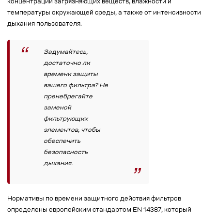
концентрации загрязняющих веществ, влажности и
температуры окружающей среды, а также от интенсивности
дыхания пользователя.
Задумайтесь,
достаточно ли
времени защиты
вашего фильтра? Не
пренебрегайте
заменой
фильтрующих
элементов, чтобы
обеспечить
безопасность
дыхания.
Нормативы по времени защитного действия фильтров
определены европейским стандартом EN 14387, который