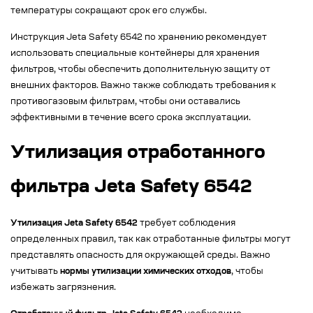
температуры сокращают срок его службы.
Инструкция Jeta Safety 6542 по хранению рекомендует
использовать специальные контейнеры для хранения
фильтров, чтобы обеспечить дополнительную защиту от
внешних факторов. Важно также соблюдать требования к
противогазовым фильтрам, чтобы они оставались
эффективными в течение всего срока эксплуатации.
Утилизация отработанного
фильтра Jeta Safety 6542
Утилизация Jeta Safety 6542
требует соблюдения
определенных правил, так как отработанные фильтры могут
представлять опасность для окружающей среды. Важно
учитывать
нормы утилизации химических отходов
, чтобы
избежать загрязнения.