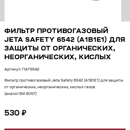
ФИЛЬТР ПРОТИВОГАЗОВЫЙ
JETA SAFETY 6542 (A1B1E1) ДЛЯ
ЗАЩИТЫ ОТ ОРГАНИЧЕСКИХ,
НЕОРГАНИЧЕСКИХ, КИСЛЫХ
Артикул: ПАТ6542
Фильтр противогазовый Jeta Safety 6542 (A1B1E1) для защиты
от органических, неорганических, кислых газов
(аналог3М-6057)
530 ₽