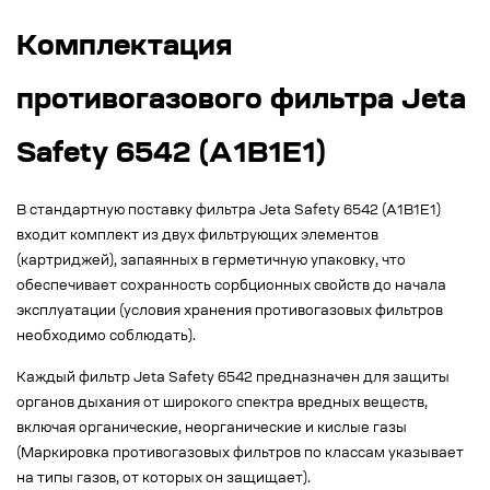
Комплектация
противогазового фильтра Jeta
Safety 6542 (A1B1E1)
В стандартную поставку фильтра Jeta Safety 6542 (A1B1E1)
входит комплект из двух фильтрующих элементов
(картриджей), запаянных в герметичную упаковку, что
обеспечивает сохранность сорбционных свойств до начала
эксплуатации (условия хранения противогазовых фильтров
необходимо соблюдать).
Каждый фильтр Jeta Safety 6542 предназначен для защиты
органов дыхания от широкого спектра вредных веществ,
включая органические, неорганические и кислые газы
(Маркировка противогазовых фильтров по классам указывает
на типы газов, от которых он защищает).