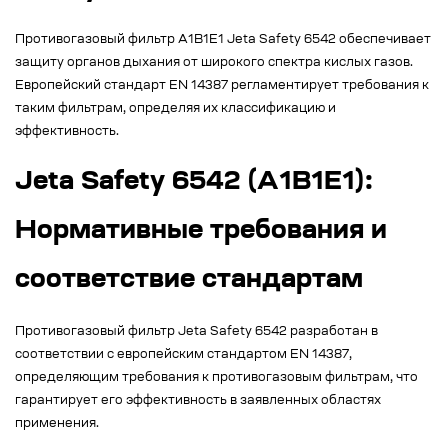
Противогазовый фильтр A1B1E1 Jeta Safety 6542 обеспечивает
защиту органов дыхания от широкого спектра кислых газов.
Европейский стандарт EN 14387 регламентирует требования к
таким фильтрам, определяя их классификацию и
эффективность.
Jeta Safety 6542 (A1B1E1):
Нормативные требования и
соответствие стандартам
Противогазовый фильтр Jeta Safety 6542 разработан в
соответствии с европейским стандартом EN 14387,
определяющим требования к противогазовым фильтрам, что
гарантирует его эффективность в заявленных областях
применения.