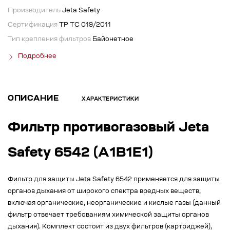
Производитель
Jeta Safety
Сертификация
ТР ТС 019/2011
Тип крепления фильтров
Байонетное
Подробнее
ОПИСАНИЕ
ХАРАКТЕРИСТИКИ
Фильтр противогазовый Jeta
Safety 6542 (A1B1E1)
Фильтр для защиты Jeta Safety 6542 применяется для защиты
органов дыхания от широкого спектра вредных веществ,
включая органические, неорганические и кислые газы (данный
фильтр отвечает требованиям химической защиты органов
дыхания). Комплект состоит из двух фильтров (картриджей),