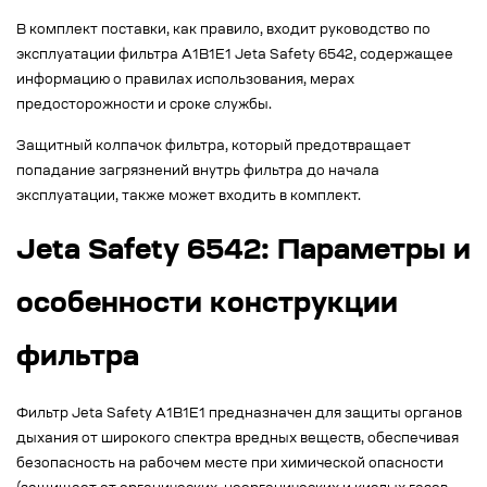
В комплект поставки, как правило, входит руководство по
эксплуатации фильтра A1B1E1 Jeta Safety 6542, содержащее
информацию о правилах использования, мерах
предосторожности и сроке службы.
Защитный колпачок фильтра, который предотвращает
попадание загрязнений внутрь фильтра до начала
эксплуатации, также может входить в комплект.
Jeta Safety 6542: Параметры и
особенности конструкции
фильтра
Фильтр Jeta Safety A1B1E1 предназначен для защиты органов
дыхания от широкого спектра вредных веществ, обеспечивая
безопасность на рабочем месте при химической опасности