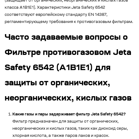
(защищает от органических, неорганических и кислых газов
класса A1B1E1). Характеристики Jeta Safety 6542
соответствуют европейскому стандарту EN 14387,
регламентирующему требования к противогазовым фильтрам.
Часто задаваемые вопросы о
Фильтре противогазовом Jeta
Safety 6542 (A1B1E1) для
защиты от органических,
неорганических, кислых газов
Какие газы и пары задерживает фильтр Jeta Safety 6542?
Фильтр предназначен для защиты от органических,
неорганических и кислых газов, таких как диоксид серы,
хлорная кислота, а также паров лаков и красок.