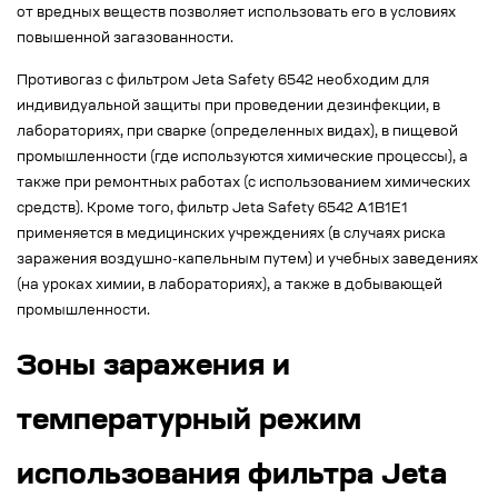
от вредных веществ позволяет использовать его в условиях
повышенной загазованности.
Противогаз с фильтром Jeta Safety 6542 необходим для
индивидуальной защиты при проведении дезинфекции, в
лабораториях, при сварке (определенных видах), в пищевой
промышленности (где используются химические процессы), а
также при ремонтных работах (с использованием химических
средств). Кроме того, фильтр Jeta Safety 6542 A1B1E1
применяется в медицинских учреждениях (в случаях риска
заражения воздушно-капельным путем) и учебных заведениях
(на уроках химии, в лабораториях), а также в добывающей
промышленности.
Зоны заражения и
температурный режим
использования фильтра Jeta