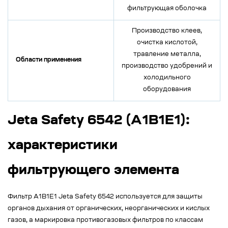
фильтрующая оболочка
Производство клеев,
очистка кислотой,
травление металла,
Области применения
производство удобрений и
холодильного
оборудования
Jeta Safety 6542 (A1B1E1):
характеристики
фильтрующего элемента
Фильтр A1B1E1 Jeta Safety 6542 используется для защиты
органов дыхания от органических, неорганических и кислых
газов, а маркировка противогазовых фильтров по классам