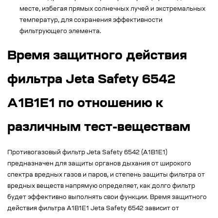
месте, избегая прямых солнечных лучей и экстремальных
температур, для сохранения эффективности
фильтрующего элемента.
Время защитного действия
фильтра Jeta Safety 6542
A1B1E1 по отношению к
различным тест-веществам
Противогазовый фильтр Jeta Safety 6542 (A1B1E1)
предназначен для защиты органов дыхания от широкого
спектра вредных газов и паров, и степень защиты фильтра от
вредных веществ напрямую определяет, как долго фильтр
будет эффективно выполнять свои функции. Время защитного
действия фильтра A1B1E1 Jeta Safety 6542 зависит от