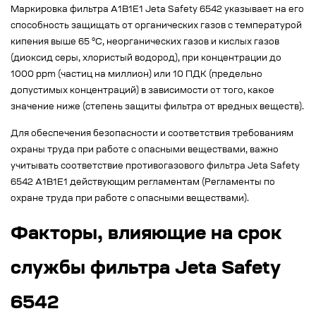
Маркировка фильтра A1B1E1 Jeta Safety 6542 указывает на его
способность защищать от органических газов с температурой
кипения выше 65 °C, неорганических газов и кислых газов
(диоксид серы, хлористый водород), при концентрации до
1000 ppm (частиц на миллион) или 10 ПДК (предельно
допустимых концентраций) в зависимости от того, какое
значение ниже (степень защиты фильтра от вредных веществ).
Для обеспечения безопасности и соответствия требованиям
охраны труда при работе с опасными веществами, важно
учитывать соответствие противогазового фильтра Jeta Safety
6542 A1B1E1 действующим регламентам (Регламенты по
охране труда при работе с опасными веществами).
Факторы, влияющие на срок
службы фильтра Jeta Safety
6542