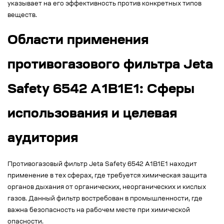
указывает на его эффективность против конкретных типов
веществ.
Области применения
противогазового фильтра Jeta
Safety 6542 A1B1E1: Сферы
использования и целевая
аудитория
Противогазовый фильтр Jeta Safety 6542 A1B1E1 находит
применение в тех сферах, где требуется химическая защита
органов дыхания от органических, неорганических и кислых
газов. Данный фильтр востребован в промышленности, где
важна безопасность на рабочем месте при химической
опасности.