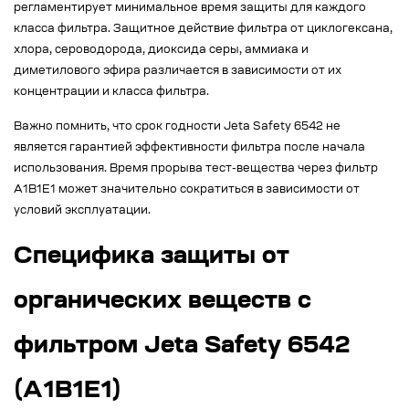
регламентирует минимальное время защиты для каждого
класса фильтра. Защитное действие фильтра от циклогексана,
хлора, сероводорода, диоксида серы, аммиака и
диметилового эфира различается в зависимости от их
концентрации и класса фильтра.
Важно помнить, что срок годности Jeta Safety 6542 не
является гарантией эффективности фильтра после начала
использования. Время прорыва тест-вещества через фильтр
A1B1E1 может значительно сократиться в зависимости от
условий эксплуатации.
Специфика защиты от
органических веществ с
фильтром Jeta Safety 6542
(A1B1E1)