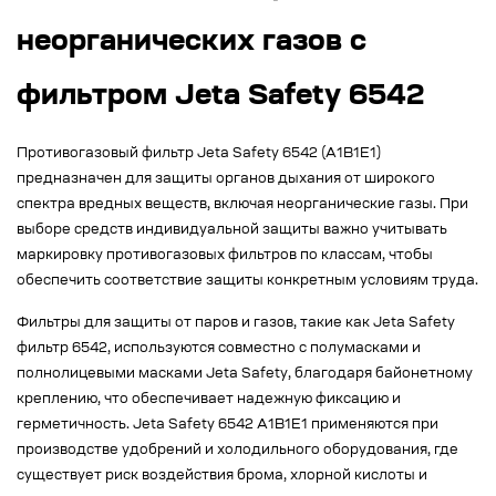
неорганических газов с
фильтром Jeta Safety 6542
Противогазовый фильтр Jeta Safety 6542 (A1B1E1)
предназначен для защиты органов дыхания от широкого
спектра вредных веществ, включая неорганические газы. При
выборе средств индивидуальной защиты важно учитывать
маркировку противогазовых фильтров по классам, чтобы
обеспечить соответствие защиты конкретным условиям труда.
Фильтры для защиты от паров и газов, такие как Jeta Safety
фильтр 6542, используются совместно с полумасками и
полнолицевыми масками Jeta Safety, благодаря байонетному
креплению, что обеспечивает надежную фиксацию и
герметичность. Jeta Safety 6542 A1B1E1 применяются при
производстве удобрений и холодильного оборудования, где
существует риск воздействия брома, хлорной кислоты и