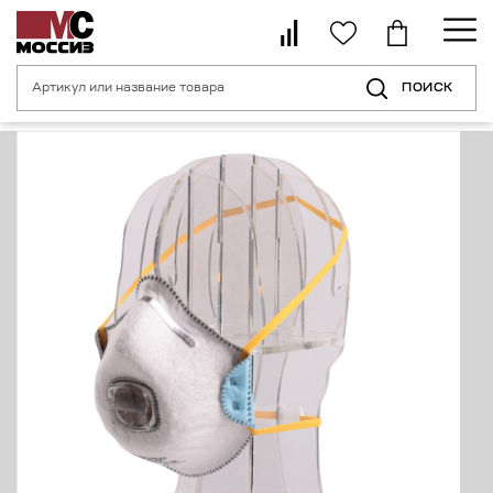
ПОИСК
Главная страница
Каталог
Средства индивидуальной защиты орган