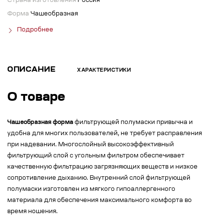
Страна изготовления
Россия
Форма
Чашеобразная
Подробнее
ОПИСАНИЕ
ХАРАКТЕРИСТИКИ
О товаре
Чашеобразная форма
фильтрующей полумаски привычна и
удобна для многих пользователей, не требует расправления
при надевании. Многослойный высокоэффективный
фильтрующий слой с угольным фильтром обеспечивает
качественную фильтрацию загрязняющих веществ и низкое
сопротивление дыханию. Внутренний слой фильтрующей
полумаски изготовлен из мягкого гипоаллергенного
материала для обеспечения максимального комфорта во
время ношения.