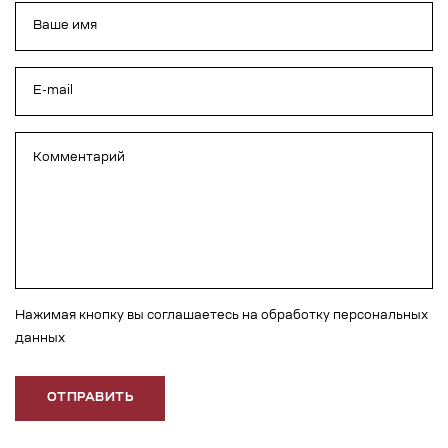
Нажимая кнопку вы соглашаетесь на обработку персональных
данных
ОТПРАВИТЬ