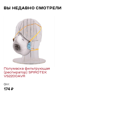
ВЫ НЕДАВНО СМОТРЕЛИ
Полумаска фильтрующая
(респиратор) SPIROTEK
VS2200AVR
Опт:
174 ₽