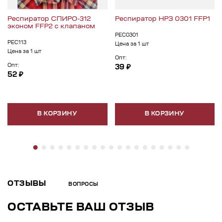
Респиратор СПИРО-312
Респиратор НРЗ 0301 FFP1
эконом FFP2 с клапаном
РЕС0301
РЕС113
Цена за 1 шт
Цена за 1 шт
Опт:
Опт:
39 ₽
52 ₽
В КОРЗИНУ
В КОРЗИНУ
ОТЗЫВЫ
ВОПРОСЫ
ОСТАВЬТЕ ВАШ ОТЗЫВ