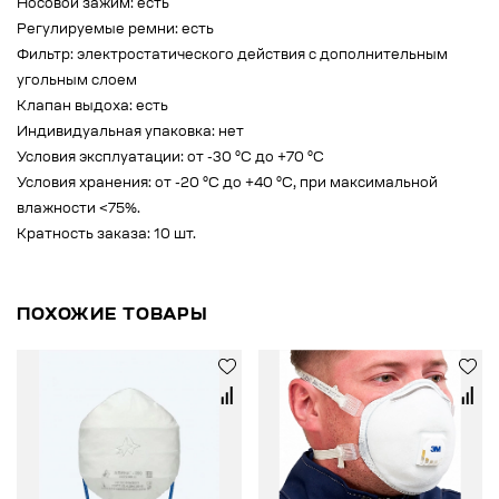
Носовой зажим: есть
Регулируемые ремни: есть
Фильтр: электростатического действия с дополнительным
угольным слоем
Клапан выдоха: есть
Индивидуальная упаковка: нет
Условия эксплуатации: от -30 °C до +70 °C
Условия хранения: от -20 °C до +40 °C, при максимальной
влажности <75%.
Кратность заказа: 10 шт.
ПОХОЖИЕ ТОВАРЫ