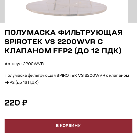
ПОЛУМАСКА ФИЛЬТРУЮЩАЯ
SPIROTEK VS 2200WVR С
КЛАПАНОМ FFP2 (ДО 12 ПДК)
Артикул: 2200WVR
Полумаска фильтрующая SPIROTEK VS 2200WVR с клапаном
FFP2 (до 12 ПДК)
220 ₽
В КОРЗИНУ