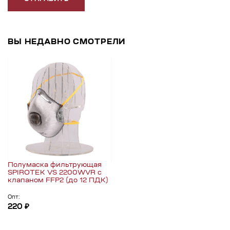
ВЫ НЕДАВНО СМОТРЕЛИ
Полумаска фильтрующая
SPIROTEK VS 2200WVR с
клапаном FFP2 (до 12 ПДК)
Опт:
220 ₽