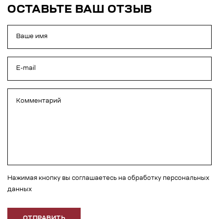
ОСТАВЬТЕ ВАШ ОТЗЫВ
Нажимая кнопку вы соглашаетесь на обработку персональных
данных
ОТПРАВИТЬ