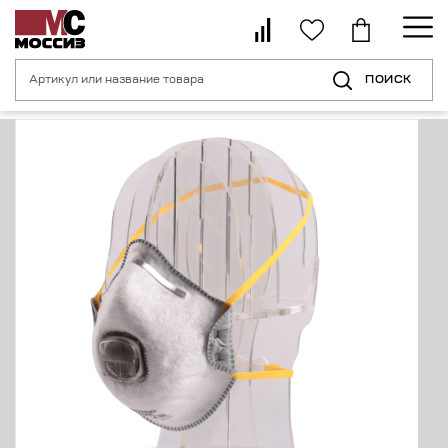
ПОИСК
Главная страница
Каталог
Средства индивидуальной защиты орган