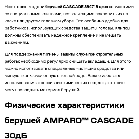
Некоторые модели
берушей CASCADE 384718 цена
совместимы
со специальными клипсами, позволяющими закрепить их на
каске или другом головном уборе. Это особенно удобно для
работников, использующих средства защиты головы. Клипсы
должны обеспечивать надежное крепление и не мешать
движениям.
Для поддержания гигиены
защиты слуха при строительных
работах
необходимо регулярно очищать вкладыши. Для этого
можно использовать специальные чистящие средства или
мягкую ткань, смоченную в теплой воде. Важно избегать
использования агрессивных химических веществ, которые
могут повредить материал берушей.
Физические характеристики
берушей AMPARO™ CASCADE
30дБ