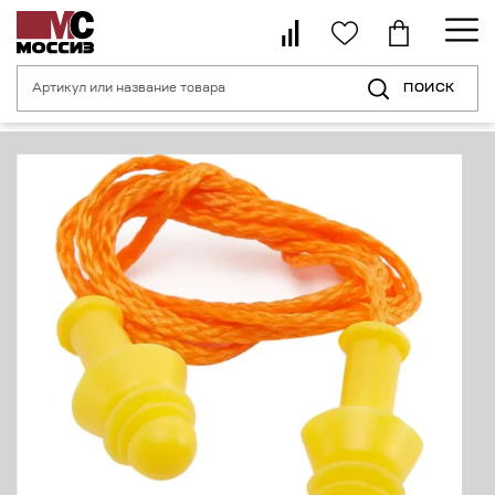
ПОИСК
Главная страница
Каталог
Средства индивидуальной защиты органо