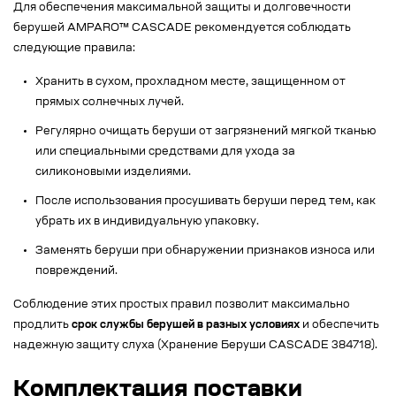
Для обеспечения максимальной защиты и долговечности
берушей AMPARO™ CASCADE рекомендуется соблюдать
следующие правила:
Хранить в сухом, прохладном месте, защищенном от
прямых солнечных лучей.
Регулярно очищать беруши от загрязнений мягкой тканью
или специальными средствами для ухода за
силиконовыми изделиями.
После использования просушивать беруши перед тем, как
убрать их в индивидуальную упаковку.
Заменять беруши при обнаружении признаков износа или
повреждений.
Соблюдение этих простых правил позволит максимально
продлить
срок службы берушей в разных условиях
и обеспечить
надежную защиту слуха (Хранение Беруши CASCADE 384718).
Комплектация поставки