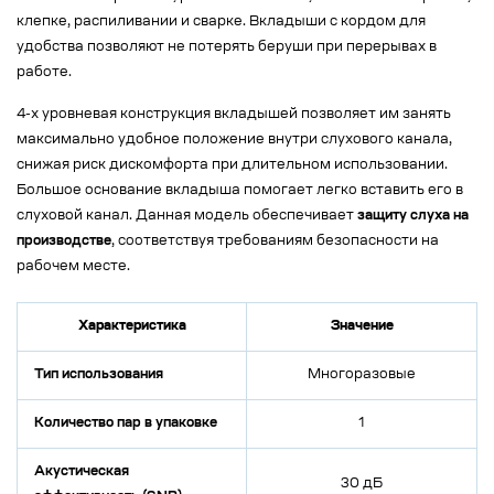
клепке, распиливании и сварке. Вкладыши с кордом для
удобства позволяют не потерять беруши при перерывах в
работе.
4-х уровневая конструкция вкладышей позволяет им занять
максимально удобное положение внутри слухового канала,
снижая риск дискомфорта при длительном использовании.
Большое основание вкладыша помогает легко вставить его в
слуховой канал. Данная модель обеспечивает
защиту слуха на
производстве
, соответствуя требованиям безопасности на
рабочем месте.
Характеристика
Значение
Тип использования
Многоразовые
Количество пар в упаковке
1
Акустическая
30 дБ