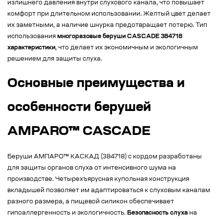
излишнего давления внутри слухового канала, что повышает
комфорт при длительном использовании. Желтый цвет делает
их заметными, а наличие шнурка предотвращает потерю. Тип
использования
многоразовые беруши CASCADE 384718
характеристики
, что делает их экономичным и экологичным
решением для защиты слуха.
Основные преимущества и
особенности берушей
AMPARO™ CASCADE
Беруши АМПАРО™ КАСКАД (384718) с кордом разработаны
для защиты органов слуха от интенсивного шума на
производстве. Четырехъярусная купольная конструкция
вкладышей позволяет им адаптироваться к слуховым каналам
разного размера, а пищевой силикон обеспечивает
гипоаллергенность и экологичность.
Безопасность слуха
на