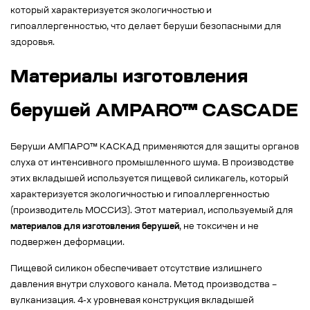
который характеризуется экологичностью и
гипоаллергенностью, что делает беруши безопасными для
здоровья.
Материалы изготовления
берушей AMPARO™ CASCADE
Беруши АМПАРО™ КАСКАД применяются для защиты органов
слуха от интенсивного промышленного шума. В производстве
этих вкладышей используется пищевой силикагель, который
характеризуется экологичностью и гипоаллергенностью
(производитель МОССИЗ). Этот материал, используемый для
материалов для изготовления берушей
, не токсичен и не
подвержен деформации.
Пищевой силикон обеспечивает отсутствие излишнего
давления внутри слухового канала. Метод производства –
вулканизация. 4-х уровневая конструкция вкладышей