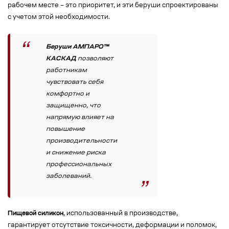
рабочем месте – это приоритет, и эти беруши спроектированы
с учетом этой необходимости.
Беруши АМПАРО™
КАСКАД
позволяют
работникам
чувствовать себя
комфортно и
защищенно, что
напрямую влияет на
повышение
производительности
и снижение риска
профессиональных
заболеваний.
Пищевой силикон
, использованный в производстве,
гарантирует отсутствие токсичности, деформации и поломок,