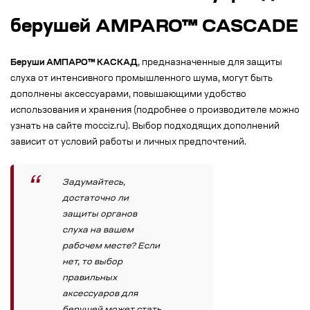
берушей AMPARO™ CASCADE
Беруши АМПАРО™ КАСКАД
, предназначенные для защиты
слуха от интенсивного промышленного шума, могут быть
дополнены аксессуарами, повышающими удобство
использования и хранения (подробнее о производителе можно
узнать на сайте mocciz.ru). Выбор подходящих дополнений
зависит от условий работы и личных предпочтений.
Задумайтесь,
достаточно ли
защиты органов
слуха на вашем
рабочем месте? Если
нет, то выбор
правильных
аксессуаров для