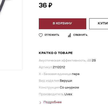
36 ₽
В КОРЗИНУ
КУПИТ
ОТЛОЖИТЬ
СРАВНИТЬ
КРАТКО О ТОВАРЕ
Акустическая эффективность, dB
29
Артикул
2112012
X - Базовая единица
пара
Вид изделия
Беруши
Конструкция
Со шнурком
Производитель
Uvex
Подробнее