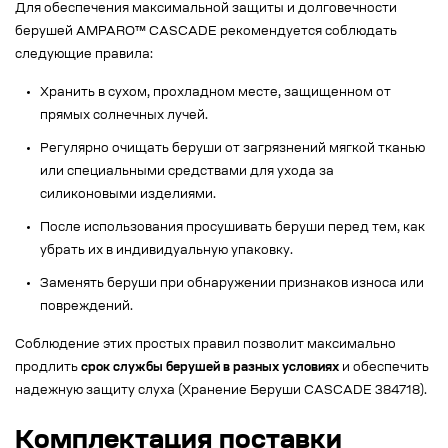
Для обеспечения максимальной защиты и долговечности
берушей AMPARO™ CASCADE рекомендуется соблюдать
следующие правила:
Хранить в сухом, прохладном месте, защищенном от
прямых солнечных лучей.
Регулярно очищать беруши от загрязнений мягкой тканью
или специальными средствами для ухода за
силиконовыми изделиями.
После использования просушивать беруши перед тем, как
убрать их в индивидуальную упаковку.
Заменять беруши при обнаружении признаков износа или
повреждений.
Соблюдение этих простых правил позволит максимально
продлить
срок службы берушей в разных условиях
и обеспечить
надежную защиту слуха (Хранение Беруши CASCADE 384718).
Комплектация поставки