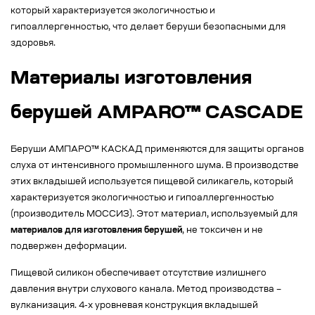
который характеризуется экологичностью и
гипоаллергенностью, что делает беруши безопасными для
здоровья.
Материалы изготовления
берушей AMPARO™ CASCADE
Беруши АМПАРО™ КАСКАД применяются для защиты органов
слуха от интенсивного промышленного шума. В производстве
этих вкладышей используется пищевой силикагель, который
характеризуется экологичностью и гипоаллергенностью
(производитель МОССИЗ). Этот материал, используемый для
материалов для изготовления берушей
, не токсичен и не
подвержен деформации.
Пищевой силикон обеспечивает отсутствие излишнего
давления внутри слухового канала. Метод производства –
вулканизация. 4-х уровневая конструкция вкладышей