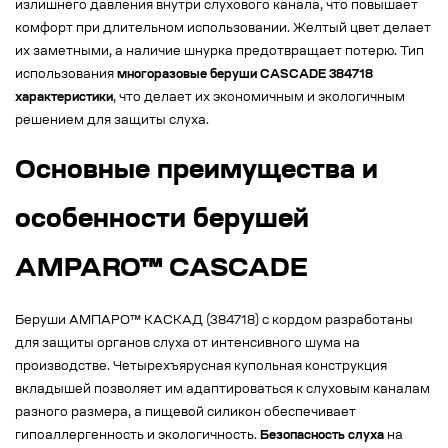
излишнего давления внутри слухового канала, что повышает
комфорт при длительном использовании. Желтый цвет делает
их заметными, а наличие шнурка предотвращает потерю. Тип
использования
многоразовые беруши CASCADE 384718
характеристики
, что делает их экономичным и экологичным
решением для защиты слуха.
Основные преимущества и
особенности берушей
AMPARO™ CASCADE
Беруши АМПАРО™ КАСКАД (384718) с кордом разработаны
для защиты органов слуха от интенсивного шума на
производстве. Четырехъярусная купольная конструкция
вкладышей позволяет им адаптироваться к слуховым каналам
разного размера, а пищевой силикон обеспечивает
гипоаллергенность и экологичность.
Безопасность слуха
на