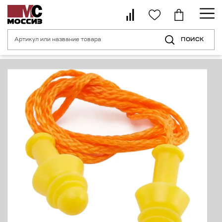
ПОИСК
Главная страница
Каталог
Средства индивидуальной защиты органо