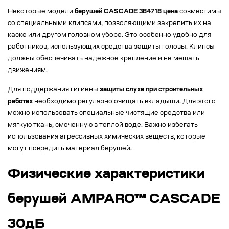
Некоторые модели
берушей CASCADE 384718 цена
совместимы
со специальными клипсами, позволяющими закрепить их на
каске или другом головном уборе. Это особенно удобно для
работников, использующих средства защиты головы. Клипсы
должны обеспечивать надежное крепление и не мешать
движениям.
Для поддержания гигиены
защиты слуха при строительных
работах
необходимо регулярно очищать вкладыши. Для этого
можно использовать специальные чистящие средства или
мягкую ткань, смоченную в теплой воде. Важно избегать
использования агрессивных химических веществ, которые
могут повредить материал берушей.
Физические характеристики
берушей AMPARO™ CASCADE
30дБ