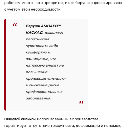
рабочем месте – это приоритет, и эти беруши спроектированы
с учетом этой необходимости.
Беруши АМПАРО™
КАСКАД
позволяют
работникам
чувствовать себя
комфортно и
защищенно, что
напрямую влияет на
повышение
производительности
и снижение риска
профессиональных
заболеваний.
Пищевой силикон
, использованный в производстве,
гарантирует отсутствие токсичности, деформации и поломок,