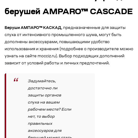
берушей AMPARO™ CASCADE
Беруши АМПАРО™ КАСКАД
, предназначенные для защиты
слуха от интенсивного промышленного шума, могут быть
дополнены аксессуарами, повышающими удобство
использования и хранения (подробнее о производителе можно
узнать на сайте mocciz.ru). Выбор подходящих дополнений
зависит от условий работы и личных предпочтений.
Задумайтесь,
достаточно ли
защиты органов
слуха на вашем
рабочем месте? Если
нет, то выбор
правильных
аксессуаров для