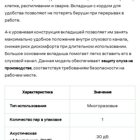
клепке, распиливании и сварке. Вкладыши с кордом для
удобства позволяют не потерять беруши при перерывах в
работе.
4-х уровневая конструкция вкладышей позволяет им занять
максимально удобное положение внутри слухового канала,
снижая риск дискомфорта при длительном использовании.
Большое основание вкладыша помогает легко вставить его в
слуховой канал. Данная модель обеспечивает
защиту слуха на
производстве
, соответствуя требованиям безопасности на
рабочем месте.
Характеристика
Значение
Тип использования
Многоразовые
Количество пар в упаковке
1
Акустическая
30 дБ