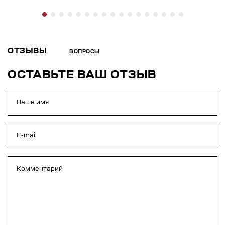
ОТЗЫВЫ
ВОПРОСЫ
ОСТАВЬТЕ ВАШ ОТЗЫВ