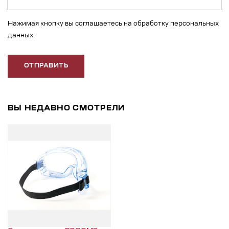
Нажимая кнопку вы соглашаетесь на обработку персональных
данных
ОТПРАВИТЬ
ВЫ НЕДАВНО СМОТРЕЛИ