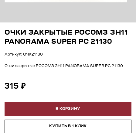
ОЧКИ ЗАКРЫТЫЕ РОСОМЗ ЗН11
PANORAMA SUPER PC 21130
Артикул: ОЧК21130
Очки закрытые РОСОМЗ ЗН11 PANORAMA SUPER PC 21130
315 ₽
В КОРЗИНУ
КУПИТЬ В 1 КЛИК