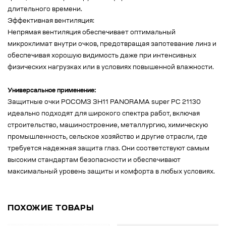
длительного времени.
Эффективная вентиляция:
Непрямая вентиляция обеспечивает оптимальный
микроклимат внутри очков, предотвращая запотевание линз и
обеспечивая хорошую видимость даже при интенсивных
физических нагрузках или в условиях повышенной влажности.
Универсальное применение:
Защитные очки РОСОМЗ ЗН11 PANORAMA super PC 21130
идеально подходят для широкого спектра работ, включая
строительство, машиностроение, металлургию, химическую
промышленность, сельское хозяйство и другие отрасли, где
требуется надежная защита глаз. Они соответствуют самым
высоким стандартам безопасности и обеспечивают
максимальный уровень защиты и комфорта в любых условиях.
ПОХОЖИЕ ТОВАРЫ