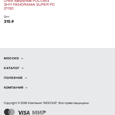
Очки закрытые РОСОМЗ
ЗН11 PANORAMA SUPER PC
21130
Опт:
315 ₽
МОССИЗ
КАТАЛОГ
ПОЛЕЗНОЕ
КОМПАНИЯ
Copyright © 2026 Компания "МОССИЗ". Все права защищены