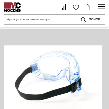
ПОИСК
Главная страница
Каталог
Средства индивидуальной защиты органо