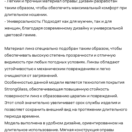
- Легкий и прочный материал оправы: Дизайн разработан
таким образом, чтобы обеспечить максимальный комфорт при
длительном ношении.
- Универсальность: Подходят как для мужчин, так и для
женщин, благодаря современному дизайну и универсальной
цветовой гамме.
Материал линз специально подобран таким образом, чтобы
обеспечивать высокую степень прозрачности и отличную
видимость при любых погодных условиях. Линзы обладают
устойчивостью к механическим повреждениям и легко
очищаются от загрязнений.
Особенностью данной модели является технология покрытия
StrongGlass, обеспечивающая повышенную стойкость
поверхности линз к образованию царапин и повреждений.
Этот слой значительно увеличивает срок службы изделия и
позволяет сохранить внешний вид на протяжении длительного
периода времени.
Модель выполнена в удобном дизайне, ориентированном на
длительное использование. Мягкая конструкция оправы