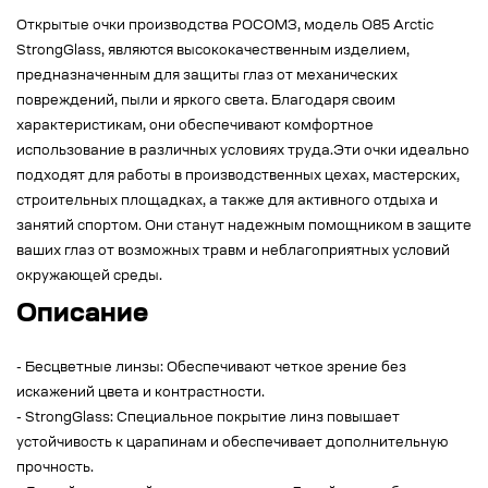
Открытые очки производства РОСОМЗ, модель О85 Arctic
StrongGlass, являются высококачественным изделием,
предназначенным для защиты глаз от механических
повреждений, пыли и яркого света. Благодаря своим
характеристикам, они обеспечивают комфортное
использование в различных условиях труда.Эти очки идеально
подходят для работы в производственных цехах, мастерских,
строительных площадках, а также для активного отдыха и
занятий спортом. Они станут надежным помощником в защите
ваших глаз от возможных травм и неблагоприятных условий
окружающей среды.
Описание
- Бесцветные линзы: Обеспечивают четкое зрение без
искажений цвета и контрастности.
- StrongGlass: Специальное покрытие линз повышает
устойчивость к царапинам и обеспечивает дополнительную
прочность.