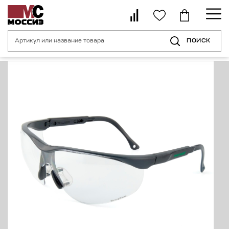
ПОИСК
Главная страница
Каталог
Средства индивидуальной защиты органо