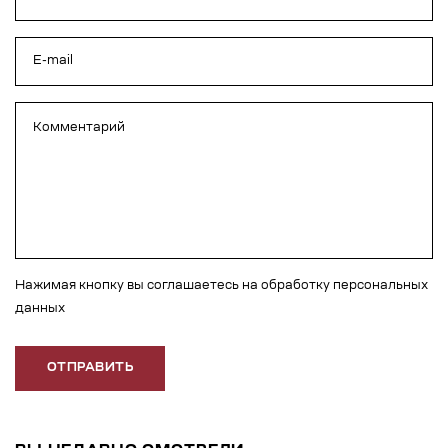
Нажимая кнопку вы соглашаетесь на обработку персональных
данных
ОТПРАВИТЬ