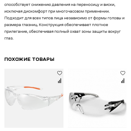
способствует снижению давления на переносицу и виски,
исключая дискомфорт при многочасовом применении.
Подходит для всех типов лица независимо от формы головы и
размера глазниц. Конструкция обеспечивает плотное
прилегание, обеспечивая полный охват зоны защиты вокруг
глаз.
ПОХОЖИЕ ТОВАРЫ