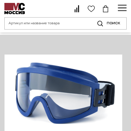
ПОИСК
Главная страница
Каталог
Средства индивидуальной защиты органо