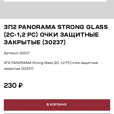
ЗП2 PANORAMA STRONG GLASS
(2С-1,2 РС) ОЧКИ ЗАЩИТНЫЕ
ЗАКРЫТЫЕ (30237)
Артикул: 30237
ЗП2 PANORAMA Strong Glass (2С-1,2 РС) очки защитные
закрытые (30237)
230 ₽
В КОРЗИНУ