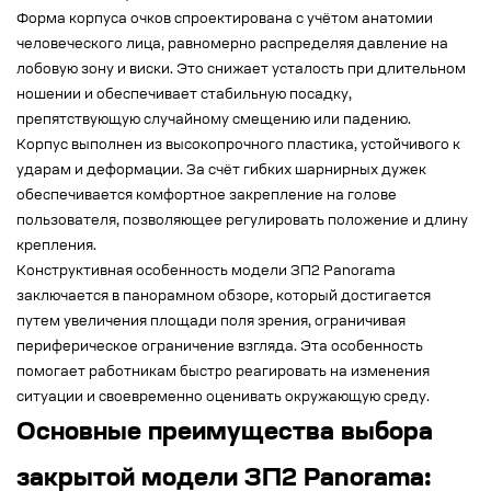
Форма корпуса очков спроектирована с учётом анатомии
человеческого лица, равномерно распределяя давление на
лобовую зону и виски. Это снижает усталость при длительном
ношении и обеспечивает стабильную посадку,
препятствующую случайному смещению или падению.
Корпус выполнен из высокопрочного пластика, устойчивого к
ударам и деформации. За счёт гибких шарнирных дужек
обеспечивается комфортное закрепление на голове
пользователя, позволяющее регулировать положение и длину
крепления.
Конструктивная особенность модели ЗП2 Panorama
заключается в панорамном обзоре, который достигается
путем увеличения площади поля зрения, ограничивая
периферическое ограничение взгляда. Эта особенность
помогает работникам быстро реагировать на изменения
ситуации и своевременно оценивать окружающую среду.
Основные преимущества выбора
закрытой модели ЗП2 Panorama: