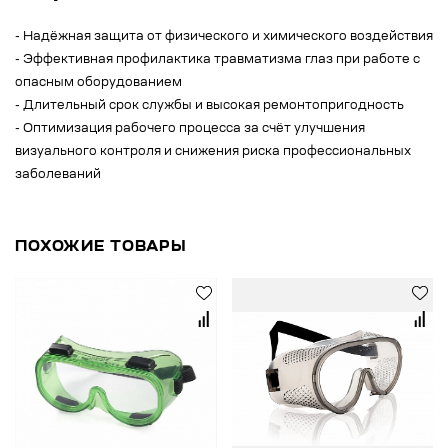
- Надёжная защита от физического и химического воздействия
- Эффективная профилактика травматизма глаз при работе с
опасным оборудованием
- Длительный срок службы и высокая ремонтопригодность
- Оптимизация рабочего процесса за счёт улучшения
визуального контроля и снижения риска профессиональных
заболеваний
ПОХОЖИЕ ТОВАРЫ