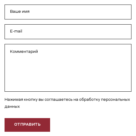
Нажимая кнопку вы соглашаетесь на обработку персональных
данных
ОТПРАВИТЬ