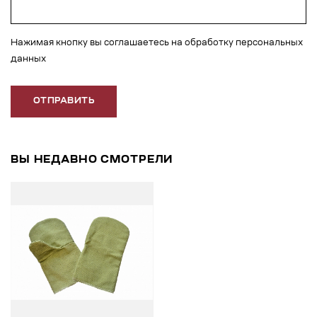
Нажимая кнопку вы соглашаетесь на обработку персональных
данных
ОТПРАВИТЬ
ВЫ НЕДАВНО СМОТРЕЛИ