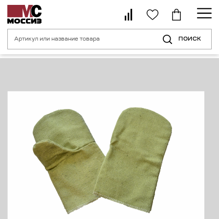
ПОИСК
Главная страница
Каталог
Средства индивидуальной защиты рук