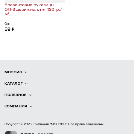
Брезентовые рукавицы
ОП-2 двойн.нал. пл.430гр./
м²
Опт:
59 ₽
МОССИЗ
КАТАЛОГ
ПОЛЕЗНОЕ
КОМПАНИЯ
Copyright © 2026 Компания "МОССИЗ". Все права защищены