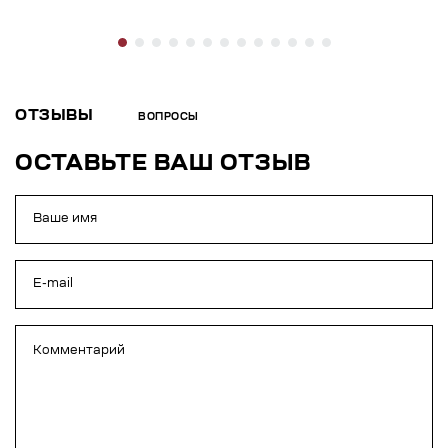
ОТЗЫВЫ
ВОПРОСЫ
ОСТАВЬТЕ ВАШ ОТЗЫВ