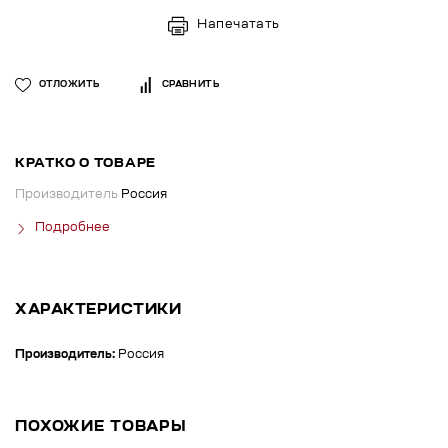
Напечатать
ОТЛОЖИТЬ
СРАВНИТЬ
КРАТКО О ТОВАРЕ
Производитель
Россия
Подробнее
ХАРАКТЕРИСТИКИ
Производитель:
Россия
ПОХОЖИЕ ТОВАРЫ