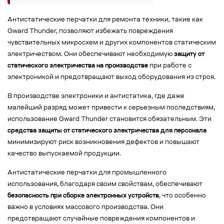
Антистатические перчатки для ремонта техники, такие как
Gward Thunder, позволяют избежать повреждения
чувствительных микросхем и других компонентов статическим
электричеством. Они обеспечивают необходимую
защиту от
статического электричества на производстве
при работе с
электроникой и предотвращают выход оборудования из строя.
В производстве электроники и антистатика, где даже
малейший разряд может привести к серьезным последствиям,
использование Gward Thunder становится обязательным. Эти
средства защиты от статического электричества для персонала
минимизируют риск возникновения дефектов и повышают
качество выпускаемой продукции.
Антистатические перчатки для промышленного
использования, благодаря своим свойствам, обеспечивают
безопасность при сборке электронных устройств
, что особенно
важно в условиях массового производства. Они
предотвращают случайные повреждения компонентов и