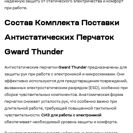
надежную защиту от статического электричества и комфорт
при работе.
Состав Комплекта Поставки
Антистатических Перчаток
Gward Thunder
Антистатические перчатки
Gward Thunder
предназначены для
защиты рук при работе с электроникой и микросхемами. Они
эффективно используются для предотвращения повреждений,
вызванных электростатическим разрядом (ESD), особенно при
сборке чувствительных компонентов. Анатомическая форма
перчатки снижает усталость рук, что особенно важно при
длительной работе, требующей повышенной тактильной
чувствительности.
СИЗ для работы с электроникой
обеспечивает необходимый уровень защиты и комфорта.