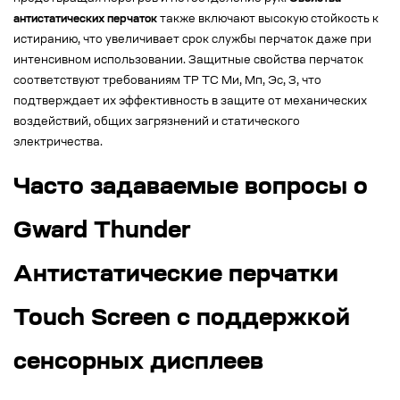
антистатических перчаток
также включают высокую стойкость к
истиранию, что увеличивает срок службы перчаток даже при
интенсивном использовании. Защитные свойства перчаток
соответствуют требованиям ТР ТС Ми, Мп, Эс, З, что
подтверждает их эффективность в защите от механических
воздействий, общих загрязнений и статического
электричества.
Часто задаваемые вопросы о
Gward Thunder
Антистатические перчатки
Touch Screen с поддержкой
сенсорных дисплеев