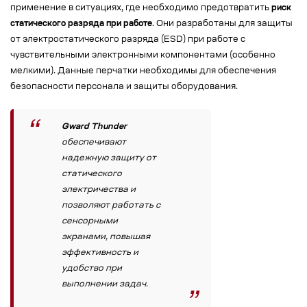
применение в ситуациях, где необходимо предотвратить
риск
статического разряда при работе
. Они разработаны для защиты
от электростатического разряда (ESD) при работе с
чувствительными электронными компонентами (особенно
мелкими). Данные перчатки необходимы для обеспечения
безопасности персонала и защиты оборудования.
Gward Thunder
обеспечивают
надежную защиту от
статического
электричества и
позволяют работать с
сенсорными
экранами, повышая
эффективность и
удобство при
выполнении задач.