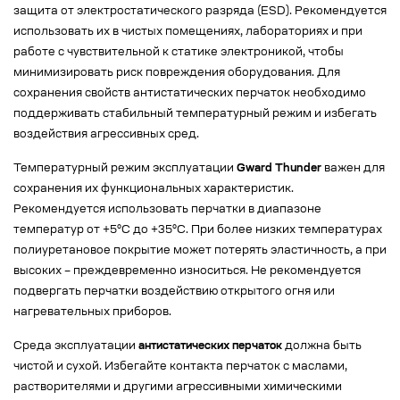
защита от электростатического разряда (ESD). Рекомендуется
использовать их в чистых помещениях, лабораториях и при
работе с чувствительной к статике электроникой, чтобы
минимизировать риск повреждения оборудования. Для
сохранения свойств антистатических перчаток необходимо
поддерживать стабильный температурный режим и избегать
воздействия агрессивных сред.
Температурный режим эксплуатации
Gward Thunder
важен для
сохранения их функциональных характеристик.
Рекомендуется использовать перчатки в диапазоне
температур от +5°C до +35°C. При более низких температурах
полиуретановое покрытие может потерять эластичность, а при
высоких – преждевременно износиться. Не рекомендуется
подвергать перчатки воздействию открытого огня или
нагревательных приборов.
Среда эксплуатации
антистатических перчаток
должна быть
чистой и сухой. Избегайте контакта перчаток с маслами,
растворителями и другими агрессивными химическими