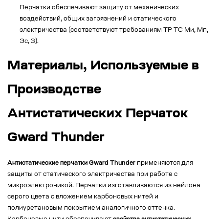
Перчатки обеспечивают защиту от механических
воздействий, общих загрязнений и статического
электричества (соответствуют требованиям ТР ТС Ми, Мп,
Эс, З).
Материалы, Используемые в
Производстве
Антистатических Перчаток
Gward Thunder
Антистатические перчатки Gward Thunder
применяются для
защиты от статического электричества при работе с
микроэлектроникой. Перчатки изготавливаются из нейлона
серого цвета с вложением карбоновых нитей и
полиуретановым покрытием аналогичного оттенка.