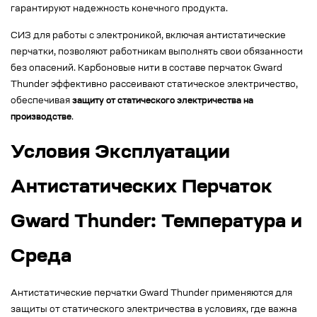
гарантируют надежность конечного продукта.
СИЗ для работы с электроникой, включая антистатические
перчатки, позволяют работникам выполнять свои обязанности
без опасений. Карбоновые нити в составе перчаток Gward
Thunder эффективно рассеивают статическое электричество,
обеспечивая
защиту от статического электричества на
производстве
.
Условия Эксплуатации
Антистатических Перчаток
Gward Thunder: Температура и
Среда
Антистатические перчатки Gward Thunder применяются для
защиты от статического электричества в условиях, где важна