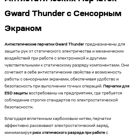
Gward Thunder с Сенсорным
Экраном
Антистатические перчатки Gward Thunder
предназначены для
защиты рук от статического электричества и механических
воздействий при работе с электроникой и другими
чувствительными к статическому разряду компонентами. Они
сочетают в себе антистатические свойства и возможность
работы с сенсорными экранами, обеспечивая удобство и
безопасность при выполнении точных операций.
Перчатки для
ESD защиты
востребованы на предприятиях, где требуется
соблюдение строгих стандартов по электростатической
безопасности.
Благодаря вплетенным карбоновым нитям, перчатки
эффективно рассеивают электростатический заряд,
минимизируя
риск статического разряда при работе
с