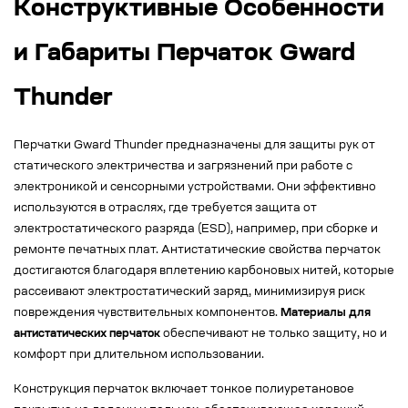
Конструктивные Особенности
и Габариты Перчаток Gward
Thunder
Перчатки Gward Thunder предназначены для защиты рук от
статического электричества и загрязнений при работе с
электроникой и сенсорными устройствами. Они эффективно
используются в отраслях, где требуется защита от
электростатического разряда (ESD), например, при сборке и
ремонте печатных плат. Антистатические свойства перчаток
достигаются благодаря вплетению карбоновых нитей, которые
рассеивают электростатический заряд, минимизируя риск
повреждения чувствительных компонентов.
Материалы для
антистатических перчаток
обеспечивают не только защиту, но и
комфорт при длительном использовании.
Конструкция перчаток включает тонкое полиуретановое