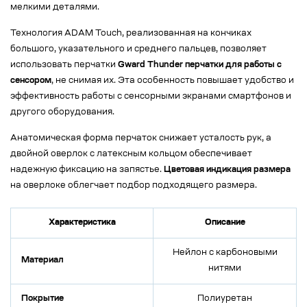
мелкими деталями.
Технология ADAM Touch, реализованная на кончиках
большого, указательного и среднего пальцев, позволяет
использовать перчатки
Gward Thunder перчатки для работы с
сенсором
, не снимая их. Эта особенность повышает удобство и
эффективность работы с сенсорными экранами смартфонов и
другого оборудования.
Анатомическая форма перчаток снижает усталость рук, а
двойной оверлок с латексным кольцом обеспечивает
надежную фиксацию на запястье.
Цветовая индикация размера
на оверлоке облегчает подбор подходящего размера.
Характеристика
Описание
Нейлон с карбоновыми
Материал
нитями
Покрытие
Полиуретан