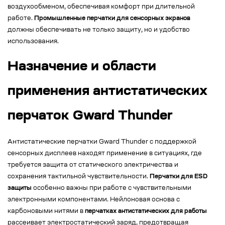
воздухообменом, обеспечивая комфорт при длительной
работе.
Промышленные перчатки для сенсорных экранов
должны обеспечивать не только защиту, но и удобство
использования.
Назначение и области
применения антистатических
перчаток Gward Thunder
Антистатические перчатки Gward Thunder с поддержкой
сенсорных дисплеев находят применение в ситуациях, где
требуется защита от статического электричества и
сохранения тактильной чувствительности.
Перчатки для ESD
защиты
особенно важны при работе с чувствительными
электронными компонентами. Нейлоновая основа с
карбоновыми нитями в
перчатках антистатических для работы
рассеивает электростатический заряд, предотвращая