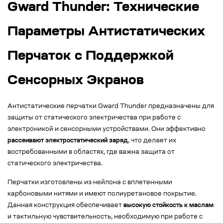
Gward Thunder: Технические
Параметры Антистатических
Перчаток с Поддержкой
Сенсорных Экранов
Антистатические перчатки Gward Thunder предназначены для
защиты от статического электричества при работе с
электроникой и сенсорными устройствами. Они эффективно
рассеивают электростатический заряд
, что делает их
востребованными в областях, где важна защита от
статического электричества.
Перчатки изготовлены из нейлона с вплетенными
карбоновыми нитями и имеют полиуретановое покрытие.
Данная конструкция обеспечивает
высокую стойкость к маслам
и тактильную чувствительность, необходимую при работе с