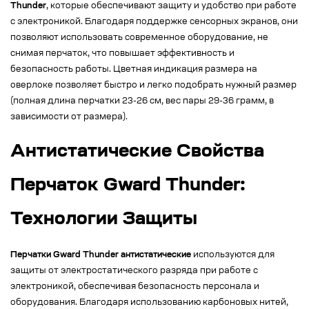
Thunder
, которые обеспечивают защиту и удобство при работе
с электроникой. Благодаря поддержке сенсорных экранов, они
позволяют использовать современное оборудование, не
снимая перчаток, что повышает эффективность и
безопасность работы. Цветная индикация размера на
оверлоке позволяет быстро и легко подобрать нужный размер
(полная длина перчатки 23-26 см, вес пары 29-36 грамм, в
зависимости от размера).
Антистатические Свойства
Перчаток Gward Thunder:
Технологии Защиты
Перчатки Gward Thunder антистатические
используются для
защиты от электростатического разряда при работе с
электроникой, обеспечивая безопасность персонала и
оборудования. Благодаря использованию карбоновых нитей,