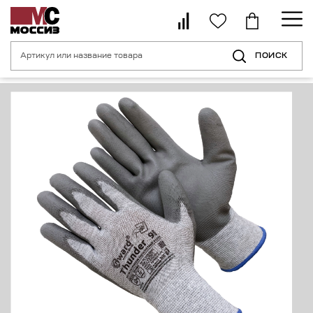
ПОИСК
Главная страница
Каталог
Средства индивидуальной защиты рук