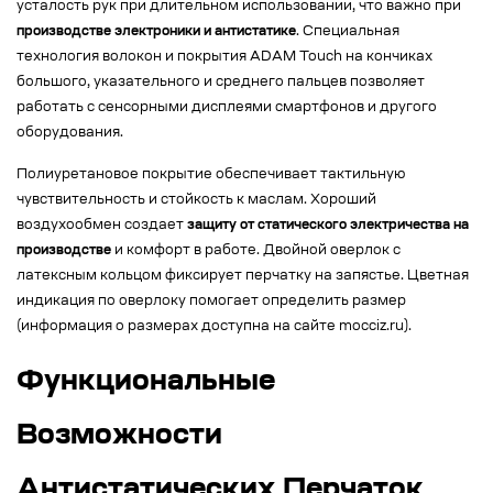
усталость рук при длительном использовании, что важно при
производстве электроники и антистатике
. Специальная
технология волокон и покрытия ADAM Touch на кончиках
большого, указательного и среднего пальцев позволяет
работать с сенсорными дисплеями смартфонов и другого
оборудования.
Полиуретановое покрытие обеспечивает тактильную
чувствительность и стойкость к маслам. Хороший
воздухообмен создает
защиту от статического электричества на
производстве
и комфорт в работе. Двойной оверлок с
латексным кольцом фиксирует перчатку на запястье. Цветная
индикация по оверлоку помогает определить размер
(информация о размерах доступна на сайте mocciz.ru).
Функциональные
Возможности
Антистатических Перчаток