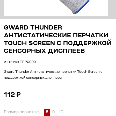
GWARD THUNDER
АНТИСТАТИЧЕСКИЕ ПЕРЧАТКИ
TOUCH SCREEN С ПОДДЕРЖКОЙ
СЕНСОРНЫХ ДИСПЛЕЕВ
Артикул: ПЕР0099
Gward Thunder Антистатические перчатки Touch Screen с
поддержкой сенсорных дисплеев
112 ₽
Размер перчаток:
8
9
10