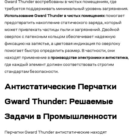
Gward Thunder востребованы в чистых помещениях, где
требуется поддерживать минимальный уровень загрязнения.
Использование Gward Thunder в чистых помещениях
помогает
предотвратить накопление статического заряда, который
может привлекать частицы пыли и загрязнений. Двойной
оверлок с латексным кольцом обеспечивает надежную
фиксацию на запястье, а цветовая индикация по оверлоку
помогает быстро определить размер. В частности, они
находят применение в
производстве электроники и антистатика
,
где каждый элемент должен соответствовать строгим
стандартам безопасности.
Антистатические Перчатки
Gward Thunder: Решаемые
Задачи в Промышленности
Перчатки Gward Thunder антистатические находят