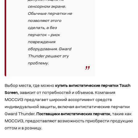
сенсорном экране.
Обычные перчатки не
позволяют этого
сделать, а без
перчаток – риск
повреждения
оборудования. Gward
Thunder решают эту
проблему.
Выбор места, где можно
купить антистатические перчатки Touch
Screen
, зависит от потребностей и объемов. Компания
МОССИЗ предлагает широкий ассортимент средств
индивидуальной защиты, включая антистатические перчатки
Gward Thunder.
Поставщики антистатических перчаток
, такие как
МОССИЗ, предоставляют возможность приобрести продукцию
оптом и в розницу.