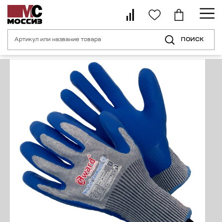
ПОИСК
Главная страница
Каталог
Средства индивидуальной защиты рук