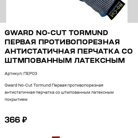
GWARD NO-CUT TORMUND
ПЕРВАЯ ПРОТИВОПОРЕЗНАЯ
АНТИСТАТИЧНАЯ ПЕРЧАТКА СО
ШТМПОВАННЫМ ЛАТЕКСНЫМ
Артикул: ПЕР03
Gward No-Cut Tormund Первая противопорезная
антистатичная перчатка со штмпованным латексным
покрытием
366 ₽