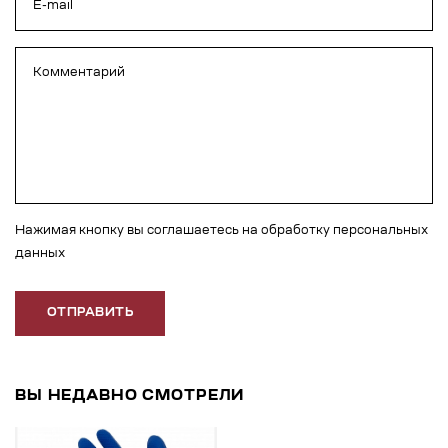
Нажимая кнопку вы соглашаетесь на обработку персональных
данных
ОТПРАВИТЬ
ВЫ НЕДАВНО СМОТРЕЛИ