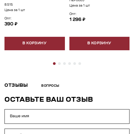
ПЕР0085
8.515
Цена за 1 шт
Цена за 1 шт
Опт:
Опт:
1 296 ₽
390 ₽
В КОРЗИНУ
В КОРЗИНУ
ОТЗЫВЫ
ВОПРОСЫ
ОСТАВЬТЕ ВАШ ОТЗЫВ