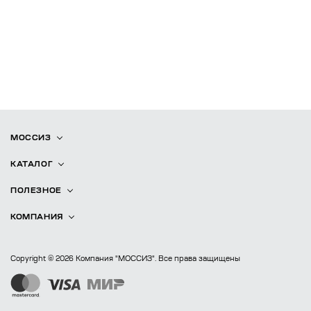
МОССИЗ
КАТАЛОГ
ПОЛЕЗНОЕ
КОМПАНИЯ
Copyright © 2026 Компания "МОССИЗ". Все права защищены