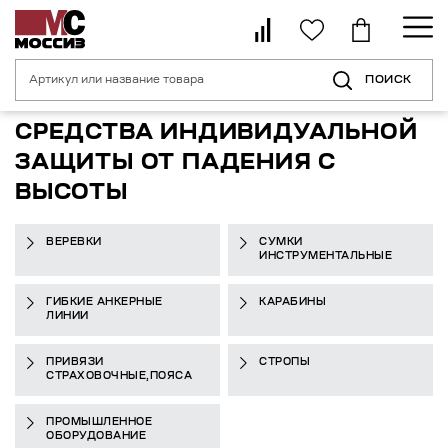
ПОИСК
Главная страница
Каталог
Средства индивидуальной защиты от пад
СРЕДСТВА ИНДИВИДУАЛЬНОЙ
ЗАЩИТЫ ОТ ПАДЕНИЯ С
ВЫСОТЫ
ВЕРЕВКИ
СУМКИ
ИНСТРУМЕНТАЛЬНЫЕ
ГИБКИЕ АНКЕРНЫЕ
КАРАБИНЫ
ЛИНИИ
ПРИВЯЗИ
СТРОПЫ
СТРАХОВОЧНЫЕ,ПОЯСА
ПРОМЫШЛЕННОЕ
ОБОРУДОВАНИЕ