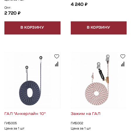
Цена за 1 шт
4 240 ₽
Опт:
2 720 ₽
В КОРЗИНУ
В КОРЗИНУ
ГАЛ "Анкерлайн 10"
Зажим на ГАЛ
ГИБ005
ГИБ002
Цена за 1 шт
Цена за 1 шт