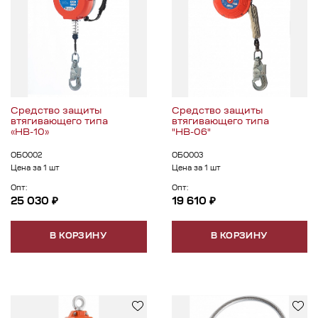
Средство защиты
Средство защиты
втягивающего типа
втягивающего типа
«НВ-10»
"НВ-06"
ОБО002
ОБО003
Цена за 1 шт
Цена за 1 шт
Опт:
Опт:
25 030 ₽
19 610 ₽
В КОРЗИНУ
В КОРЗИНУ