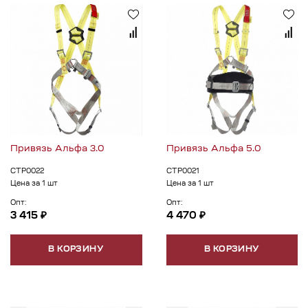
Привязь Альфа 3.0
Привязь Альфа 5.0
СТР0022
СТР0021
Цена за 1 шт
Цена за 1 шт
Опт:
Опт:
3 415 ₽
4 470 ₽
В КОРЗИНУ
В КОРЗИНУ