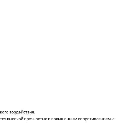
кого воздействия.
ется высокой прочностью и повышенным сопротивлением к