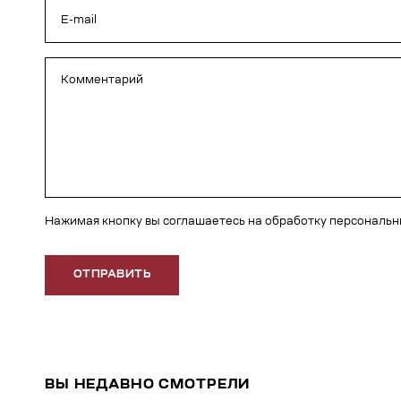
Нажимая кнопку вы соглашаетесь на обработку персональ
ОТПРАВИТЬ
ВЫ НЕДАВНО СМОТРЕЛИ