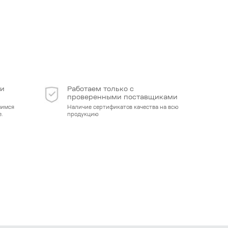
 и
Работаем только с
проверенными поставщиками
мимся
Наличие сертификатов качества на всю
.
продукцию