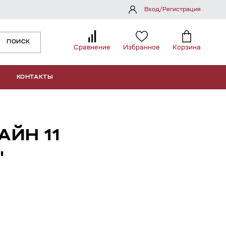
Вход/Регистрация
ПОИСК
Сравнение
Избранное
Корзина
КОНТАКТЫ
АЙН 11
"