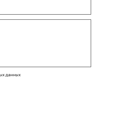
ных данных