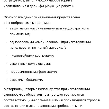
сотрудников, выполняющих лабораторные
исследования и дезинфицирующие работы.
Экипировка данного назначения представлена
разнообразными моделями:
защитными комбинезонами для неоднократного
применения;
одноразовыми комбинезонами (при изготовлении
используется нетканый материал);
кислостойкими костюмами;
суконными комплектами;
прорезиненными фартуками;
высокими бахилами.
Материалы, которые используются при изготовлении
экипировки, в обязательном порядке тестируются
соответствующими организациями и производятся строго в
соответствии с установленными требованиями и