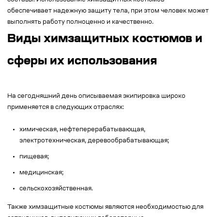
обеспечивает надежную защиту тела, при этом человек может
выполнять работу полноценно и качественно.
Виды химзащитных костюмов и
сферы их использования
На сегодняшний день описываемая экипировка широко
применяется в следующих отраслях:
химическая, нефтеперерабатывающая,
электротехническая, деревообрабатывающая;
пищевая;
медицинская;
сельскохозяйственная.
Также химзащитные костюмы являются необходимостью для