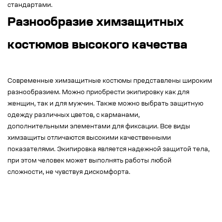
стандартами.
Разнообразие химзащитных
костюмов высокого качества
Современные химзащитные костюмы представлены широким
разнообразием. Можно приобрести экипировку как для
женщин, так и для мужчин. Также можно выбрать защитную
одежду различных цветов, с карманами,
дополнительными элементами для фиксации. Все виды
химзащиты отличаются высокими качественными
показателями. Экипировка является надежной защитой тела,
при этом человек может выполнять работы любой
сложности, не чувствуя дискомфорта.