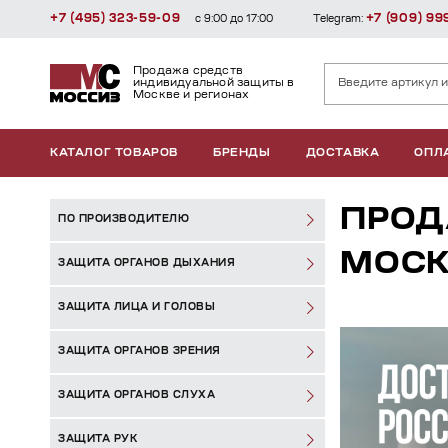
+7 (495) 323-59-09
+7 (909) 99
с 9:00 до 17:00
Telegram:
Продажа средств
индивидуальной защиты в
Москве и регионах
КАТАЛОГ ТОВАРОВ
БРЕНДЫ
ДОСТАВКА
ОПЛ
ПРОД
ПО ПРОИЗВОДИТЕЛЮ
МОСК
ЗАЩИТА ОРГАНОВ ДЫХАНИЯ
ЗАЩИТА ЛИЦА И ГОЛОВЫ
ЗАЩИТА ОРГАНОВ ЗРЕНИЯ
ЗАЩИТА ОРГАНОВ СЛУХА
ЗАЩИТА РУК