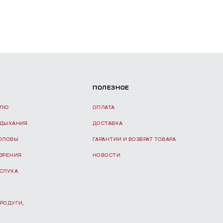
ПОЛЕЗНОЕ
ЕЛЮ
ОПЛАТА
 ДЫХАНИЯ
ДОСТАВКА
ГОЛОВЫ
ГАРАНТИИ И ВОЗВРАТ ТОВАРА
 ЗРЕНИЯ
НОВОСТИ
 СЛУХА
РОДУГИ,