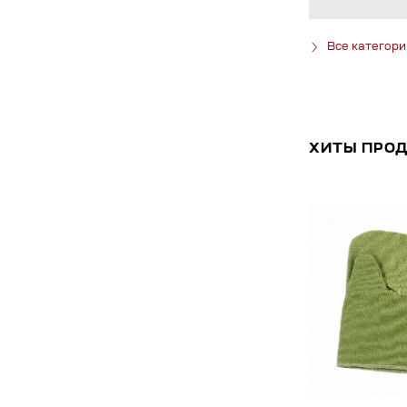
Все категори
ХИТЫ ПРО