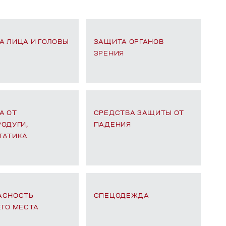
А ЛИЦА И ГОЛОВЫ
ЗАЩИТА ОРГАНОВ
ЗРЕНИЯ
А ОТ
СРЕДСТВА ЗАЩИТЫ ОТ
ОДУГИ,
ПАДЕНИЯ
ТАТИКА
АСНОСТЬ
СПЕЦОДЕЖДА
ЕГО МЕСТА