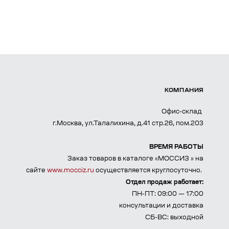
КОМПАНИЯ
Офис-склад
г.Москва, ул.Талалихина, д.41 стр.26, пом.203
ВРЕМЯ РАБОТЫ
Заказ товаров в каталоге «МОССИЗ » на
сайте
www.mocciz.ru
осуществляется круглосуточно.
Отдел продаж работает:
ПН-ПТ: 09:00 — 17:00
консультации и доставка
СБ-ВС: выходной