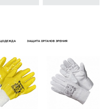
ЕЦОДЕЖДА
ЗАЩИТА ОРГАНОВ ЗРЕНИЯ