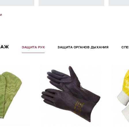
и
ДАЖ
ЗАЩИТА РУК
ЗАЩИТА ОРГАНОВ ДЫХАНИЯ
СП