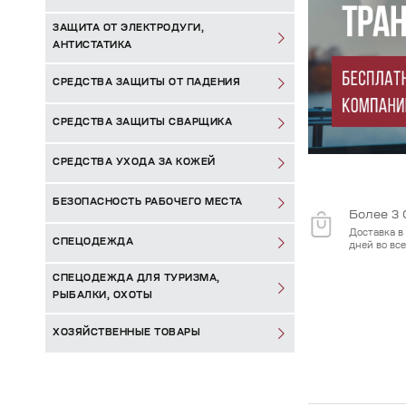
ЗАЩИТА ОТ ЭЛЕКТРОДУГИ,
АНТИСТАТИКА
СРЕДСТВА ЗАЩИТЫ ОТ ПАДЕНИЯ
СРЕДСТВА ЗАЩИТЫ СВАРЩИКА
СРЕДСТВА УХОДА ЗА КОЖЕЙ
БЕЗОПАСНОСТЬ РАБОЧЕГО МЕСТА
Более 3 
Доставка в 
СПЕЦОДЕЖДА
дней во вс
СПЕЦОДЕЖДА ДЛЯ ТУРИЗМА,
РЫБАЛКИ, ОХОТЫ
ХОЗЯЙСТВЕННЫЕ ТОВАРЫ