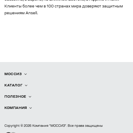
Клиенты более чем в 100 странах мира доверяют защитным
решениям Ansell.
МОССИЗ
КАТАЛОГ
ПОЛЕЗНОЕ
КОМПАНИЯ
Copyright © 2026 Компания "МОССИЗ". Все права защищены