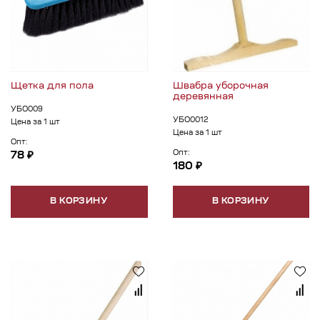
Щетка для пола
Швабра уборочная
деревянная
УБО009
УБО0012
Цена за 1 шт
Цена за 1 шт
Опт:
Опт:
78 ₽
180 ₽
В КОРЗИНУ
В КОРЗИНУ