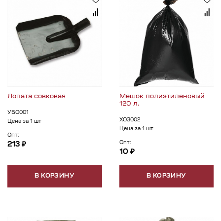
Лопата совковая
Мешок полиэтиленовый
120 л.
УБО001
ХОЗ002
Цена за 1 шт
Цена за 1 шт
Опт:
Опт:
213 ₽
10 ₽
В КОРЗИНУ
В КОРЗИНУ