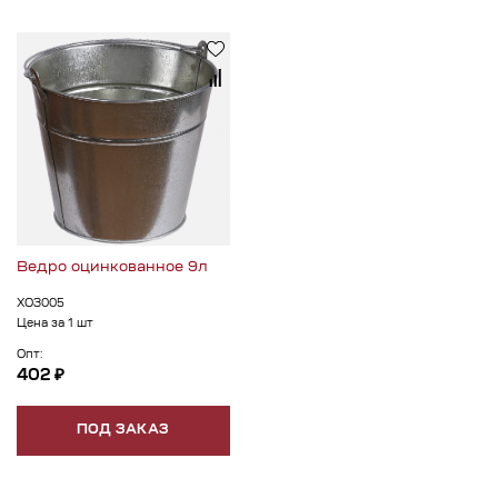
Ведро оцинкованное 9л
ХОЗ005
Цена за 1 шт
Опт:
402 ₽
ПОД ЗАКАЗ