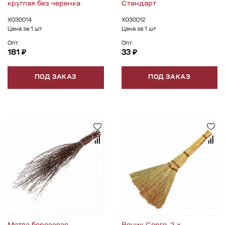
круглая без черенка
Стандарт
ХОЗ0014
ХОЗ0012
Цена за 1 шт
Цена за 1 шт
Опт:
Опт:
181 ₽
33 ₽
ПОД ЗАКАЗ
ПОД ЗАКАЗ