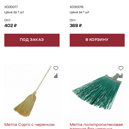
ХОЗ0017
ХОЗ0016
Цена за 1 шт
Цена за 1 шт
Опт:
Опт:
402 ₽
369 ₽
ПОД ЗАКАЗ
В КОРЗИНУ
Метла Сорго с черенком
Метла полипропиленовая