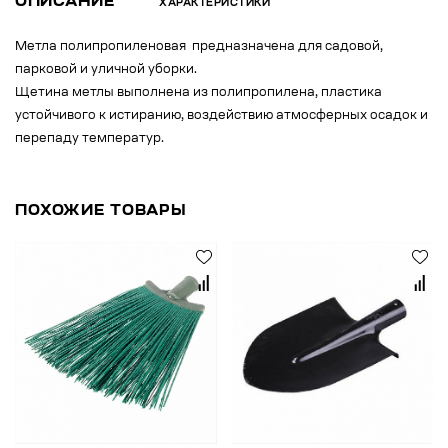
ОПИСАНИЕ
ХАРАКТЕРИСТИКИ
Метла полипропиленовая предназначена для садовой,
парковой и уличной уборки.
Щетина метлы выполнена из полипропилена, пластика
устойчивого к истиранию, воздействию атмосферных осадок и
перепаду температур.
ПОХОЖИЕ ТОВАРЫ