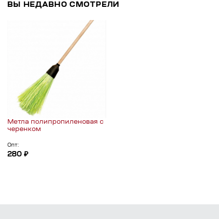
ВЫ НЕДАВНО СМОТРЕЛИ
Метла полипропиленовая с
черенком
Опт:
280 ₽