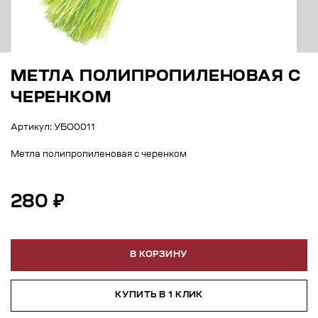
МЕТЛА ПОЛИПРОПИЛЕНОВАЯ С
ЧЕРЕНКОМ
Артикул: УБО0011
Метла полипропиленовая с черенком
280 ₽
В КОРЗИНУ
КУПИТЬ В 1 КЛИК