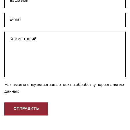
Нажимая кнопку вы соглашаетесь на обработку персональных
данных
ОТПРАВИТЬ