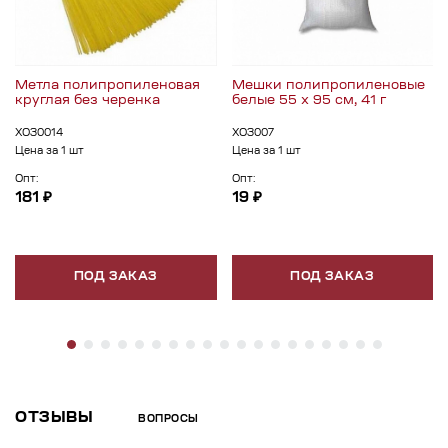
Метла полипропиленовая
Мешки полипропиленовые
круглая без черенка
белые 55 x 95 см, 41 г
ХОЗ0014
ХОЗ007
Цена за 1 шт
Цена за 1 шт
Опт:
Опт:
181 ₽
19 ₽
ПОД ЗАКАЗ
ПОД ЗАКАЗ
ОТЗЫВЫ
ВОПРОСЫ