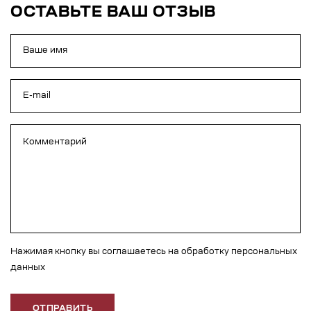
ОСТАВЬТЕ ВАШ ОТЗЫВ
Нажимая кнопку вы соглашаетесь на обработку персональных
данных
ОТПРАВИТЬ