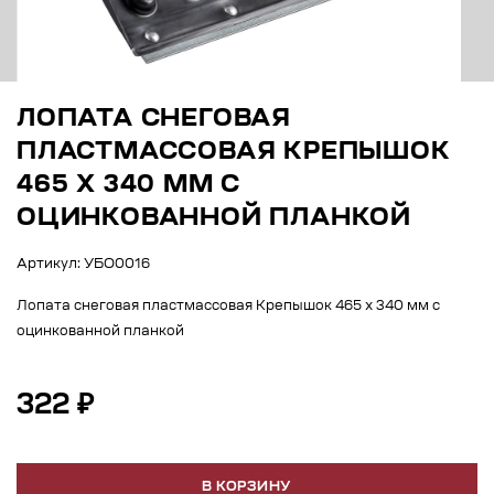
ЛОПАТА СНЕГОВАЯ
ПЛАСТМАССОВАЯ КРЕПЫШОК
465 Х 340 ММ С
ОЦИНКОВАННОЙ ПЛАНКОЙ
Артикул: УБО0016
Лопата снеговая пластмассовая Крепышок 465 х 340 мм с
оцинкованной планкой
322 ₽
В КОРЗИНУ