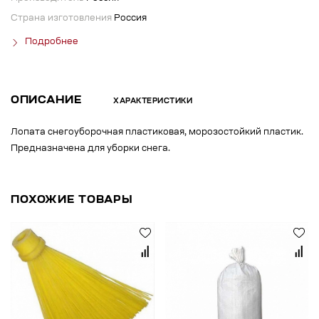
Страна изготовления
Россия
Подробнее
ОПИСАНИЕ
ХАРАКТЕРИСТИКИ
Лопата снегоуборочная пластиковая, морозостойкий пластик.
Предназначена для уборки снега.
ПОХОЖИЕ ТОВАРЫ