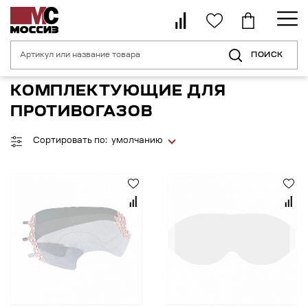
ПОИСК
Главная страница
Каталог
Средства индивидуальной защиты орган
КОМПЛЕКТУЮЩИЕ ДЛЯ
ПРОТИВОГАЗОВ
Сортировать по:
умолчанию