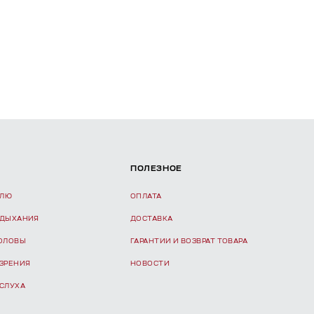
ПОЛЕЗНОЕ
ЕЛЮ
ОПЛАТА
 ДЫХАНИЯ
ДОСТАВКА
ГОЛОВЫ
ГАРАНТИИ И ВОЗВРАТ ТОВАРА
 ЗРЕНИЯ
НОВОСТИ
 СЛУХА