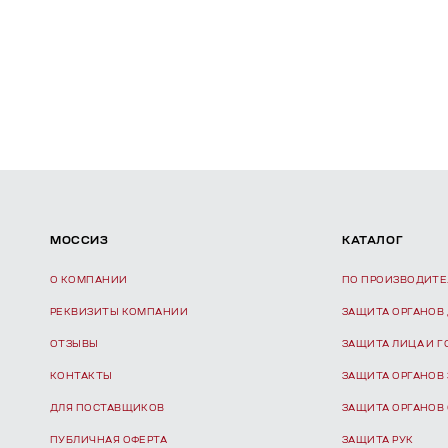
МОССИЗ
КАТАЛОГ
О КОМПАНИИ
ПО ПРОИЗВОДИТ
РЕКВИЗИТЫ КОМПАНИИ
ЗАЩИТА ОРГАНОВ
ОТЗЫВЫ
ЗАЩИТА ЛИЦА И 
КОНТАКТЫ
ЗАЩИТА ОРГАНОВ
ДЛЯ ПОСТАВЩИКОВ
ЗАЩИТА ОРГАНОВ
ПУБЛИЧНАЯ ОФЕРТА
ЗАЩИТА РУК