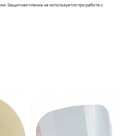
ки. Защитная пленка не используется при работе с