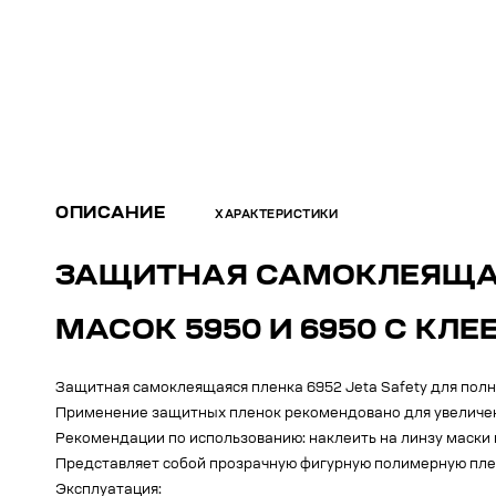
ОПИСАНИЕ
ХАРАКТЕРИСТИКИ
ЗАЩИТНАЯ САМОКЛЕЯЩАЯ
МАСОК 5950 И 6950 С КЛ
Защитная самоклеящаяся пленка 6952 Jeta Safety для полно
Применение защитных пленок рекомендовано для увеличен
Рекомендации по использованию: наклеить на линзу маски
Представляет собой прозрачную фигурную полимерную плен
Эксплуатация: