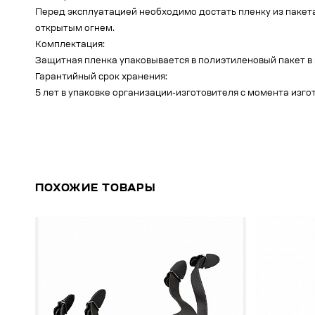
Перед эксплуатацией необходимо достать пленку из пакета
открытым огнем.
Комплектация:
Защитная пленка упаковывается в полиэтиленовый пакет в 
Гарантийный срок хранения:
5 лет в упаковке организации-изготовителя с момента изго
ПОХОЖИЕ ТОВАРЫ