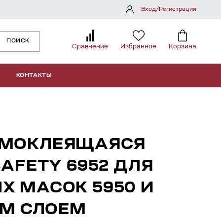
Вход/Регистрация
ПОИСК
Сравнение
Избранное
Корзина
КОНТАКТЫ
АМОКЛЕЯЩАЯСЯ
SAFETY 6952 ДЛЯ
Х МАСОК 5950 И
ЫМ СЛОЕМ