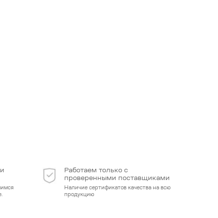
 и
Работаем только с
проверенными поставщиками
мимся
Наличие сертификатов качества на всю
.
продукцию