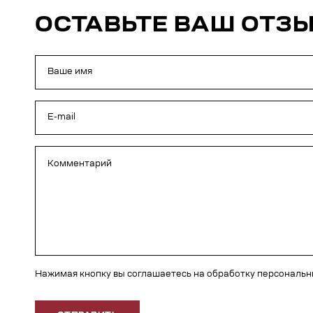
ОСТАВЬТЕ ВАШ ОТЗ
Нажимая кнопку вы соглашаетесь на обработку персональ