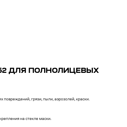
52 ДЛЯ ПОЛНОЛИЦЕВЫХ
 повреждений, грязи, пыли, аэрозолей, краски.
репления на стекле маски.