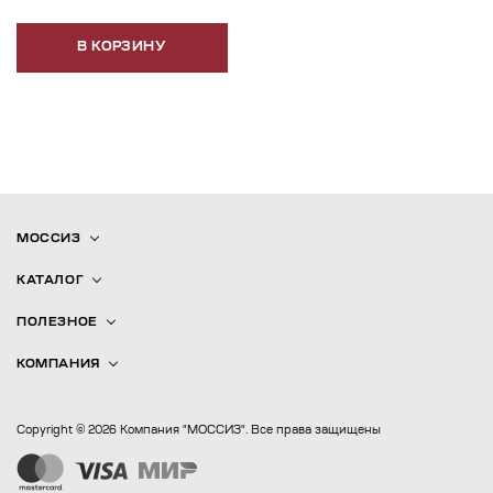
В КОРЗИНУ
МОССИЗ
КАТАЛОГ
ПОЛЕЗНОЕ
КОМПАНИЯ
Copyright © 2026 Компания "МОССИЗ". Все права защищены