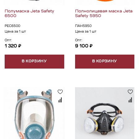
Полумаска Jeta Safety
Полнолицевая маска Jeta
6500
Safety 5950
РЕС6500
ПАН5950
Цена за 1 шт
Цена за 1 шт
Опт:
Опт:
1 320 ₽
9 100 ₽
В КОРЗИНУ
В КОРЗИНУ