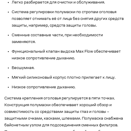
Легко разбирается для очистки и обслуживания.
Система регулировки полумаски по стропам оголовья
позволяет отнимать её от лица без снятия других средств
защиты, например, средств защиты головы.
Сменные составные части, при необходимости
заменяются.
Функциональный клапан выдоха Max Flow обеспечивает
низкое сопротивление дыханию.
Бесшумная.
Мягкий силиконовый корпус плотно прилегает к лицу.
Низкое сопротивление дыханию.
Система крепления оголовья регулируется в пяти точках.
Конструкция полумаски обеспечивает хороший обзор и
совместимость со средствами защиты глаз и головы –
защитными очками, касками, шлемами. Полумаска снабжена
байонетным узлом для подсоединения сменных фильтров.