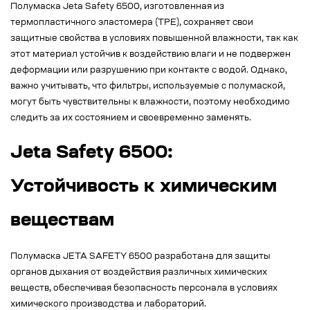
Полумаска Jeta Safety 6500, изготовленная из
термопластичного эластомера (TPE), сохраняет свои
защитные свойства в условиях повышенной влажности, так как
этот материал устойчив к воздействию влаги и не подвержен
деформации или разрушению при контакте с водой. Однако,
важно учитывать, что фильтры, используемые с полумаской,
могут быть чувствительны к влажности, поэтому необходимо
следить за их состоянием и своевременно заменять.
Jeta Safety 6500:
Устойчивость к химическим
веществам
Полумаска JETA SAFETY 6500 разработана для защиты
органов дыхания от воздействия различных химических
веществ, обеспечивая безопасность персонала в условиях
химического производства и лабораторий.