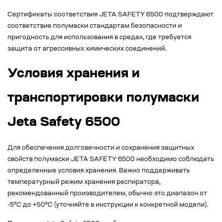
Сертификаты соответствия JETA SAFETY 6500 подтверждают
соответствие полумаски стандартам безопасности и
пригодность для использования в средах, где требуется
защита от агрессивных химических соединений.
Условия хранения и
транспортировки полумаски
Jeta Safety 6500
Для обеспечения долговечности и сохранения защитных
свойств полумаски JETA SAFETY 6500 необходимо соблюдать
определенные условия хранения. Важно поддерживать
температурный режим хранения респиратора,
рекомендованный производителем, обычно это диапазон от
-5°C до +50°C (уточняйте в инструкции к конкретной модели).