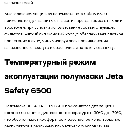
загрязнителей.
Многоразовая защитная полумаска Jeta Safety 6500
применяется для защиты от газов и паров, а так же от пыли и
аэрозолей, при условии использования соответствующих
фильтров. Мягкий силиконовый корпус обеспечивает плотное
прилегание к лицу, минимизируя риск проникновения
загрязненного воздуха и обеспечивая надежную защиту.
Температурный режим
эксплуатации полумаски Jeta
Safety 6500
Полумаска JETA SAFETY 6500 применяется для защиты
органов дыхания в диапазоне температур от -30°C до +70°C,
что обеспечивает комфортное и безопасное использование
респиратора в различных климатических условиях. На