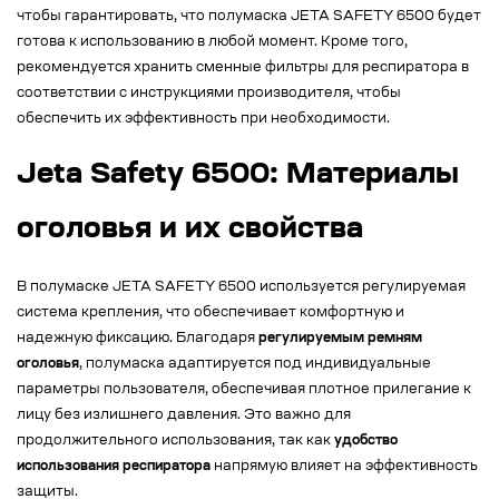
чтобы гарантировать, что полумаска JETA SAFETY 6500 будет
готова к использованию в любой момент. Кроме того,
рекомендуется хранить сменные фильтры для респиратора в
соответствии с инструкциями производителя, чтобы
обеспечить их эффективность при необходимости.
Jeta Safety 6500: Материалы
оголовья и их свойства
В полумаске JETA SAFETY 6500 используется регулируемая
система крепления, что обеспечивает комфортную и
надежную фиксацию. Благодаря
регулируемым ремням
оголовья
, полумаска адаптируется под индивидуальные
параметры пользователя, обеспечивая плотное прилегание к
лицу без излишнего давления. Это важно для
продолжительного использования, так как
удобство
использования респиратора
напрямую влияет на эффективность
защиты.