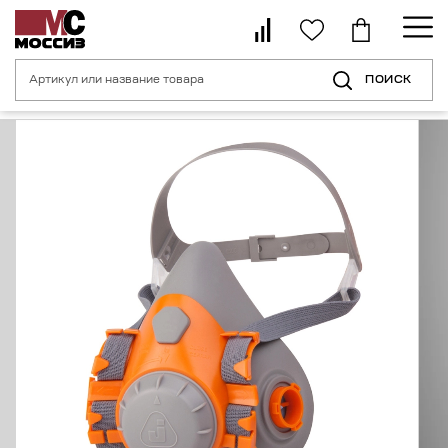
ПОИСК
Главная страница
Каталог
Средства индивидуальной защиты орган