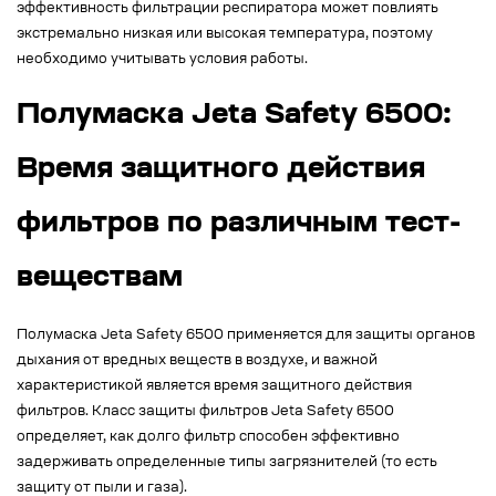
эффективность фильтрации респиратора может повлиять
экстремально низкая или высокая температура, поэтому
необходимо учитывать условия работы.
Полумаска Jeta Safety 6500:
Время защитного действия
фильтров по различным тест-
веществам
Полумаска Jeta Safety 6500 применяется для защиты органов
дыхания от вредных веществ в воздухе, и важной
характеристикой является время защитного действия
фильтров. Класс защиты фильтров Jeta Safety 6500
определяет, как долго фильтр способен эффективно
задерживать определенные типы загрязнителей (то есть
защиту от пыли и газа).