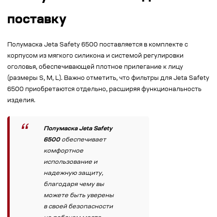
поставку
Полумаска Jeta Safety 6500 поставляется в комплекте с
корпусом из мягкого силикона и системой регулировки
оголовья, обеспечивающей плотное прилегание к лицу
(размеры S, M, L). Важно отметить, что фильтры для Jeta Safety
6500 приобретаются отдельно, расширяя функциональность
изделия.
Полумаска Jeta Safety
6500
обеспечивает
комфортное
использование и
надежную защиту,
благодаря чему вы
можете быть уверены
в своей безопасности