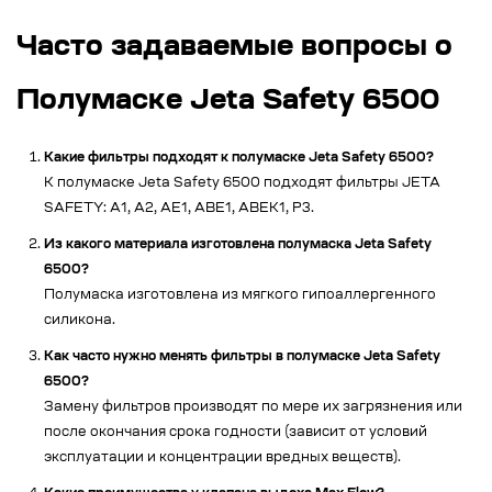
Часто задаваемые вопросы о
Полумаске Jeta Safety 6500
Какие фильтры подходят к полумаске Jeta Safety 6500?
К полумаске Jeta Safety 6500 подходят фильтры JETA
SAFETY: A1, A2, AE1, ABE1, ABEK1, P3.
Из какого материала изготовлена полумаска Jeta Safety
6500?
Полумаска изготовлена из мягкого гипоаллергенного
силикона.
Как часто нужно менять фильтры в полумаске Jeta Safety
6500?
Замену фильтров производят по мере их загрязнения или
после окончания срока годности (зависит от условий
эксплуатации и концентрации вредных веществ).