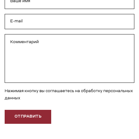
Нажимая кнопку вы соглашаетесь на обработку персональных
данных
ОТПРАВИТЬ