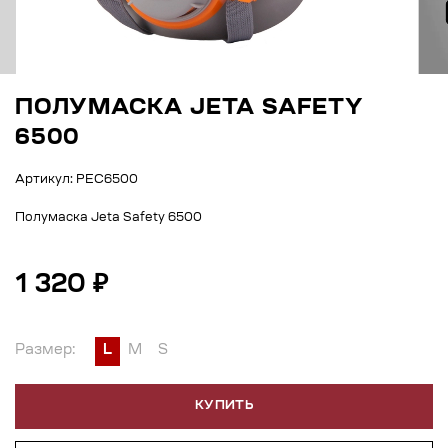
ПОЛУМАСКА JETA SAFETY
6500
Артикул: РЕС6500
Полумаска Jeta Safety 6500
1 320 ₽
Размер:
L
M
S
КУПИТЬ