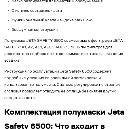
Легко разбирается для очистки и обслуживания
Сменные составные части
Функциональный клапан выдоха Max Flow
Бесшумная конструкция
Полумаска JETA SAFETY 6500 совместима с фильтрами JETA
SAFETY: A1, A2, AE1, ABE1, ABEK1, P3. Типы фильтров для
респиратора подбираются в зависимости от типа загрязнения
воздуха.
Инструкция по эксплуатации Jeta Safety 6500 содержит
подробные указания по правильной регулировке и
использованию полумаски. Система регулировки по стропам
оголовья позволяет отводить ее от лица без снятия других
средств защиты.
Комплектация полумаски Jeta
Safety 6500: Что входит в