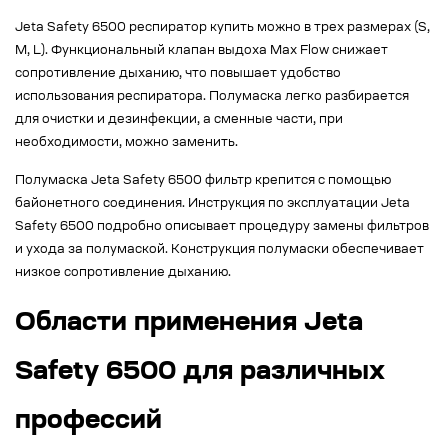
Jeta Safety 6500 респиратор купить можно в трех размерах (S,
M, L). Функциональный клапан выдоха Max Flow снижает
сопротивление дыханию, что повышает удобство
использования респиратора. Полумаска легко разбирается
для очистки и дезинфекции, а сменные части, при
необходимости, можно заменить.
Полумаска Jeta Safety 6500 фильтр крепится с помощью
байонетного соединения. Инструкция по эксплуатации Jeta
Safety 6500 подробно описывает процедуру замены фильтров
и ухода за полумаской. Конструкция полумаски обеспечивает
низкое сопротивление дыханию.
Области применения Jeta
Safety 6500 для различных
профессий