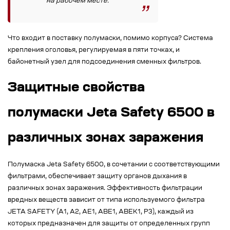
на рабочем месте.
Что входит в поставку полумаски, помимо корпуса? Система
крепления оголовья, регулируемая в пяти точках, и
байонетный узел для подсоединения сменных фильтров.
Защитные свойства
полумаски Jeta Safety 6500 в
различных зонах заражения
Полумаска Jeta Safety 6500, в сочетании с соответствующими
фильтрами, обеспечивает защиту органов дыхания в
различных зонах заражения. Эффективность фильтрации
вредных веществ зависит от типа используемого фильтра
JETA SAFETY (A1, A2, AE1, ABE1, ABEK1, P3), каждый из
которых предназначен для защиты от определенных групп