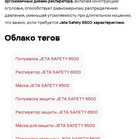
эргономичный дизайн респиратора
, включая конструкцию
оголовья, способствует равномерному распределению
давления, уменьшая утомляемость при длительном ношении,
что важно, если требуется
Jeta Safety 6500 характеристики
.
Облако тегов
Полумаска JETA SAFETY 6500
Респиратор JETA SAFETY 6500
Маска JETA SAFETY 6500
Полумаска защиты JETA SAFETY 6500
Респиратор защиты JETA SAFETY 6500
Маска для защиты JETA SAFETY 6500