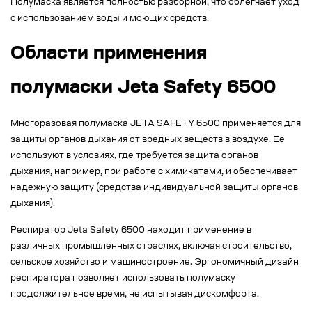
Полумаска является полностью разборной, что облегчает уход
с использованием воды и моющих средств.
Области применения
полумаски Jeta Safety 6500
Многоразовая полумаска JETA SAFETY 6500 применяется для
защиты органов дыхания от вредных веществ в воздухе. Ее
используют в условиях, где требуется защита органов
дыхания, например, при работе с химикатами, и обеспечивает
надежную защиту (средства индивидуальной защиты органов
дыхания).
Респиратор Jeta Safety 6500 находит применение в
различных промышленных отраслях, включая строительство,
сельское хозяйство и машиностроение. Эргономичный дизайн
респиратора позволяет использовать полумаску
продолжительное время, не испытывая дискомфорта.