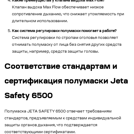
Какие преимущества у клапана выдоха Max Flow?
Клапан выдоха Max Flow обеспечивает низкое
сопротивление дыханию, что снижает утомляемость при
длительном использовании.
Как система регулировки полумаски помогает в работе?
Система регулировки по стропам оголовья позволяет
отнимать полумаску от лица без снятия других средств
защиты, например, средств защиты головы.
Соответствие стандартам и
сертификация полумаски Jeta
Safety 6500
Полумаска JETA SAFETY 6500 отвечает требованиям
стандартов, предъявляемым к средствам индивидуальной
защиты органов дыхания, что подтверждается
соответствующими сертификатами.