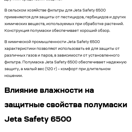
В сельском хозяйстве фильтры для Jeta Safety 6500
применяются для защиты от пестицидов, гербицидов и других
химических веществ, используемых при обработке растений.
Конструкция полумаски обеспечивает хороший обзор.
В химической промышленности Jeta Safety 6500
характеристики позволяют использовать её для защиты от
различных газов и паров, в зависимости от установленного
фильтра. Полумаска Jeta Safety 6500 обеспечивает надежную
защиту, а малый вес (120 г) – комфорт при длительном
ношении.
Влияние влажности на
защитные свойства полумаски
Jeta Safety 6500