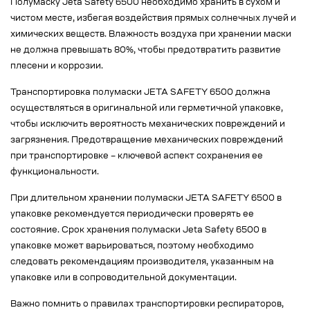
Полумаску Jeta Safety 6500 необходимо хранить в сухом и
чистом месте, избегая воздействия прямых солнечных лучей и
химических веществ. Влажность воздуха при хранении маски
не должна превышать 80%, чтобы предотвратить развитие
плесени и коррозии.
Транспортировка полумаски JETA SAFETY 6500 должна
осуществляться в оригинальной или герметичной упаковке,
чтобы исключить вероятность механических повреждений и
загрязнения. Предотвращение механических повреждений
при транспортировке – ключевой аспект сохранения ее
функциональности.
При длительном хранении полумаски JETA SAFETY 6500 в
упаковке рекомендуется периодически проверять ее
состояние. Срок хранения полумаски Jeta Safety 6500 в
упаковке может варьироваться, поэтому необходимо
следовать рекомендациям производителя, указанным на
упаковке или в сопроводительной документации.
Важно помнить о правилах транспортировки респираторов,