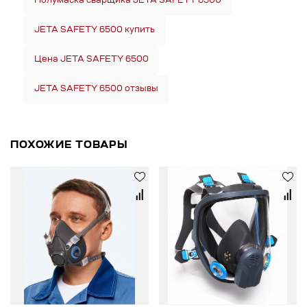
Полумаска сварщика JETA SAFETY 6500
JETA SAFETY 6500 купить
Цена JETA SAFETY 6500
JETA SAFETY 6500 отзывы
ПОХОЖИЕ ТОВАРЫ