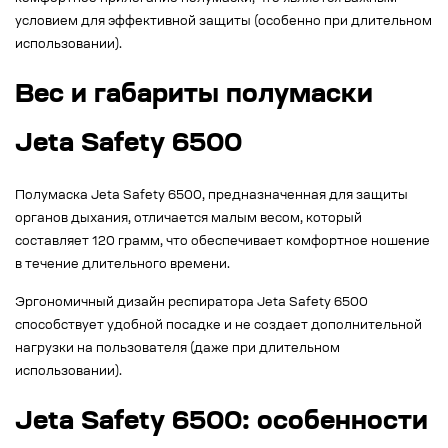
условием для эффективной защиты (особенно при длительном
использовании).
Вес и габариты полумаски
Jeta Safety 6500
Полумаска Jeta Safety 6500, предназначенная для защиты
органов дыхания, отличается малым весом, который
составляет 120 грамм, что обеспечивает комфортное ношение
в течение длительного времени.
Эргономичный дизайн респиратора Jeta Safety 6500
способствует удобной посадке и не создает дополнительной
нагрузки на пользователя (даже при длительном
использовании).
Jeta Safety 6500: особенности